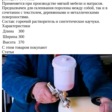
Применяется при производстве мягкой мебели и матрасов.
Предназначен для склеивания поролона между собой, так и в
сочетании с текстилем, деревянными и металлическими
поверхностями.
Состав: горючий растворитель и синтетические каучуки.
Характеристики
Длина
300
Ширина
300
Высота
370
С этим товаром покупают
Статьи