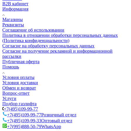
B2B кабинет
Информация
Магазины
Реквизиты
Соглашение об использовании
Политика в отношении обработки персональных данных
(Политика конфиденциальности)
Согласие на обработку персональных данных
Согласие на получение рекламной и информационной
рассылки
Публичная оферта
Помощь
Условия оплаты
Условия доставки
Обмен и возврат
Вопрос-ответ
Услуги
Подбор газлифта
+7(495)109-99-77
+7(495)109-99-77
Розничный отдел
+7(495)109-99-33
Оптовый отдел
+7(995)888-50-79
WhatsApp