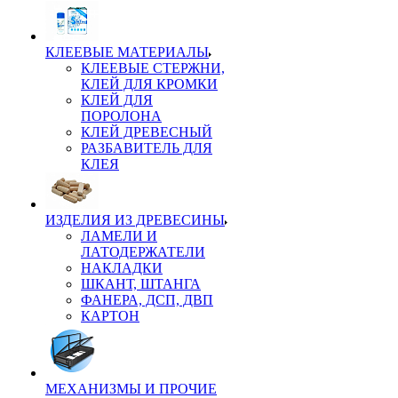
КЛЕЕВЫЕ МАТЕРИАЛЫ
КЛЕЕВЫЕ СТЕРЖНИ,
КЛЕЙ ДЛЯ КРОМКИ
КЛЕЙ ДЛЯ
ПОРОЛОНА
КЛЕЙ ДРЕВЕСНЫЙ
РАЗБАВИТЕЛЬ ДЛЯ
КЛЕЯ
ИЗДЕЛИЯ ИЗ ДРЕВЕСИНЫ
ЛАМЕЛИ И
ЛАТОДЕРЖАТЕЛИ
НАКЛАДКИ
ШКАНТ, ШТАНГА
ФАНЕРА, ДСП, ДВП
КАРТОН
МЕХАНИЗМЫ И ПРОЧИЕ