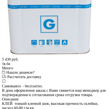
5 430
руб.
/ж.ба
Много
Нашли дешевле?
Рассчитать доставку
Самовывоз - бесплатно.
В день оформления заказа с Вами свяжется наш менеджер для
подтверждения и согласования срока отгрузки товара.
Описание
КЛЕЙ тонкий клеевой шов, высокая прочность склейки,
расход 60-80 г/м.кв