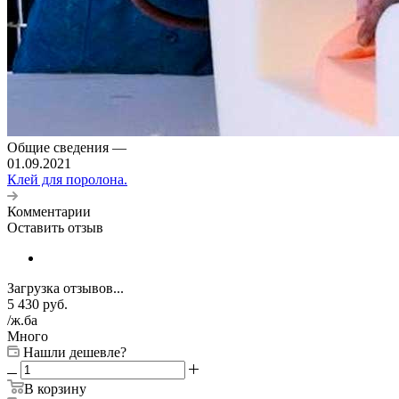
Общие сведения
—
01.09.2021
Клей для поролона.
Комментарии
Оставить отзыв
Загрузка отзывов...
5 430
руб.
/ж.ба
Много
Нашли дешевле?
В корзину