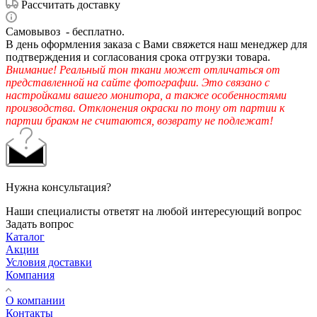
Рассчитать доставку
Самовывоз - бесплатно.
В день оформления заказа с Вами свяжется наш менеджер для
подтверждения и согласования срока отгрузки товара.
Внимание! Реальный тон ткани может отличаться от
представленной на сайте фотографии. Это связано с
настройками вашего монитора, а также особенностями
производства. Отклонения окраски по тону от партии к
партии браком не считаются, возврату не подлежат!
Нужна консультация?
Наши специалисты ответят на любой интересующий вопрос
Задать вопрос
Каталог
Акции
Условия доставки
Компания
О компании
Контакты