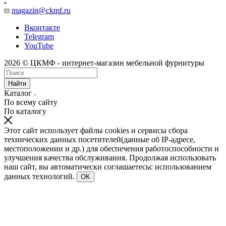
magazin@ckmf.ru
Вконтакте
Telegram
YouTube
2026 © ЦКМФ - интернет-магазин мебельной фурнитуры
Найти
Каталог
По всему сайту
По каталогу
Этот сайт использует файлы cookies и сервисы сбора
технических данных посетителей(данные об IP-адресе,
местоположении и др.) для обеспечения работоспособности и
улучшения качества обслуживания. Продолжая использовать
наш сайт, вы автоматически соглашаетесьс использованием
данных технологий.
OK