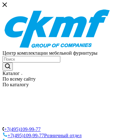
Центр комплектации мебельной фурнитуры
Каталог
По всему сайту
По каталогу
+7(495)109-99-77
+7(495)109-99-77
Розничный отдел