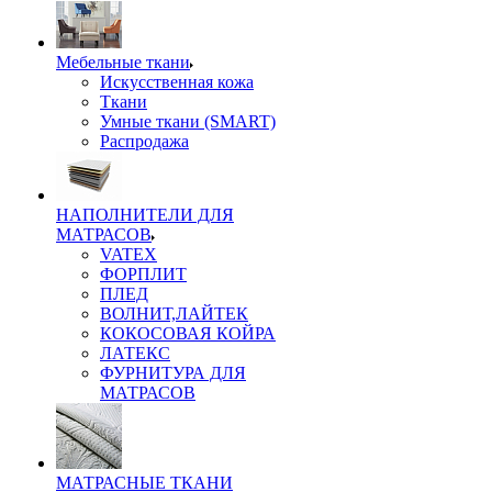
Мебельные ткани
Искусственная кожа
Ткани
Умные ткани (SMART)
Распродажа
НАПОЛНИТЕЛИ ДЛЯ
МАТРАСОВ
VATEX
ФОРПЛИТ
ПЛЕД
ВОЛНИТ,ЛАЙТЕК
КОКОСОВАЯ КОЙРА
ЛАТЕКС
ФУРНИТУРА ДЛЯ
МАТРАСОВ
МАТРАСНЫЕ ТКАНИ