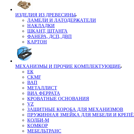
ИЗДЕЛИЯ ИЗ ДРЕВЕСИНЫ
ЛАМЕЛИ И ЛАТОДЕРЖАТЕЛИ
НАКЛАДКИ
ШКАНТ, ШТАНГА
ФАНЕРА, ДСП, ДВП
КАРТОН
МЕХАНИЗМЫ И ПРОЧИЕ КОМПЛЕКТУЮЩИЕ
ЕК
CKMF
ВАП
МЕТАЛЛИСТ
ВИА ФЕРРАТА
КРОВАТНЫЕ ОСНОВАНИЯ
VZ
ЗАЩИТНЫЕ КОРОБА ДЛЯ МЕХАНИЗМОВ
ПРУЖИННАЯ ЗМЕЙКА ДЛЯ МЕБЕЛИ И КРЕП
КОЛБИ-М
КОМКОР
МЕБЕЛЬТРАНС