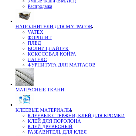
Умные ткани (SMART)
Распродажа
НАПОЛНИТЕЛИ ДЛЯ МАТРАСОВ
VATEX
ФОРПЛИТ
ПЛЕД
ВОЛНИТ,ЛАЙТЕК
КОКОСОВАЯ КОЙРА
ЛАТЕКС
ФУРНИТУРА ДЛЯ МАТРАСОВ
МАТРАСНЫЕ ТКАНИ
КЛЕЕВЫЕ МАТЕРИАЛЫ
КЛЕЕВЫЕ СТЕРЖНИ, КЛЕЙ ДЛЯ КРОМКИ
КЛЕЙ ДЛЯ ПОРОЛОНА
КЛЕЙ ДРЕВЕСНЫЙ
РАЗБАВИТЕЛЬ ДЛЯ КЛЕЯ