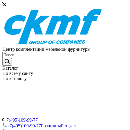
Центр комплектации мебельной фурнитуры
Каталог
По всему сайту
По каталогу
+7(495)109-99-77
+7(495)109-99-77
Розничный отдел