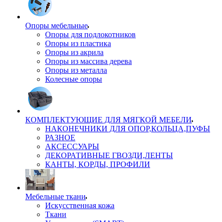
Опоры мебельные
Опоры для подлокотников
Опоры из пластика
Опоры из акрила
Опоры из массива дерева
Опоры из металла
Колесные опоры
КОМПЛЕКТУЮЩИЕ ДЛЯ МЯГКОЙ МЕБЕЛИ
НАКОНЕЧНИКИ ДЛЯ ОПОР,КОЛЬЦА,ПУФЫ
РАЗНОЕ
АКСЕССУАРЫ
ДЕКОРАТИВНЫЕ ГВОЗДИ,ЛЕНТЫ
КАНТЫ, КОРДЫ, ПРОФИЛИ
Мебельные ткани
Искусственная кожа
Ткани