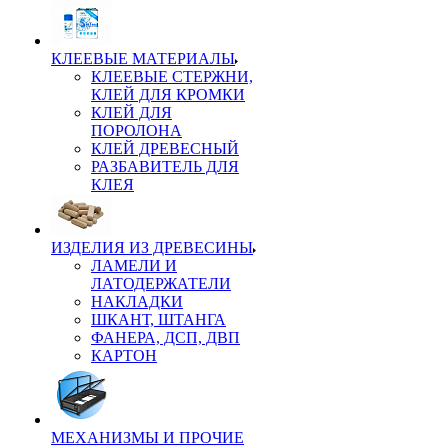
КЛЕЕВЫЕ МАТЕРИАЛЫ
КЛЕЕВЫЕ СТЕРЖНИ,
КЛЕЙ ДЛЯ КРОМКИ
КЛЕЙ ДЛЯ
ПОРОЛОНА
КЛЕЙ ДРЕВЕСНЫЙ
РАЗБАВИТЕЛЬ ДЛЯ
КЛЕЯ
ИЗДЕЛИЯ ИЗ ДРЕВЕСИНЫ
ЛАМЕЛИ И
ЛАТОДЕРЖАТЕЛИ
НАКЛАДКИ
ШКАНТ, ШТАНГА
ФАНЕРА, ДСП, ДВП
КАРТОН
МЕХАНИЗМЫ И ПРОЧИЕ