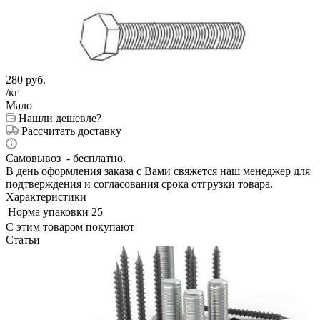
280
руб.
/кг
Мало
Нашли дешевле?
Рассчитать доставку
Самовывоз - бесплатно.
В день оформления заказа с Вами свяжется наш менеджер для
подтверждения и согласования срока отгрузки товара.
Характеристики
Норма упаковки
25
С этим товаром покупают
Статьи