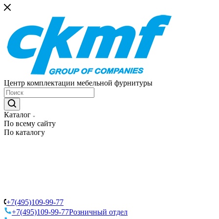
Центр комплектации мебельной фурнитуры
Каталог
По всему сайту
По каталогу
+7(495)109-99-77
+7(495)109-99-77
Розничный отдел