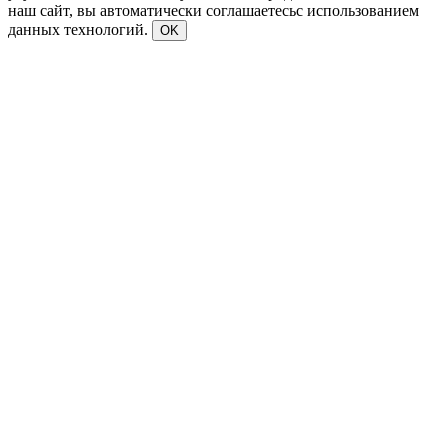
наш сайт, вы автоматически соглашаетесьс использованием
данных технологий.
OK