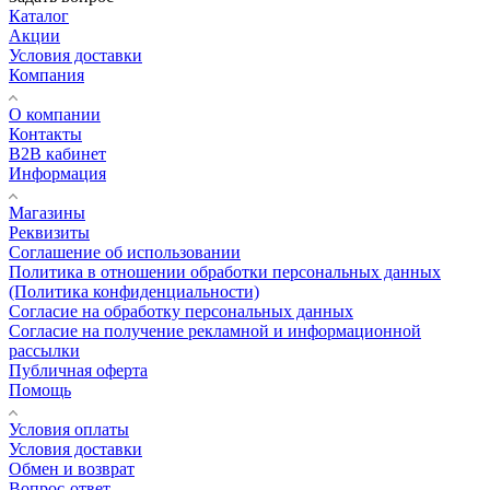
Каталог
Акции
Условия доставки
Компания
О компании
Контакты
B2B кабинет
Информация
Магазины
Реквизиты
Соглашение об использовании
Политика в отношении обработки персональных данных
(Политика конфиденциальности)
Согласие на обработку персональных данных
Согласие на получение рекламной и информационной
рассылки
Публичная оферта
Помощь
Условия оплаты
Условия доставки
Обмен и возврат
Вопрос-ответ