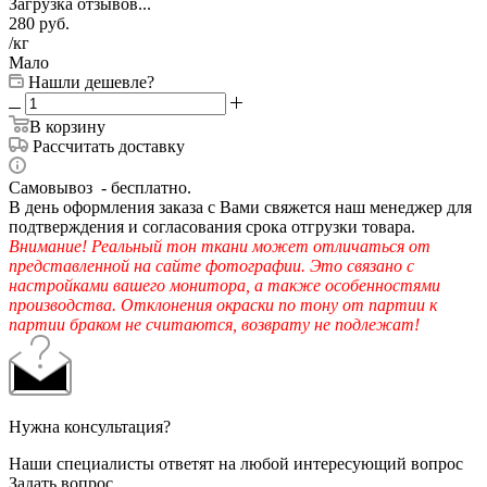
Загрузка отзывов...
280
руб.
/кг
Мало
Нашли дешевле?
В корзину
Рассчитать доставку
Самовывоз - бесплатно.
В день оформления заказа с Вами свяжется наш менеджер для
подтверждения и согласования срока отгрузки товара.
Внимание! Реальный тон ткани может отличаться от
представленной на сайте фотографии. Это связано с
настройками вашего монитора, а также особенностями
производства. Отклонения окраски по тону от партии к
партии браком не считаются, возврату не подлежат!
Нужна консультация?
Наши специалисты ответят на любой интересующий вопрос
Задать вопрос