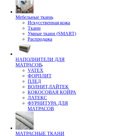
Мебельные ткани
Искусственная кожа
Ткани
Умные ткани (SMART)
Распродажа
НАПОЛНИТЕЛИ ДЛЯ
МАТРАСОВ
VATEX
ФОРПЛИТ
ПЛЕД
ВОЛНИТ,ЛАЙТЕК
КОКОСОВАЯ КОЙРА
ЛАТЕКС
ФУРНИТУРА ДЛЯ
МАТРАСОВ
МАТРАСНЫЕ ТКАНИ