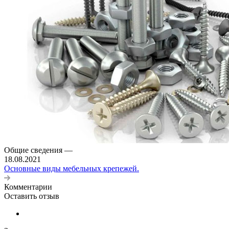
Общие сведения
—
18.08.2021
Основные виды мебельных крепежей.
Комментарии
Оставить отзыв