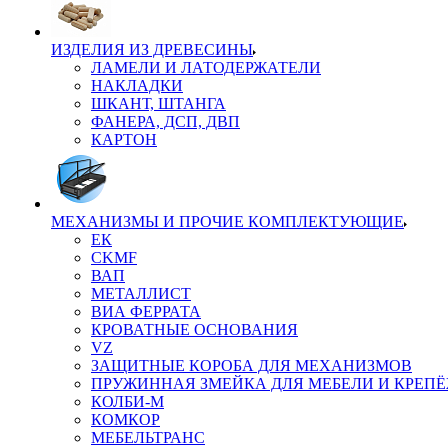
ИЗДЕЛИЯ ИЗ ДРЕВЕСИНЫ
ЛАМЕЛИ И ЛАТОДЕРЖАТЕЛИ
НАКЛАДКИ
ШКАНТ, ШТАНГА
ФАНЕРА, ДСП, ДВП
КАРТОН
МЕХАНИЗМЫ И ПРОЧИЕ КОМПЛЕКТУЮЩИЕ
ЕК
CKMF
ВАП
МЕТАЛЛИСТ
ВИА ФЕРРАТА
КРОВАТНЫЕ ОСНОВАНИЯ
VZ
ЗАЩИТНЫЕ КОРОБА ДЛЯ МЕХАНИЗМОВ
ПРУЖИННАЯ ЗМЕЙКА ДЛЯ МЕБЕЛИ И КРЕП
КОЛБИ-М
КОМКОР
МЕБЕЛЬТРАНС