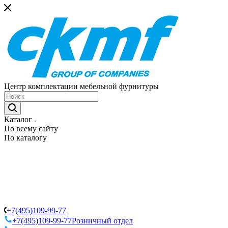
Центр комплектации мебельной фурнитуры
Каталог
По всему сайту
По каталогу
+7(495)109-99-77
+7(495)109-99-77
Розничный отдел