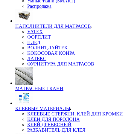
Умные ткани (SMART)
Распродажа
НАПОЛНИТЕЛИ ДЛЯ МАТРАСОВ
VATEX
ФОРПЛИТ
ПЛЕД
ВОЛНИТ,ЛАЙТЕК
КОКОСОВАЯ КОЙРА
ЛАТЕКС
ФУРНИТУРА ДЛЯ МАТРАСОВ
МАТРАСНЫЕ ТКАНИ
КЛЕЕВЫЕ МАТЕРИАЛЫ
КЛЕЕВЫЕ СТЕРЖНИ, КЛЕЙ ДЛЯ КРОМКИ
КЛЕЙ ДЛЯ ПОРОЛОНА
КЛЕЙ ДРЕВЕСНЫЙ
РАЗБАВИТЕЛЬ ДЛЯ КЛЕЯ