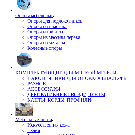
Опоры мебельные
Опоры для подлокотников
Опоры из пластика
Опоры из акрила
Опоры из массива дерева
Опоры из металла
Колесные опоры
КОМПЛЕКТУЮЩИЕ ДЛЯ МЯГКОЙ МЕБЕЛИ
НАКОНЕЧНИКИ ДЛЯ ОПОР,КОЛЬЦА,ПУФЫ
РАЗНОЕ
АКСЕССУАРЫ
ДЕКОРАТИВНЫЕ ГВОЗДИ,ЛЕНТЫ
КАНТЫ, КОРДЫ, ПРОФИЛИ
Мебельные ткани
Искусственная кожа
Ткани