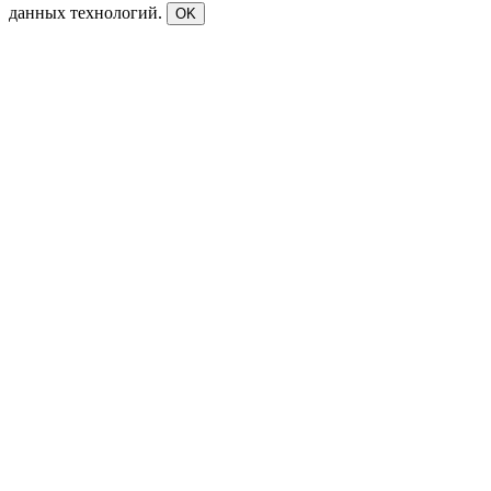
данных технологий.
OK