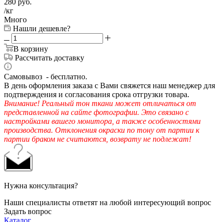
280
руб.
/кг
Много
Нашли дешевле?
В корзину
Рассчитать доставку
Самовывоз - бесплатно.
В день оформления заказа с Вами свяжется наш менеджер для
подтверждения и согласования срока отгрузки товара.
Внимание! Реальный тон ткани может отличаться от
представленной на сайте фотографии. Это связано с
настройками вашего монитора, а также особенностями
производства. Отклонения окраски по тону от партии к
партии браком не считаются, возврату не подлежат!
Нужна консультация?
Наши специалисты ответят на любой интересующий вопрос
Задать вопрос
Каталог