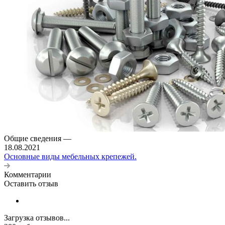
Общие сведения
—
18.08.2021
Основные виды мебельных крепежей.
Комментарии
Оставить отзыв
Загрузка отзывов...