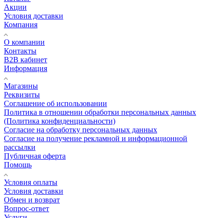
Акции
Условия доставки
Компания
О компании
Контакты
B2B кабинет
Информация
Магазины
Реквизиты
Соглашение об использовании
Политика в отношении обработки персональных данных
(Политика конфиденциальности)
Согласие на обработку персональных данных
Согласие на получение рекламной и информационной
рассылки
Публичная оферта
Помощь
Условия оплаты
Условия доставки
Обмен и возврат
Вопрос-ответ
Услуги