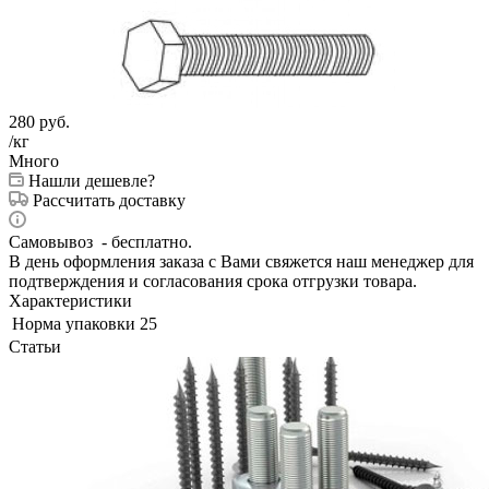
280
руб.
/кг
Много
Нашли дешевле?
Рассчитать доставку
Самовывоз - бесплатно.
В день оформления заказа с Вами свяжется наш менеджер для
подтверждения и согласования срока отгрузки товара.
Характеристики
Норма упаковки
25
Статьи