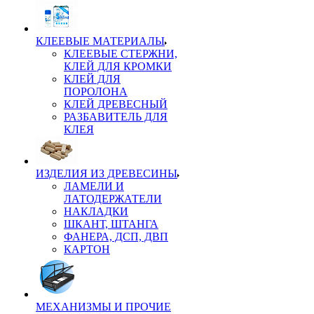
КЛЕЕВЫЕ МАТЕРИАЛЫ
КЛЕЕВЫЕ СТЕРЖНИ,
КЛЕЙ ДЛЯ КРОМКИ
КЛЕЙ ДЛЯ
ПОРОЛОНА
КЛЕЙ ДРЕВЕСНЫЙ
РАЗБАВИТЕЛЬ ДЛЯ
КЛЕЯ
ИЗДЕЛИЯ ИЗ ДРЕВЕСИНЫ
ЛАМЕЛИ И
ЛАТОДЕРЖАТЕЛИ
НАКЛАДКИ
ШКАНТ, ШТАНГА
ФАНЕРА, ДСП, ДВП
КАРТОН
МЕХАНИЗМЫ И ПРОЧИЕ