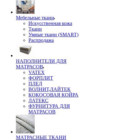
Мебельные ткани
Искусственная кожа
Ткани
Умные ткани (SMART)
Распродажа
НАПОЛНИТЕЛИ ДЛЯ
МАТРАСОВ
VATEX
ФОРПЛИТ
ПЛЕД
ВОЛНИТ,ЛАЙТЕК
КОКОСОВАЯ КОЙРА
ЛАТЕКС
ФУРНИТУРА ДЛЯ
МАТРАСОВ
МАТРАСНЫЕ ТКАНИ