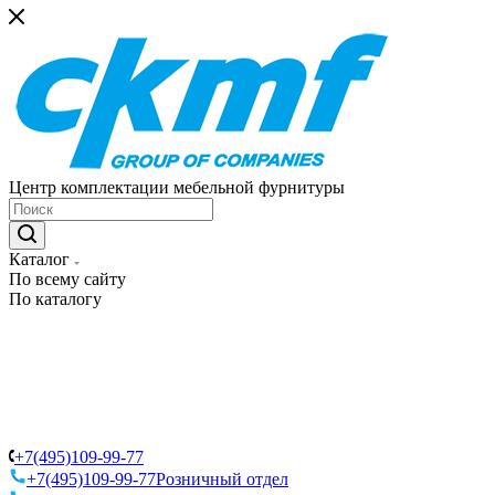
Центр комплектации мебельной фурнитуры
Каталог
По всему сайту
По каталогу
+7(495)109-99-77
+7(495)109-99-77
Розничный отдел