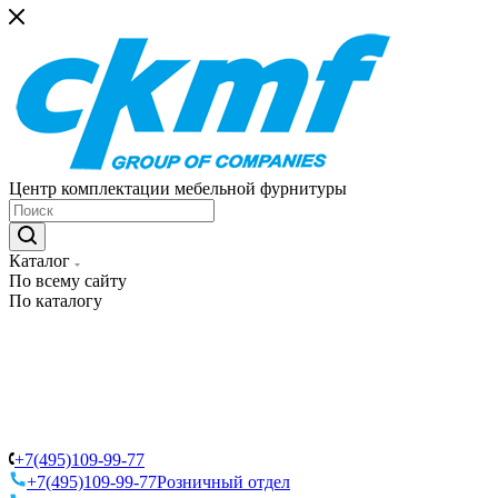
Центр комплектации мебельной фурнитуры
Каталог
По всему сайту
По каталогу
+7(495)109-99-77
+7(495)109-99-77
Розничный отдел