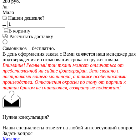
280
руб.
/кг
Мало
Нашли дешевле?
В корзину
Рассчитать доставку
Самовывоз - бесплатно.
В день оформления заказа с Вами свяжется наш менеджер для
подтверждения и согласования срока отгрузки товара.
Внимание! Реальный тон ткани может отличаться от
представленной на сайте фотографии. Это связано с
настройками вашего монитора, а также особенностями
производства. Отклонения окраски по тону от партии к
партии браком не считаются, возврату не подлежат!
Нужна консультация?
Наши специалисты ответят на любой интересующий вопрос
Задать вопрос
Каталог