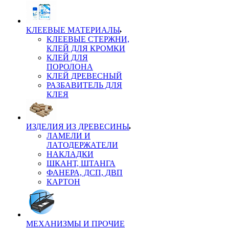
КЛЕЕВЫЕ МАТЕРИАЛЫ
КЛЕЕВЫЕ СТЕРЖНИ,
КЛЕЙ ДЛЯ КРОМКИ
КЛЕЙ ДЛЯ
ПОРОЛОНА
КЛЕЙ ДРЕВЕСНЫЙ
РАЗБАВИТЕЛЬ ДЛЯ
КЛЕЯ
ИЗДЕЛИЯ ИЗ ДРЕВЕСИНЫ
ЛАМЕЛИ И
ЛАТОДЕРЖАТЕЛИ
НАКЛАДКИ
ШКАНТ, ШТАНГА
ФАНЕРА, ДСП, ДВП
КАРТОН
МЕХАНИЗМЫ И ПРОЧИЕ