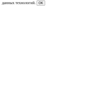
данных технологий.
OK