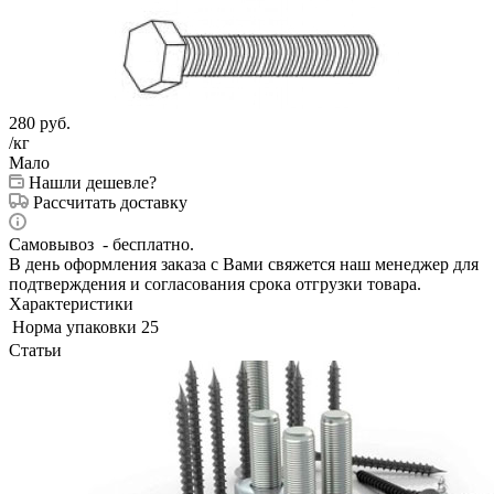
280
руб.
/кг
Мало
Нашли дешевле?
Рассчитать доставку
Самовывоз - бесплатно.
В день оформления заказа с Вами свяжется наш менеджер для
подтверждения и согласования срока отгрузки товара.
Характеристики
Норма упаковки
25
Статьи