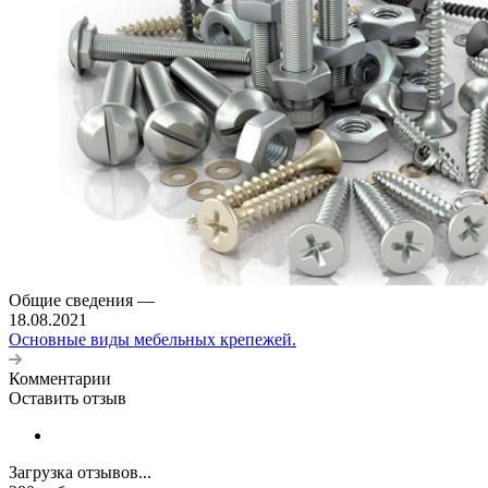
Общие сведения
—
18.08.2021
Основные виды мебельных крепежей.
Комментарии
Оставить отзыв
Загрузка отзывов...