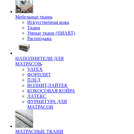
Мебельные ткани
Искусственная кожа
Ткани
Умные ткани (SMART)
Распродажа
НАПОЛНИТЕЛИ ДЛЯ
МАТРАСОВ
VATEX
ФОРПЛИТ
ПЛЕД
ВОЛНИТ,ЛАЙТЕК
КОКОСОВАЯ КОЙРА
ЛАТЕКС
ФУРНИТУРА ДЛЯ
МАТРАСОВ
МАТРАСНЫЕ ТКАНИ