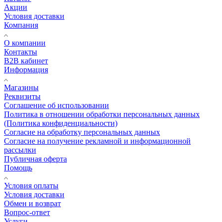
Акции
Условия доставки
Компания
О компании
Контакты
B2B кабинет
Информация
Магазины
Реквизиты
Соглашение об использовании
Политика в отношении обработки персональных данных
(Политика конфиденциальности)
Согласие на обработку персональных данных
Согласие на получение рекламной и информационной
рассылки
Публичная оферта
Помощь
Условия оплаты
Условия доставки
Обмен и возврат
Вопрос-ответ
Услуги