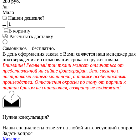
280
руб.
/кг
Мало
Нашли дешевле?
В корзину
Рассчитать доставку
Самовывоз - бесплатно.
В день оформления заказа с Вами свяжется наш менеджер для
подтверждения и согласования срока отгрузки товара.
Внимание! Реальный тон ткани может отличаться от
представленной на сайте фотографии. Это связано с
настройками вашего монитора, а также особенностями
производства. Отклонения окраски по тону от партии к
партии браком не считаются, возврату не подлежат!
Нужна консультация?
Наши специалисты ответят на любой интересующий вопрос
Задать вопрос
Каталог