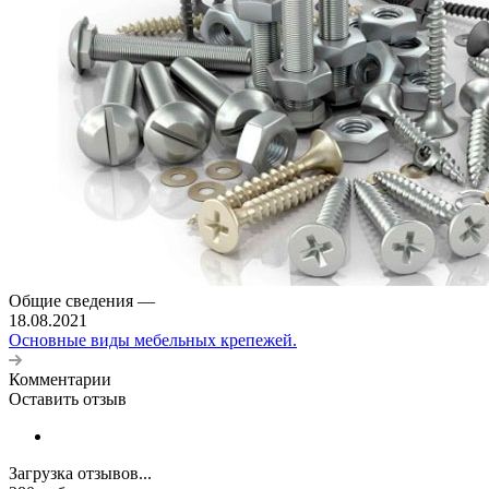
Общие сведения
—
18.08.2021
Основные виды мебельных крепежей.
Комментарии
Оставить отзыв
Загрузка отзывов...