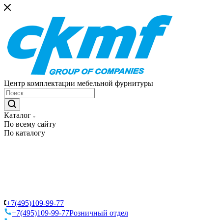
Центр комплектации мебельной фурнитуры
Каталог
По всему сайту
По каталогу
+7(495)109-99-77
+7(495)109-99-77
Розничный отдел