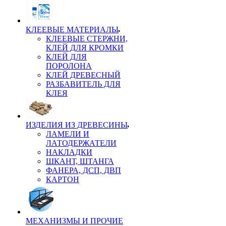
КЛЕЕВЫЕ МАТЕРИАЛЫ
КЛЕЕВЫЕ СТЕРЖНИ,
КЛЕЙ ДЛЯ КРОМКИ
КЛЕЙ ДЛЯ
ПОРОЛОНА
КЛЕЙ ДРЕВЕСНЫЙ
РАЗБАВИТЕЛЬ ДЛЯ
КЛЕЯ
ИЗДЕЛИЯ ИЗ ДРЕВЕСИНЫ
ЛАМЕЛИ И
ЛАТОДЕРЖАТЕЛИ
НАКЛАДКИ
ШКАНТ, ШТАНГА
ФАНЕРА, ДСП, ДВП
КАРТОН
МЕХАНИЗМЫ И ПРОЧИЕ