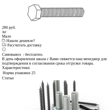
280
руб.
/кг
Мало
Нашли дешевле?
Рассчитать доставку
Самовывоз - бесплатно.
В день оформления заказа с Вами свяжется наш менеджер для
подтверждения и согласования срока отгрузки товара.
Характеристики
Норма упаковки
25
Статьи