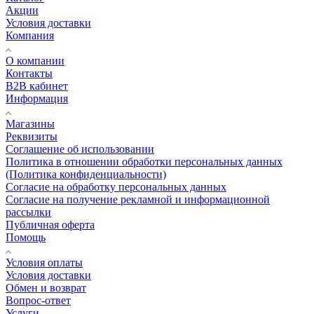
Акции
Условия доставки
Компания
О компании
Контакты
B2B кабинет
Информация
Магазины
Реквизиты
Соглашение об использовании
Политика в отношении обработки персональных данных
(Политика конфиденциальности)
Согласие на обработку персональных данных
Согласие на получение рекламной и информационной
рассылки
Публичная оферта
Помощь
Условия оплаты
Условия доставки
Обмен и возврат
Вопрос-ответ
Услуги