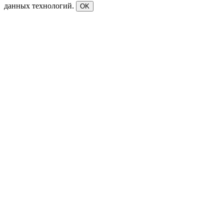
данных технологий.
OK