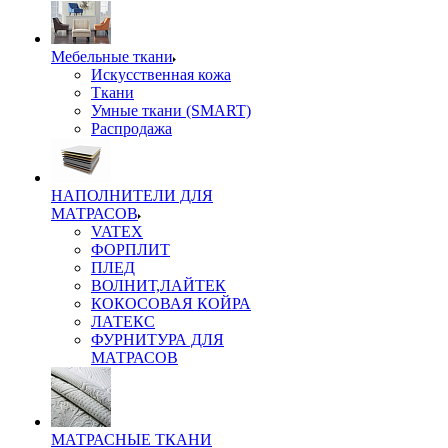
Мебельные ткани
Искусственная кожа
Ткани
Умные ткани (SMART)
Распродажа
НАПОЛНИТЕЛИ ДЛЯ
МАТРАСОВ
VATEX
ФОРПЛИТ
ПЛЕД
ВОЛНИТ,ЛАЙТЕК
КОКОСОВАЯ КОЙРА
ЛАТЕКС
ФУРНИТУРА ДЛЯ
МАТРАСОВ
МАТРАСНЫЕ ТКАНИ