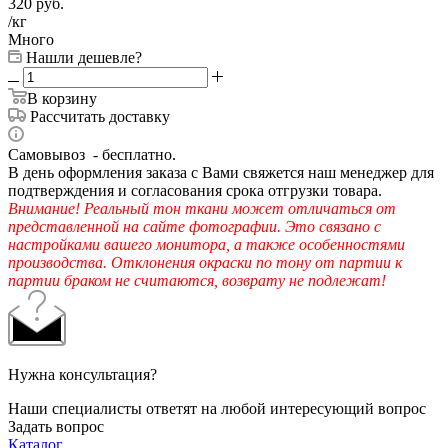
320
руб.
/кг
Много
Нашли дешевле?
В корзину
Рассчитать доставку
Самовывоз - бесплатно.
В день оформления заказа с Вами свяжется наш менеджер для
подтверждения и согласования срока отгрузки товара.
Внимание! Реальный тон ткани может отличаться от
представленной на сайте фотографии. Это связано с
настройками вашего монитора, а также особенностями
производства. Отклонения окраски по тону от партии к
партии браком не считаются, возврату не подлежат!
Нужна консультация?
Наши специалисты ответят на любой интересующий вопрос
Задать вопрос
Каталог