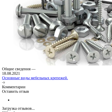
Общие сведения
—
18.08.2021
Основные виды мебельных крепежей.
Комментарии
Оставить отзыв
Загрузка отзывов...