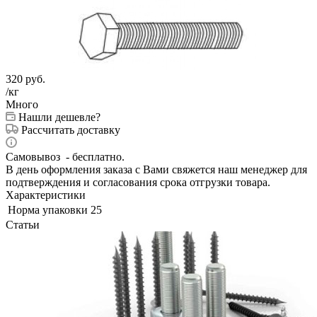
320
руб.
/кг
Много
Нашли дешевле?
Рассчитать доставку
Самовывоз - бесплатно.
В день оформления заказа с Вами свяжется наш менеджер для
подтверждения и согласования срока отгрузки товара.
Характеристики
Норма упаковки
25
Статьи