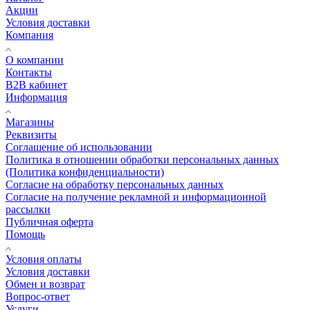
Акции
Условия доставки
Компания
О компании
Контакты
B2B кабинет
Информация
Магазины
Реквизиты
Соглашение об использовании
Политика в отношении обработки персональных данных
(Политика конфиденциальности)
Согласие на обработку персональных данных
Согласие на получение рекламной и информационной
рассылки
Публичная оферта
Помощь
Условия оплаты
Условия доставки
Обмен и возврат
Вопрос-ответ
Услуги