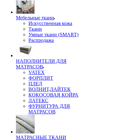
Мебельные ткани
Искусственная кожа
Ткани
Умные ткани (SMART)
Распродажа
НАПОЛНИТЕЛИ ДЛЯ
МАТРАСОВ
VATEX
ФОРПЛИТ
ПЛЕД
ВОЛНИТ,ЛАЙТЕК
КОКОСОВАЯ КОЙРА
ЛАТЕКС
ФУРНИТУРА ДЛЯ
МАТРАСОВ
МАТРАСНЫЕ ТКАНИ