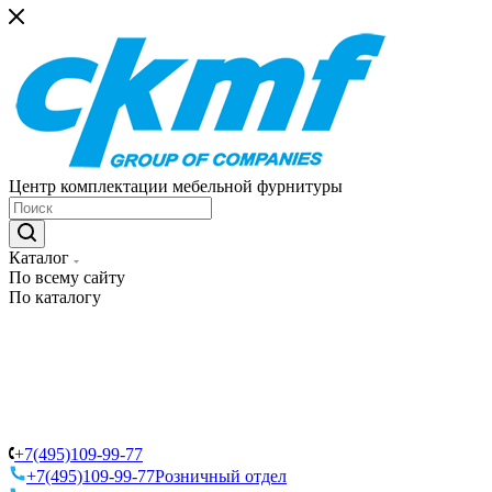
Центр комплектации мебельной фурнитуры
Каталог
По всему сайту
По каталогу
+7(495)109-99-77
+7(495)109-99-77
Розничный отдел