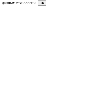
данных технологий.
OK