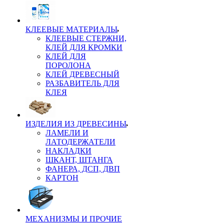
КЛЕЕВЫЕ МАТЕРИАЛЫ
КЛЕЕВЫЕ СТЕРЖНИ,
КЛЕЙ ДЛЯ КРОМКИ
КЛЕЙ ДЛЯ
ПОРОЛОНА
КЛЕЙ ДРЕВЕСНЫЙ
РАЗБАВИТЕЛЬ ДЛЯ
КЛЕЯ
ИЗДЕЛИЯ ИЗ ДРЕВЕСИНЫ
ЛАМЕЛИ И
ЛАТОДЕРЖАТЕЛИ
НАКЛАДКИ
ШКАНТ, ШТАНГА
ФАНЕРА, ДСП, ДВП
КАРТОН
МЕХАНИЗМЫ И ПРОЧИЕ