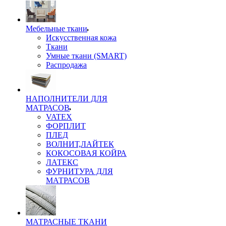
Мебельные ткани
Искусственная кожа
Ткани
Умные ткани (SMART)
Распродажа
НАПОЛНИТЕЛИ ДЛЯ
МАТРАСОВ
VATEX
ФОРПЛИТ
ПЛЕД
ВОЛНИТ,ЛАЙТЕК
КОКОСОВАЯ КОЙРА
ЛАТЕКС
ФУРНИТУРА ДЛЯ
МАТРАСОВ
МАТРАСНЫЕ ТКАНИ