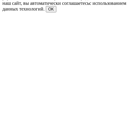
наш сайт, вы автоматически соглашаетесьс использованием
данных технологий.
OK