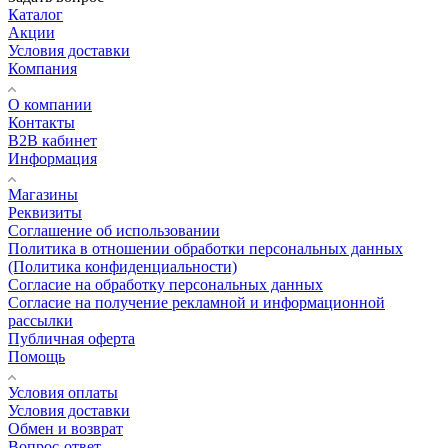
Каталог
Акции
Условия доставки
Компания
О компании
Контакты
B2B кабинет
Информация
Магазины
Реквизиты
Соглашение об использовании
Политика в отношении обработки персональных данных
(Политика конфиденциальности)
Согласие на обработку персональных данных
Согласие на получение рекламной и информационной
рассылки
Публичная оферта
Помощь
Условия оплаты
Условия доставки
Обмен и возврат
Вопрос-ответ