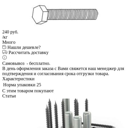
240
руб.
/кг
Много
Нашли дешевле?
Рассчитать доставку
Самовывоз - бесплатно.
В день оформления заказа с Вами свяжется наш менеджер для
подтверждения и согласования срока отгрузки товара.
Характеристики
Норма упаковки
25
С этим товаром покупают
Статьи