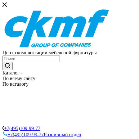
Центр комплектации мебельной фурнитуры
Каталог
По всему сайту
По каталогу
+7(495)109-99-77
+7(495)109-99-77
Розничный отдел