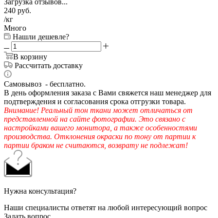
Загрузка отзывов...
240
руб.
/кг
Много
Нашли дешевле?
В корзину
Рассчитать доставку
Самовывоз - бесплатно.
В день оформления заказа с Вами свяжется наш менеджер для
подтверждения и согласования срока отгрузки товара.
Внимание! Реальный тон ткани может отличаться от
представленной на сайте фотографии. Это связано с
настройками вашего монитора, а также особенностями
производства. Отклонения окраски по тону от партии к
партии браком не считаются, возврату не подлежат!
Нужна консультация?
Наши специалисты ответят на любой интересующий вопрос
Задать вопрос