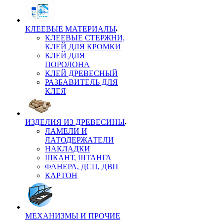
КЛЕЕВЫЕ МАТЕРИАЛЫ
КЛЕЕВЫЕ СТЕРЖНИ,
КЛЕЙ ДЛЯ КРОМКИ
КЛЕЙ ДЛЯ
ПОРОЛОНА
КЛЕЙ ДРЕВЕСНЫЙ
РАЗБАВИТЕЛЬ ДЛЯ
КЛЕЯ
ИЗДЕЛИЯ ИЗ ДРЕВЕСИНЫ
ЛАМЕЛИ И
ЛАТОДЕРЖАТЕЛИ
НАКЛАДКИ
ШКАНТ, ШТАНГА
ФАНЕРА, ДСП, ДВП
КАРТОН
МЕХАНИЗМЫ И ПРОЧИЕ