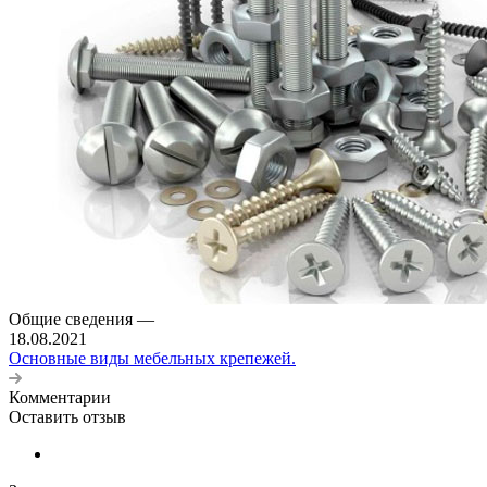
Общие сведения
—
18.08.2021
Основные виды мебельных крепежей.
Комментарии
Оставить отзыв