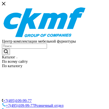
Центр комплектации мебельной фурнитуры
Каталог
По всему сайту
По каталогу
+7(495)109-99-77
+7(495)109-99-77
Розничный отдел