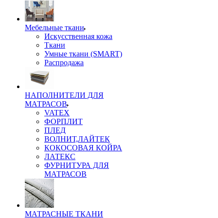
Мебельные ткани
Искусственная кожа
Ткани
Умные ткани (SMART)
Распродажа
НАПОЛНИТЕЛИ ДЛЯ
МАТРАСОВ
VATEX
ФОРПЛИТ
ПЛЕД
ВОЛНИТ,ЛАЙТЕК
КОКОСОВАЯ КОЙРА
ЛАТЕКС
ФУРНИТУРА ДЛЯ
МАТРАСОВ
МАТРАСНЫЕ ТКАНИ