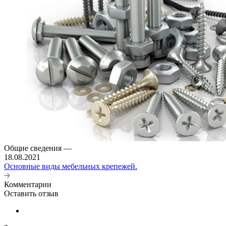
Общие сведения
—
18.08.2021
Основные виды мебельных крепежей.
Комментарии
Оставить отзыв