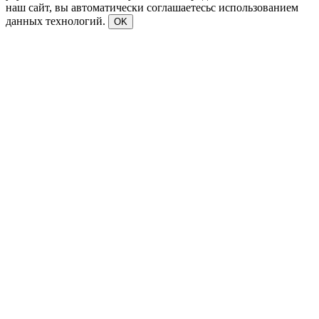
наш сайт, вы автоматически соглашаетесьс использованием
данных технологий.
OK