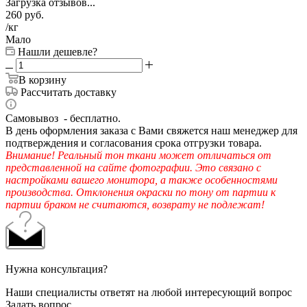
Загрузка отзывов...
260
руб.
/кг
Мало
Нашли дешевле?
В корзину
Рассчитать доставку
Самовывоз - бесплатно.
В день оформления заказа с Вами свяжется наш менеджер для
подтверждения и согласования срока отгрузки товара.
Внимание! Реальный тон ткани может отличаться от
представленной на сайте фотографии. Это связано с
настройками вашего монитора, а также особенностями
производства. Отклонения окраски по тону от партии к
партии браком не считаются, возврату не подлежат!
Нужна консультация?
Наши специалисты ответят на любой интересующий вопрос
Задать вопрос