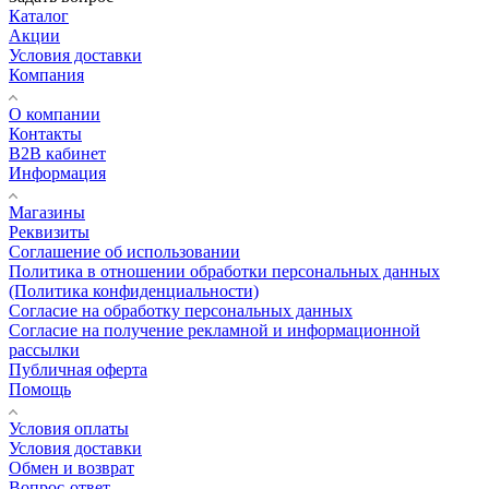
Каталог
Акции
Условия доставки
Компания
О компании
Контакты
B2B кабинет
Информация
Магазины
Реквизиты
Соглашение об использовании
Политика в отношении обработки персональных данных
(Политика конфиденциальности)
Согласие на обработку персональных данных
Согласие на получение рекламной и информационной
рассылки
Публичная оферта
Помощь
Условия оплаты
Условия доставки
Обмен и возврат
Вопрос-ответ