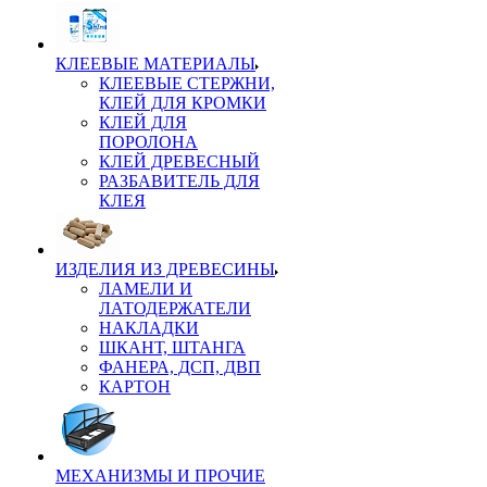
КЛЕЕВЫЕ МАТЕРИАЛЫ
КЛЕЕВЫЕ СТЕРЖНИ,
КЛЕЙ ДЛЯ КРОМКИ
КЛЕЙ ДЛЯ
ПОРОЛОНА
КЛЕЙ ДРЕВЕСНЫЙ
РАЗБАВИТЕЛЬ ДЛЯ
КЛЕЯ
ИЗДЕЛИЯ ИЗ ДРЕВЕСИНЫ
ЛАМЕЛИ И
ЛАТОДЕРЖАТЕЛИ
НАКЛАДКИ
ШКАНТ, ШТАНГА
ФАНЕРА, ДСП, ДВП
КАРТОН
МЕХАНИЗМЫ И ПРОЧИЕ