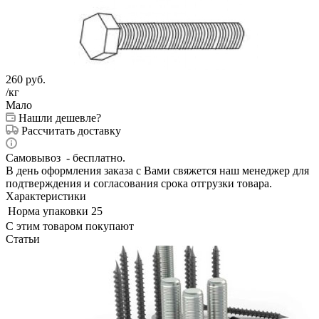
260
руб.
/кг
Мало
Нашли дешевле?
Рассчитать доставку
Самовывоз - бесплатно.
В день оформления заказа с Вами свяжется наш менеджер для
подтверждения и согласования срока отгрузки товара.
Характеристики
Норма упаковки
25
С этим товаром покупают
Статьи