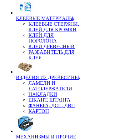
КЛЕЕВЫЕ МАТЕРИАЛЫ
КЛЕЕВЫЕ СТЕРЖНИ,
КЛЕЙ ДЛЯ КРОМКИ
КЛЕЙ ДЛЯ
ПОРОЛОНА
КЛЕЙ ДРЕВЕСНЫЙ
РАЗБАВИТЕЛЬ ДЛЯ
КЛЕЯ
ИЗДЕЛИЯ ИЗ ДРЕВЕСИНЫ
ЛАМЕЛИ И
ЛАТОДЕРЖАТЕЛИ
НАКЛАДКИ
ШКАНТ, ШТАНГА
ФАНЕРА, ДСП, ДВП
КАРТОН
МЕХАНИЗМЫ И ПРОЧИЕ