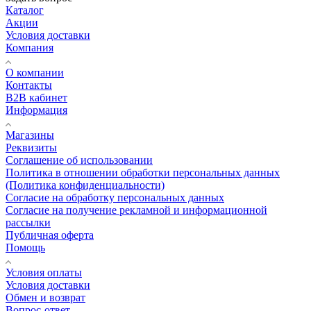
Каталог
Акции
Условия доставки
Компания
О компании
Контакты
B2B кабинет
Информация
Магазины
Реквизиты
Соглашение об использовании
Политика в отношении обработки персональных данных
(Политика конфиденциальности)
Согласие на обработку персональных данных
Согласие на получение рекламной и информационной
рассылки
Публичная оферта
Помощь
Условия оплаты
Условия доставки
Обмен и возврат
Вопрос-ответ