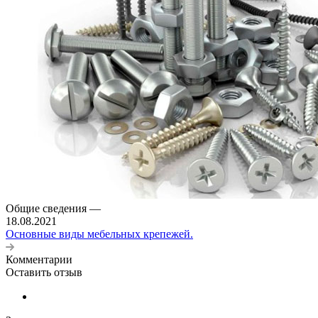
Общие сведения
—
18.08.2021
Основные виды мебельных крепежей.
Комментарии
Оставить отзыв