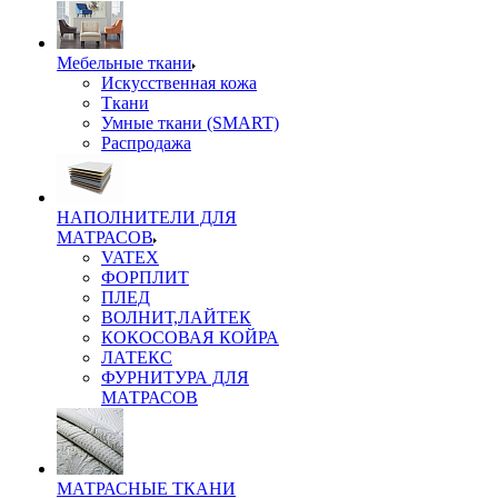
Мебельные ткани
Искусственная кожа
Ткани
Умные ткани (SMART)
Распродажа
НАПОЛНИТЕЛИ ДЛЯ
МАТРАСОВ
VATEX
ФОРПЛИТ
ПЛЕД
ВОЛНИТ,ЛАЙТЕК
КОКОСОВАЯ КОЙРА
ЛАТЕКС
ФУРНИТУРА ДЛЯ
МАТРАСОВ
МАТРАСНЫЕ ТКАНИ