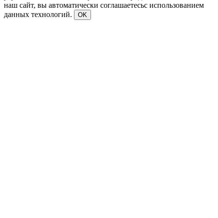
наш сайт, вы автоматически соглашаетесьс использованием
данных технологий.
OK