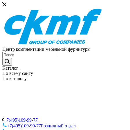
Центр комплектации мебельной фурнитуры
Каталог
По всему сайту
По каталогу
+7(495)109-99-77
+7(495)109-99-77
Розничный отдел