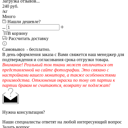
Загрузка отзывов...
240
руб.
/кг
Много
Нашли дешевле?
В корзину
Рассчитать доставку
Самовывоз - бесплатно.
В день оформления заказа с Вами свяжется наш менеджер для
подтверждения и согласования срока отгрузки товара.
Внимание! Реальный тон ткани может отличаться от
представленной на сайте фотографии. Это связано с
настройками вашего монитора, а также особенностями
производства. Отклонения окраски по тону от партии к
партии браком не считаются, возврату не подлежат!
Нужна консультация?
Наши специалисты ответят на любой интересующий вопрос
Задать вопрос