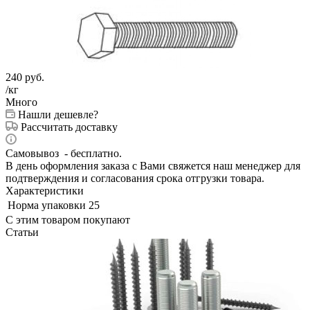
240
руб.
/кг
Много
Нашли дешевле?
Рассчитать доставку
Самовывоз - бесплатно.
В день оформления заказа с Вами свяжется наш менеджер для
подтверждения и согласования срока отгрузки товара.
Характеристики
Норма упаковки
25
С этим товаром покупают
Статьи