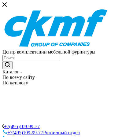
Центр комплектации мебельной фурнитуры
Каталог
По всему сайту
По каталогу
+7(495)109-99-77
+7(495)109-99-77
Розничный отдел