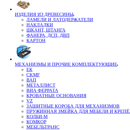
ИЗДЕЛИЯ ИЗ ДРЕВЕСИНЫ
ЛАМЕЛИ И ЛАТОДЕРЖАТЕЛИ
НАКЛАДКИ
ШКАНТ, ШТАНГА
ФАНЕРА, ДСП, ДВП
КАРТОН
МЕХАНИЗМЫ И ПРОЧИЕ КОМПЛЕКТУЮЩИЕ
ЕК
CKMF
ВАП
МЕТАЛЛИСТ
ВИА ФЕРРАТА
КРОВАТНЫЕ ОСНОВАНИЯ
VZ
ЗАЩИТНЫЕ КОРОБА ДЛЯ МЕХАНИЗМОВ
ПРУЖИННАЯ ЗМЕЙКА ДЛЯ МЕБЕЛИ И КРЕП
КОЛБИ-М
КОМКОР
МЕБЕЛЬТРАНС