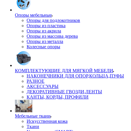
Опоры мебельные
Опоры для подлокотников
Опоры из пластика
Опоры из акрила
Опоры из массива дерева
Опоры из металла
Колесные опоры
КОМПЛЕКТУЮЩИЕ ДЛЯ МЯГКОЙ МЕБЕЛИ
НАКОНЕЧНИКИ ДЛЯ ОПОР,КОЛЬЦА,ПУФЫ
РАЗНОЕ
АКСЕССУАРЫ
ДЕКОРАТИВНЫЕ ГВОЗДИ,ЛЕНТЫ
КАНТЫ, КОРДЫ, ПРОФИЛИ
Мебельные ткани
Искусственная кожа
Ткани