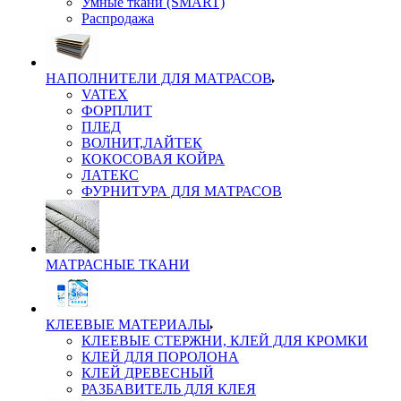
Умные ткани (SMART)
Распродажа
НАПОЛНИТЕЛИ ДЛЯ МАТРАСОВ
VATEX
ФОРПЛИТ
ПЛЕД
ВОЛНИТ,ЛАЙТЕК
КОКОСОВАЯ КОЙРА
ЛАТЕКС
ФУРНИТУРА ДЛЯ МАТРАСОВ
МАТРАСНЫЕ ТКАНИ
КЛЕЕВЫЕ МАТЕРИАЛЫ
КЛЕЕВЫЕ СТЕРЖНИ, КЛЕЙ ДЛЯ КРОМКИ
КЛЕЙ ДЛЯ ПОРОЛОНА
КЛЕЙ ДРЕВЕСНЫЙ
РАЗБАВИТЕЛЬ ДЛЯ КЛЕЯ