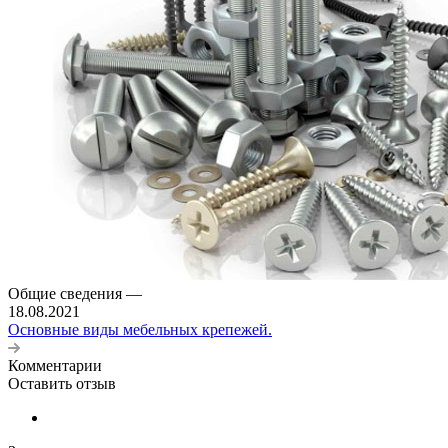
Общие сведения
—
18.08.2021
Основные виды мебельных крепежей.
Комментарии
Оставить отзыв