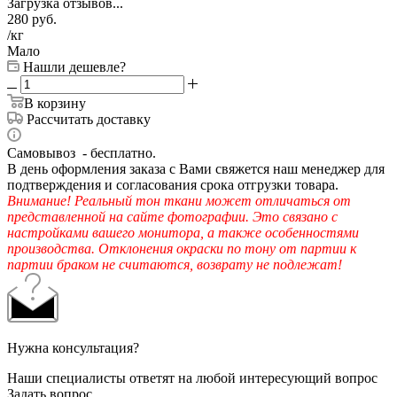
Загрузка отзывов...
280
руб.
/кг
Мало
Нашли дешевле?
В корзину
Рассчитать доставку
Самовывоз - бесплатно.
В день оформления заказа с Вами свяжется наш менеджер для
подтверждения и согласования срока отгрузки товара.
Внимание! Реальный тон ткани может отличаться от
представленной на сайте фотографии. Это связано с
настройками вашего монитора, а также особенностями
производства. Отклонения окраски по тону от партии к
партии браком не считаются, возврату не подлежат!
Нужна консультация?
Наши специалисты ответят на любой интересующий вопрос
Задать вопрос