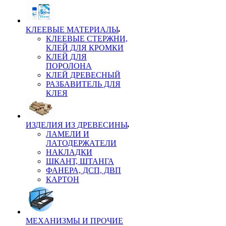
КЛЕЕВЫЕ МАТЕРИАЛЫ
КЛЕЕВЫЕ СТЕРЖНИ,
КЛЕЙ ДЛЯ КРОМКИ
КЛЕЙ ДЛЯ
ПОРОЛОНА
КЛЕЙ ДРЕВЕСНЫЙ
РАЗБАВИТЕЛЬ ДЛЯ
КЛЕЯ
ИЗДЕЛИЯ ИЗ ДРЕВЕСИНЫ
ЛАМЕЛИ И
ЛАТОДЕРЖАТЕЛИ
НАКЛАДКИ
ШКАНТ, ШТАНГА
ФАНЕРА, ДСП, ДВП
КАРТОН
МЕХАНИЗМЫ И ПРОЧИЕ