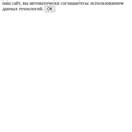
наш сайт, вы автоматически соглашаетесьс использованием
данных технологий.
OK