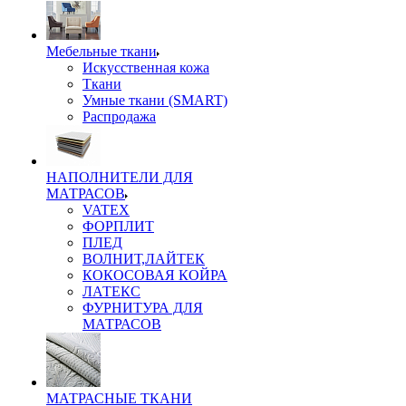
Мебельные ткани
Искусственная кожа
Ткани
Умные ткани (SMART)
Распродажа
НАПОЛНИТЕЛИ ДЛЯ
МАТРАСОВ
VATEX
ФОРПЛИТ
ПЛЕД
ВОЛНИТ,ЛАЙТЕК
КОКОСОВАЯ КОЙРА
ЛАТЕКС
ФУРНИТУРА ДЛЯ
МАТРАСОВ
МАТРАСНЫЕ ТКАНИ