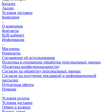
Каталог
Акции
Условия доставки
Компания
О компании
Контакты
B2B кабинет
Информация
Магазины
Реквизиты
Соглашение об использовании
Политика в отношении обработки персональных данных
(Политика конфиденциальности)
Согласие на обработку персональных данных
Согласие на получение рекламной и информационной
рассылки
Публичная оферта
Помощь
Условия оплаты
Условия доставки
Обмен и возврат
Вопрос-ответ