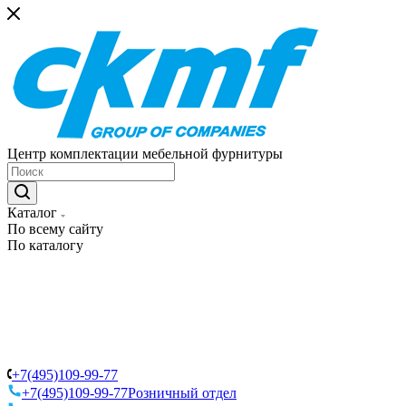
Центр комплектации мебельной фурнитуры
Каталог
По всему сайту
По каталогу
+7(495)109-99-77
+7(495)109-99-77
Розничный отдел