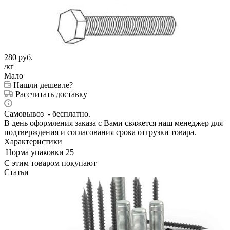
280
руб.
/кг
Мало
Нашли дешевле?
Рассчитать доставку
Самовывоз - бесплатно.
В день оформления заказа с Вами свяжется наш менеджер для
подтверждения и согласования срока отгрузки товара.
Характеристики
Норма упаковки
25
С этим товаром покупают
Статьи