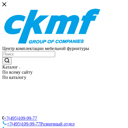
Центр комплектации мебельной фурнитуры
Каталог
По всему сайту
По каталогу
+7(495)109-99-77
+7(495)109-99-77
Розничный отдел