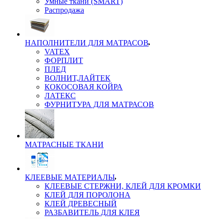
Умные ткани (SMART)
Распродажа
НАПОЛНИТЕЛИ ДЛЯ МАТРАСОВ
VATEX
ФОРПЛИТ
ПЛЕД
ВОЛНИТ,ЛАЙТЕК
КОКОСОВАЯ КОЙРА
ЛАТЕКС
ФУРНИТУРА ДЛЯ МАТРАСОВ
МАТРАСНЫЕ ТКАНИ
КЛЕЕВЫЕ МАТЕРИАЛЫ
КЛЕЕВЫЕ СТЕРЖНИ, КЛЕЙ ДЛЯ КРОМКИ
КЛЕЙ ДЛЯ ПОРОЛОНА
КЛЕЙ ДРЕВЕСНЫЙ
РАЗБАВИТЕЛЬ ДЛЯ КЛЕЯ