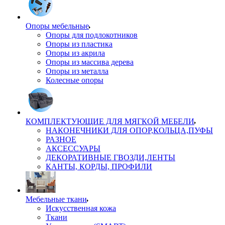
Опоры мебельные
Опоры для подлокотников
Опоры из пластика
Опоры из акрила
Опоры из массива дерева
Опоры из металла
Колесные опоры
КОМПЛЕКТУЮЩИЕ ДЛЯ МЯГКОЙ МЕБЕЛИ
НАКОНЕЧНИКИ ДЛЯ ОПОР,КОЛЬЦА,ПУФЫ
РАЗНОЕ
АКСЕССУАРЫ
ДЕКОРАТИВНЫЕ ГВОЗДИ,ЛЕНТЫ
КАНТЫ, КОРДЫ, ПРОФИЛИ
Мебельные ткани
Искусственная кожа
Ткани