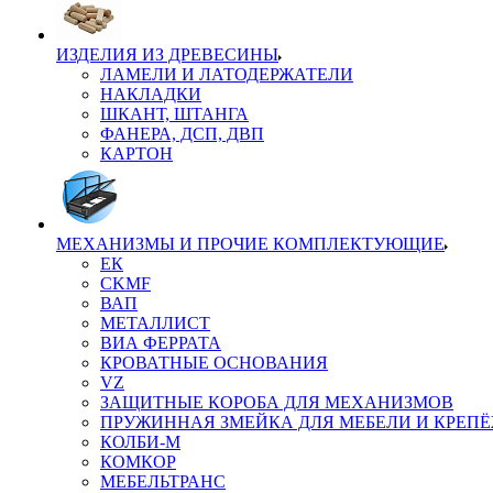
ИЗДЕЛИЯ ИЗ ДРЕВЕСИНЫ
ЛАМЕЛИ И ЛАТОДЕРЖАТЕЛИ
НАКЛАДКИ
ШКАНТ, ШТАНГА
ФАНЕРА, ДСП, ДВП
КАРТОН
МЕХАНИЗМЫ И ПРОЧИЕ КОМПЛЕКТУЮЩИЕ
ЕК
CKMF
ВАП
МЕТАЛЛИСТ
ВИА ФЕРРАТА
КРОВАТНЫЕ ОСНОВАНИЯ
VZ
ЗАЩИТНЫЕ КОРОБА ДЛЯ МЕХАНИЗМОВ
ПРУЖИННАЯ ЗМЕЙКА ДЛЯ МЕБЕЛИ И КРЕП
КОЛБИ-М
КОМКОР
МЕБЕЛЬТРАНС