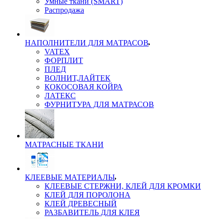
Умные ткани (SMART)
Распродажа
НАПОЛНИТЕЛИ ДЛЯ МАТРАСОВ
VATEX
ФОРПЛИТ
ПЛЕД
ВОЛНИТ,ЛАЙТЕК
КОКОСОВАЯ КОЙРА
ЛАТЕКС
ФУРНИТУРА ДЛЯ МАТРАСОВ
МАТРАСНЫЕ ТКАНИ
КЛЕЕВЫЕ МАТЕРИАЛЫ
КЛЕЕВЫЕ СТЕРЖНИ, КЛЕЙ ДЛЯ КРОМКИ
КЛЕЙ ДЛЯ ПОРОЛОНА
КЛЕЙ ДРЕВЕСНЫЙ
РАЗБАВИТЕЛЬ ДЛЯ КЛЕЯ