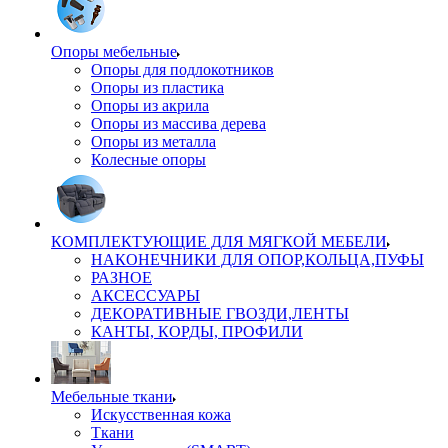
Опоры мебельные
Опоры для подлокотников
Опоры из пластика
Опоры из акрила
Опоры из массива дерева
Опоры из металла
Колесные опоры
КОМПЛЕКТУЮЩИЕ ДЛЯ МЯГКОЙ МЕБЕЛИ
НАКОНЕЧНИКИ ДЛЯ ОПОР,КОЛЬЦА,ПУФЫ
РАЗНОЕ
АКСЕССУАРЫ
ДЕКОРАТИВНЫЕ ГВОЗДИ,ЛЕНТЫ
КАНТЫ, КОРДЫ, ПРОФИЛИ
Мебельные ткани
Искусственная кожа
Ткани