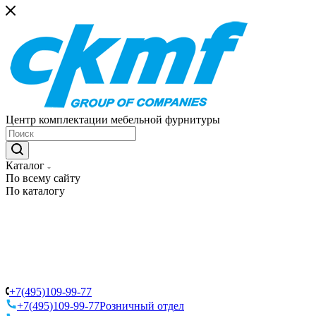
Центр комплектации мебельной фурнитуры
Каталог
По всему сайту
По каталогу
+7(495)109-99-77
+7(495)109-99-77
Розничный отдел