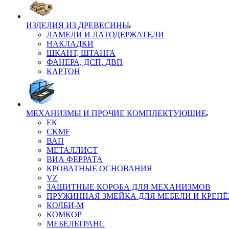
ИЗДЕЛИЯ ИЗ ДРЕВЕСИНЫ
ЛАМЕЛИ И ЛАТОДЕРЖАТЕЛИ
НАКЛАДКИ
ШКАНТ, ШТАНГА
ФАНЕРА, ДСП, ДВП
КАРТОН
МЕХАНИЗМЫ И ПРОЧИЕ КОМПЛЕКТУЮЩИЕ
ЕК
CKMF
ВАП
МЕТАЛЛИСТ
ВИА ФЕРРАТА
КРОВАТНЫЕ ОСНОВАНИЯ
VZ
ЗАЩИТНЫЕ КОРОБА ДЛЯ МЕХАНИЗМОВ
ПРУЖИННАЯ ЗМЕЙКА ДЛЯ МЕБЕЛИ И КРЕП
КОЛБИ-М
КОМКОР
МЕБЕЛЬТРАНС