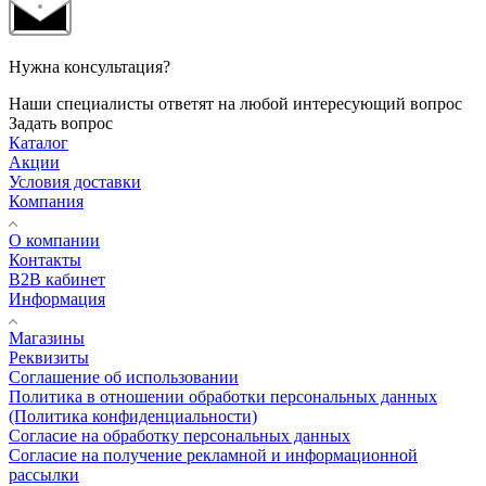
Нужна консультация?
Наши специалисты ответят на любой интересующий вопрос
Задать вопрос
Каталог
Акции
Условия доставки
Компания
О компании
Контакты
B2B кабинет
Информация
Магазины
Реквизиты
Соглашение об использовании
Политика в отношении обработки персональных данных
(Политика конфиденциальности)
Согласие на обработку персональных данных
Согласие на получение рекламной и информационной
рассылки