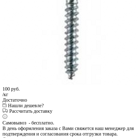
100
руб.
/кг
Достаточно
Нашли дешевле?
Рассчитать доставку
Самовывоз - бесплатно.
В день оформления заказа с Вами свяжется наш менеджер для
подтверждения и согласования срока отгрузки товара.