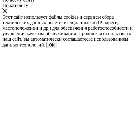
По каталогу
Этот сайт использует файлы cookies и сервисы сбора
технических данных посетителей(данные об IP-адресе,
местоположении и др.) для обеспечения работоспособности и
улучшения качества обслуживания. Продолжая использовать
наш сайт, вы автоматически соглашаетесьс использованием
данных технологий.
OK