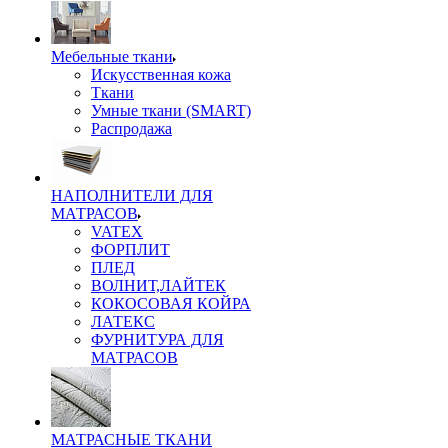
Мебельные ткани
Искусственная кожа
Ткани
Умные ткани (SMART)
Распродажа
НАПОЛНИТЕЛИ ДЛЯ
МАТРАСОВ
VATEX
ФОРПЛИТ
ПЛЕД
ВОЛНИТ,ЛАЙТЕК
КОКОСОВАЯ КОЙРА
ЛАТЕКС
ФУРНИТУРА ДЛЯ
МАТРАСОВ
МАТРАСНЫЕ ТКАНИ