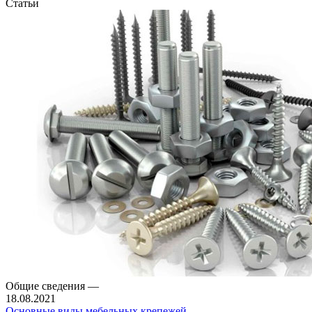
Статьи
Общие сведения
—
18.08.2021
Основные виды мебельных крепежей.