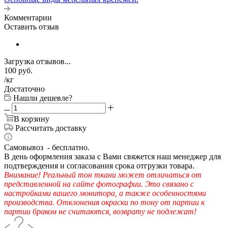
Комментарии
Оставить отзыв
Загрузка отзывов...
100
руб.
/кг
Достаточно
Нашли дешевле?
В корзину
Рассчитать доставку
Самовывоз - бесплатно.
В день оформления заказа с Вами свяжется наш менеджер для
подтверждения и согласования срока отгрузки товара.
Внимание! Реальный тон ткани может отличаться от
представленной на сайте фотографии. Это связано с
настройками вашего монитора, а также особенностями
производства. Отклонения окраски по тону от партии к
партии браком не считаются, возврату не подлежат!