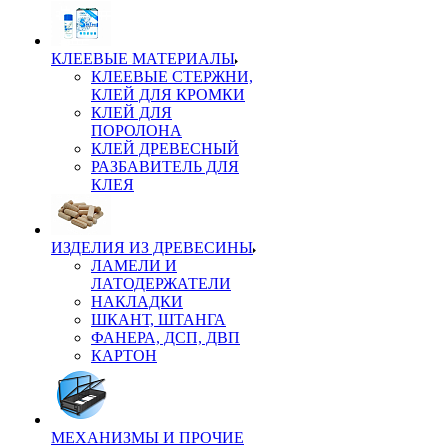
КЛЕЕВЫЕ МАТЕРИАЛЫ
КЛЕЕВЫЕ СТЕРЖНИ,
КЛЕЙ ДЛЯ КРОМКИ
КЛЕЙ ДЛЯ
ПОРОЛОНА
КЛЕЙ ДРЕВЕСНЫЙ
РАЗБАВИТЕЛЬ ДЛЯ
КЛЕЯ
ИЗДЕЛИЯ ИЗ ДРЕВЕСИНЫ
ЛАМЕЛИ И
ЛАТОДЕРЖАТЕЛИ
НАКЛАДКИ
ШКАНТ, ШТАНГА
ФАНЕРА, ДСП, ДВП
КАРТОН
МЕХАНИЗМЫ И ПРОЧИЕ