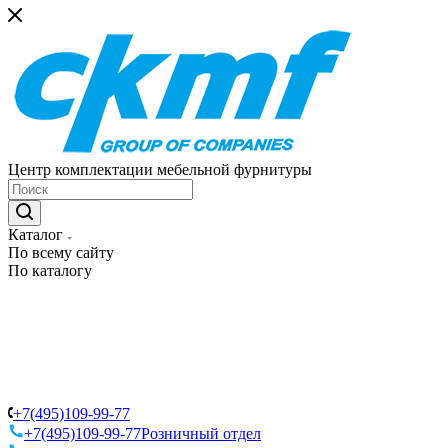
Центр комплектации мебельной фурнитуры
Каталог
По всему сайту
По каталогу
+7(495)109-99-77
+7(495)109-99-77
Розничный отдел