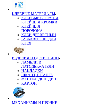
КЛЕЕВЫЕ МАТЕРИАЛЫ
КЛЕЕВЫЕ СТЕРЖНИ,
КЛЕЙ ДЛЯ КРОМКИ
КЛЕЙ ДЛЯ
ПОРОЛОНА
КЛЕЙ ДРЕВЕСНЫЙ
РАЗБАВИТЕЛЬ ДЛЯ
КЛЕЯ
ИЗДЕЛИЯ ИЗ ДРЕВЕСИНЫ
ЛАМЕЛИ И
ЛАТОДЕРЖАТЕЛИ
НАКЛАДКИ
ШКАНТ, ШТАНГА
ФАНЕРА, ДСП, ДВП
КАРТОН
МЕХАНИЗМЫ И ПРОЧИЕ