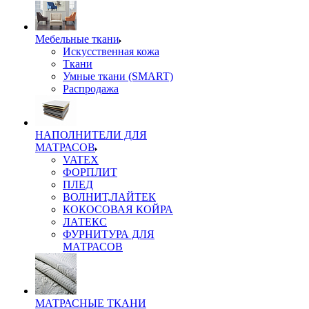
Мебельные ткани
Искусственная кожа
Ткани
Умные ткани (SMART)
Распродажа
НАПОЛНИТЕЛИ ДЛЯ
МАТРАСОВ
VATEX
ФОРПЛИТ
ПЛЕД
ВОЛНИТ,ЛАЙТЕК
КОКОСОВАЯ КОЙРА
ЛАТЕКС
ФУРНИТУРА ДЛЯ
МАТРАСОВ
МАТРАСНЫЕ ТКАНИ