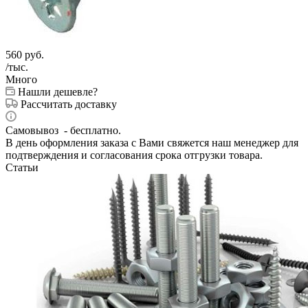
560
руб.
/тыс.
Много
Нашли дешевле?
Рассчитать доставку
Самовывоз - бесплатно.
В день оформления заказа с Вами свяжется наш менеджер для
подтверждения и согласования срока отгрузки товара.
Статьи