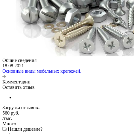
Общие сведения
—
18.08.2021
Основные виды мебельных крепежей.
Комментарии
Оставить отзыв
Загрузка отзывов...
560
руб.
/тыс.
Много
Нашли дешевле?