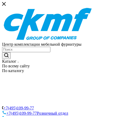
Центр комплектации мебельной фурнитуры
Каталог
По всему сайту
По каталогу
+7(495)109-99-77
+7(495)109-99-77
Розничный отдел