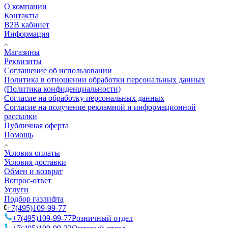
О компании
Контакты
B2B кабинет
Информация
Магазины
Реквизиты
Соглашение об использовании
Политика в отношении обработки персональных данных
(Политика конфиденциальности)
Согласие на обработку персональных данных
Согласие на получение рекламной и информационной
рассылки
Публичная оферта
Помощь
Условия оплаты
Условия доставки
Обмен и возврат
Вопрос-ответ
Услуги
Подбор газлифта
+7(495)109-99-77
+7(495)109-99-77
Розничный отдел