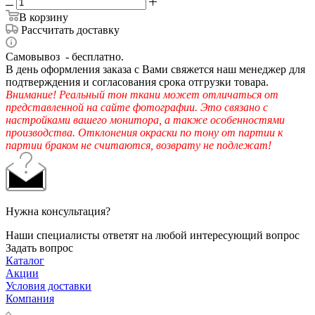
В корзину
Рассчитать доставку
Самовывоз - бесплатно.
В день оформления заказа с Вами свяжется наш менеджер для
подтверждения и согласования срока отгрузки товара.
Внимание! Реальный тон ткани может отличаться от
представленной на сайте фотографии. Это связано с
настройками вашего монитора, а также особенностями
производства. Отклонения окраски по тону от партии к
партии браком не считаются, возврату не подлежат!
Нужна консультация?
Наши специалисты ответят на любой интересующий вопрос
Задать вопрос
Каталог
Акции
Условия доставки
Компания