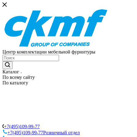
Центр комплектации мебельной фурнитуры
Каталог
По всему сайту
По каталогу
+7(495)109-99-77
+7(495)109-99-77
Розничный отдел