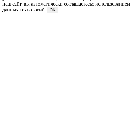
наш сайт, вы автоматически соглашаетесьс использованием
данных технологий.
OK