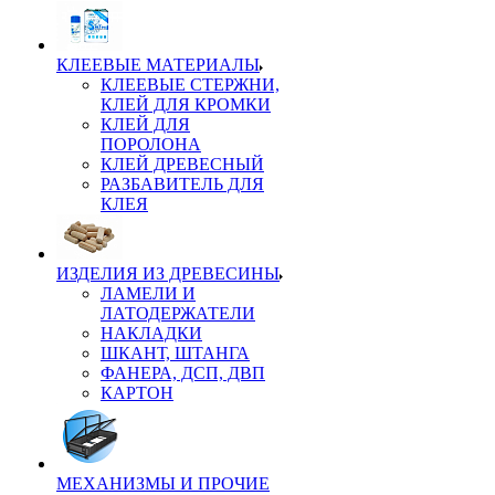
КЛЕЕВЫЕ МАТЕРИАЛЫ
КЛЕЕВЫЕ СТЕРЖНИ,
КЛЕЙ ДЛЯ КРОМКИ
КЛЕЙ ДЛЯ
ПОРОЛОНА
КЛЕЙ ДРЕВЕСНЫЙ
РАЗБАВИТЕЛЬ ДЛЯ
КЛЕЯ
ИЗДЕЛИЯ ИЗ ДРЕВЕСИНЫ
ЛАМЕЛИ И
ЛАТОДЕРЖАТЕЛИ
НАКЛАДКИ
ШКАНТ, ШТАНГА
ФАНЕРА, ДСП, ДВП
КАРТОН
МЕХАНИЗМЫ И ПРОЧИЕ