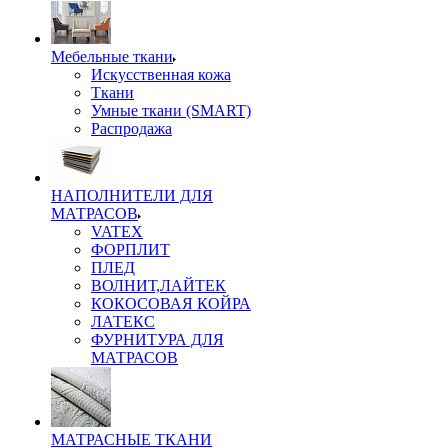
Мебельные ткани
Искусственная кожа
Ткани
Умные ткани (SMART)
Распродажа
НАПОЛНИТЕЛИ ДЛЯ
МАТРАСОВ
VATEX
ФОРПЛИТ
ПЛЕД
ВОЛНИТ,ЛАЙТЕК
КОКОСОВАЯ КОЙРА
ЛАТЕКС
ФУРНИТУРА ДЛЯ
МАТРАСОВ
МАТРАСНЫЕ ТКАНИ