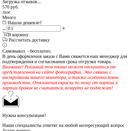
Загрузка отзывов...
570
руб.
/пог.
Много
Нашли дешевле?
В корзину
Рассчитать доставку
Самовывоз - бесплатно.
В день оформления заказа с Вами свяжется наш менеджер для
подтверждения и согласования срока отгрузки товара.
Внимание! Реальный тон ткани может отличаться от
представленной на сайте фотографии. Это связано с
настройками вашего монитора, а также особенностями
производства. Отклонения окраски по тону от партии к
партии браком не считаются, возврату не подлежат!
Нужна консультация?
Наши специалисты ответят на любой интересующий вопрос
Задать вопрос