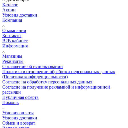
Каталог
Акции
Условия доставки
Компания
О компании
Контакты
B2B кабинет
Информация
Магазины
Реквизиты
Соглашение об использовании
Политика в отношении обработки персональных данных
(Политика конфиденциальности)
Согласие на обработку персональных данных
Согласие на получение рекламной и информационной
рассылки
Публичная оферта
Помощь
Условия оплаты
Условия доставки
Обмен и возврат