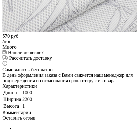
570
руб.
/пог.
Много
Нашли дешевле?
Рассчитать доставку
Самовывоз - бесплатно.
В день оформления заказа с Вами свяжется наш менеджер для
подтверждения и согласования срока отгрузки товара.
Характеристики
Длина
1000
Ширина
2200
Высота
1
Комментарии
Оставить отзыв