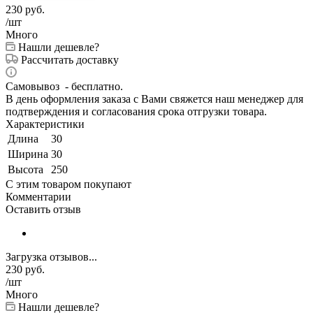
230
руб.
/шт
Много
Нашли дешевле?
Рассчитать доставку
Самовывоз - бесплатно.
В день оформления заказа с Вами свяжется наш менеджер для
подтверждения и согласования срока отгрузки товара.
Характеристики
Длина
30
Ширина
30
Высота
250
С этим товаром покупают
Комментарии
Оставить отзыв
Загрузка отзывов...
230
руб.
/шт
Много
Нашли дешевле?