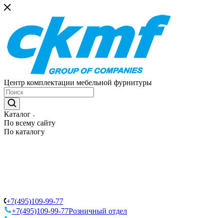
Центр комплектации мебельной фурнитуры
Каталог
По всему сайту
По каталогу
+7(495)109-99-77
+7(495)109-99-77
Розничный отдел