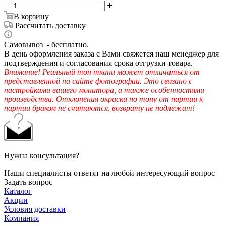
В корзину
Рассчитать доставку
Самовывоз - бесплатно.
В день оформления заказа с Вами свяжется наш менеджер для
подтверждения и согласования срока отгрузки товара.
Внимание! Реальный тон ткани может отличаться от
представленной на сайте фотографии. Это связано с
настройками вашего монитора, а также особенностями
производства. Отклонения окраски по тону от партии к
партии браком не считаются, возврату не подлежат!
Нужна консультация?
Наши специалисты ответят на любой интересующий вопрос
Задать вопрос
Каталог
Акции
Условия доставки
Компания