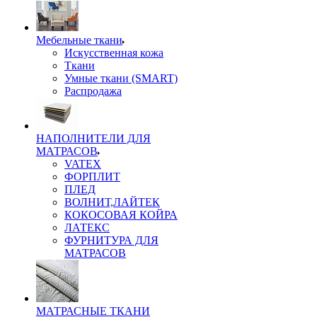
Мебельные ткани
Искусственная кожа
Ткани
Умные ткани (SMART)
Распродажа
НАПОЛНИТЕЛИ ДЛЯ
МАТРАСОВ
VATEX
ФОРПЛИТ
ПЛЕД
ВОЛНИТ,ЛАЙТЕК
КОКОСОВАЯ КОЙРА
ЛАТЕКС
ФУРНИТУРА ДЛЯ
МАТРАСОВ
МАТРАСНЫЕ ТКАНИ