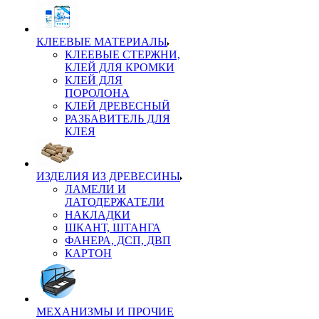
КЛЕЕВЫЕ МАТЕРИАЛЫ
КЛЕЕВЫЕ СТЕРЖНИ,
КЛЕЙ ДЛЯ КРОМКИ
КЛЕЙ ДЛЯ
ПОРОЛОНА
КЛЕЙ ДРЕВЕСНЫЙ
РАЗБАВИТЕЛЬ ДЛЯ
КЛЕЯ
ИЗДЕЛИЯ ИЗ ДРЕВЕСИНЫ
ЛАМЕЛИ И
ЛАТОДЕРЖАТЕЛИ
НАКЛАДКИ
ШКАНТ, ШТАНГА
ФАНЕРА, ДСП, ДВП
КАРТОН
МЕХАНИЗМЫ И ПРОЧИЕ