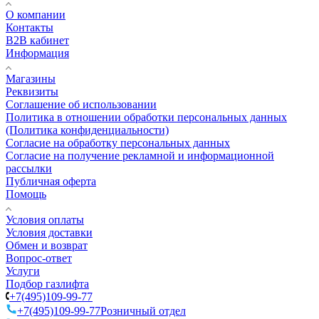
О компании
Контакты
B2B кабинет
Информация
Магазины
Реквизиты
Соглашение об использовании
Политика в отношении обработки персональных данных
(Политика конфиденциальности)
Согласие на обработку персональных данных
Согласие на получение рекламной и информационной
рассылки
Публичная оферта
Помощь
Условия оплаты
Условия доставки
Обмен и возврат
Вопрос-ответ
Услуги
Подбор газлифта
+7(495)109-99-77
+7(495)109-99-77
Розничный отдел