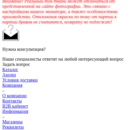
Внимание! Реальный тон ткани может отличаться от
представленной на сайте фотографии. Это связано с
настройками вашего монитора, а также особенностями
производства. Отклонения окраски по тону от партии к
партии браком не считаются, возврату не подлежат!
Нужна консультация?
Наши специалисты ответят на любой интересующий вопрос
Задать вопрос
Каталог
Акции
Условия доставки
Компания
О компании
Контакты
B2B кабинет
Информация
Магазины
Реквизиты