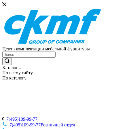
Центр комплектации мебельной фурнитуры
Каталог
По всему сайту
По каталогу
+7(495)109-99-77
+7(495)109-99-77
Розничный отдел