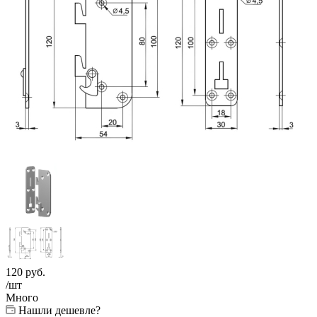
120
руб.
/шт
Много
Нашли дешевле?