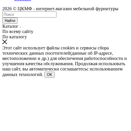
2026 © ЦКМФ - интернет-магазин мебельной фурнитуры
Найти
Каталог
По всему сайту
По каталогу
Этот сайт использует файлы cookies и сервисы сбора
технических данных посетителей(данные об IP-адресе,
местоположении и др.) для обеспечения работоспособности и
улучшения качества обслуживания. Продолжая использовать
наш сайт, вы автоматически соглашаетесьс использованием
данных технологий.
OK