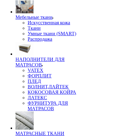
Мебельные ткани
Искусственная кожа
Ткани
Умные ткани (SMART)
Распродажа
НАПОЛНИТЕЛИ ДЛЯ
МАТРАСОВ
VATEX
ФОРПЛИТ
ПЛЕД
ВОЛНИТ,ЛАЙТЕК
КОКОСОВАЯ КОЙРА
ЛАТЕКС
ФУРНИТУРА ДЛЯ
МАТРАСОВ
МАТРАСНЫЕ ТКАНИ