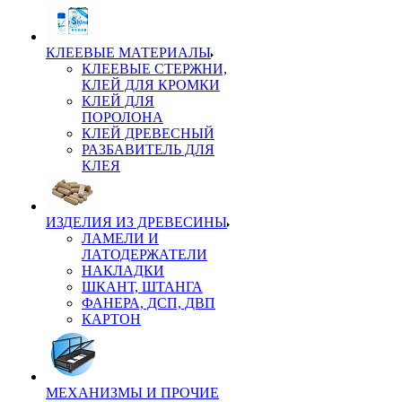
КЛЕЕВЫЕ МАТЕРИАЛЫ
КЛЕЕВЫЕ СТЕРЖНИ,
КЛЕЙ ДЛЯ КРОМКИ
КЛЕЙ ДЛЯ
ПОРОЛОНА
КЛЕЙ ДРЕВЕСНЫЙ
РАЗБАВИТЕЛЬ ДЛЯ
КЛЕЯ
ИЗДЕЛИЯ ИЗ ДРЕВЕСИНЫ
ЛАМЕЛИ И
ЛАТОДЕРЖАТЕЛИ
НАКЛАДКИ
ШКАНТ, ШТАНГА
ФАНЕРА, ДСП, ДВП
КАРТОН
МЕХАНИЗМЫ И ПРОЧИЕ