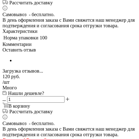
Рассчитать доставку
Самовывоз - бесплатно.
В день оформления заказа с Вами свяжется наш менеджер для
подтверждения и согласования срока отгрузки товара.
Характеристики
Норма упаковки
100
Комментарии
Оставить отзыв
Загрузка отзывов...
120
руб.
/шт
Много
Нашли дешевле?
В корзину
Рассчитать доставку
Самовывоз - бесплатно.
В день оформления заказа с Вами свяжется наш менеджер для
подтверждения и согласования срока отгрузки товара.