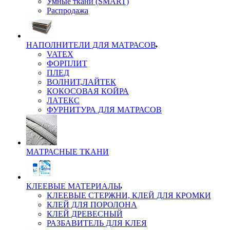
Умные ткани (SMART)
Распродажа
НАПОЛНИТЕЛИ ДЛЯ МАТРАСОВ
VATEX
ФОРПЛИТ
ПЛЕД
ВОЛНИТ,ЛАЙТЕК
КОКОСОВАЯ КОЙРА
ЛАТЕКС
ФУРНИТУРА ДЛЯ МАТРАСОВ
МАТРАСНЫЕ ТКАНИ
КЛЕЕВЫЕ МАТЕРИАЛЫ
КЛЕЕВЫЕ СТЕРЖНИ, КЛЕЙ ДЛЯ КРОМКИ
КЛЕЙ ДЛЯ ПОРОЛОНА
КЛЕЙ ДРЕВЕСНЫЙ
РАЗБАВИТЕЛЬ ДЛЯ КЛЕЯ