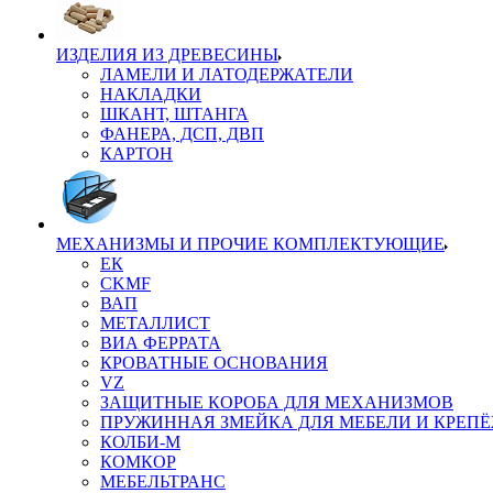
ИЗДЕЛИЯ ИЗ ДРЕВЕСИНЫ
ЛАМЕЛИ И ЛАТОДЕРЖАТЕЛИ
НАКЛАДКИ
ШКАНТ, ШТАНГА
ФАНЕРА, ДСП, ДВП
КАРТОН
МЕХАНИЗМЫ И ПРОЧИЕ КОМПЛЕКТУЮЩИЕ
ЕК
CKMF
ВАП
МЕТАЛЛИСТ
ВИА ФЕРРАТА
КРОВАТНЫЕ ОСНОВАНИЯ
VZ
ЗАЩИТНЫЕ КОРОБА ДЛЯ МЕХАНИЗМОВ
ПРУЖИННАЯ ЗМЕЙКА ДЛЯ МЕБЕЛИ И КРЕП
КОЛБИ-М
КОМКОР
МЕБЕЛЬТРАНС