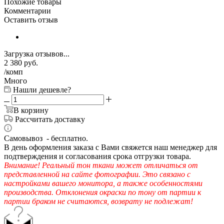
Похожие товары
Комментарии
Оставить отзыв
Загрузка отзывов...
2 380
руб.
/комп
Много
Нашли дешевле?
В корзину
Рассчитать доставку
Самовывоз - бесплатно.
В день оформления заказа с Вами свяжется наш менеджер для
подтверждения и согласования срока отгрузки товара.
Внимание! Реальный тон ткани может отличаться от
представленной на сайте фотографии. Это связано с
настройками вашего монитора, а также особенностями
производства. Отклонения окраски по тону от партии к
партии браком не считаются, возврату не подлежат!