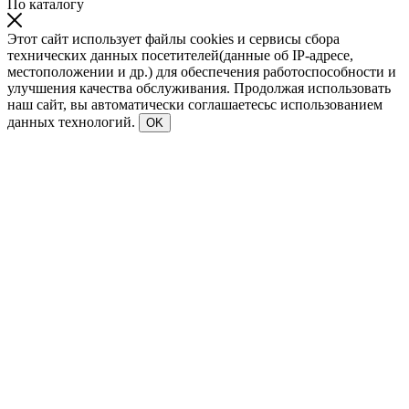
По каталогу
Этот сайт использует файлы cookies и сервисы сбора
технических данных посетителей(данные об IP-адресе,
местоположении и др.) для обеспечения работоспособности и
улучшения качества обслуживания. Продолжая использовать
наш сайт, вы автоматически соглашаетесьс использованием
данных технологий.
OK