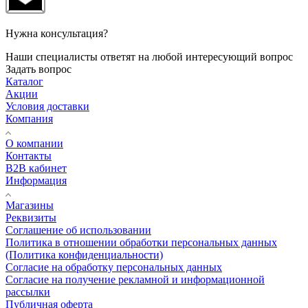
Нужна консультация?
Наши специалисты ответят на любой интересующий вопрос
Задать вопрос
Каталог
Акции
Условия доставки
Компания
О компании
Контакты
B2B кабинет
Информация
Магазины
Реквизиты
Соглашение об использовании
Политика в отношении обработки персональных данных
(Политика конфиденциальности)
Согласие на обработку персональных данных
Согласие на получение рекламной и информационной
рассылки
Публичная оферта