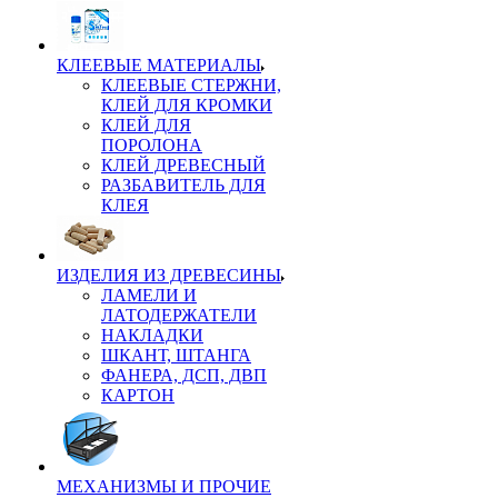
КЛЕЕВЫЕ МАТЕРИАЛЫ
КЛЕЕВЫЕ СТЕРЖНИ,
КЛЕЙ ДЛЯ КРОМКИ
КЛЕЙ ДЛЯ
ПОРОЛОНА
КЛЕЙ ДРЕВЕСНЫЙ
РАЗБАВИТЕЛЬ ДЛЯ
КЛЕЯ
ИЗДЕЛИЯ ИЗ ДРЕВЕСИНЫ
ЛАМЕЛИ И
ЛАТОДЕРЖАТЕЛИ
НАКЛАДКИ
ШКАНТ, ШТАНГА
ФАНЕРА, ДСП, ДВП
КАРТОН
МЕХАНИЗМЫ И ПРОЧИЕ