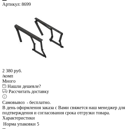
Артикул:
8699
2 380
руб.
/комп
Много
Нашли дешевле?
Рассчитать доставку
Самовывоз - бесплатно.
В день оформления заказа с Вами свяжется наш менеджер для
подтверждения и согласования срока отгрузки товара.
Характеристики
Норма упаковки
5