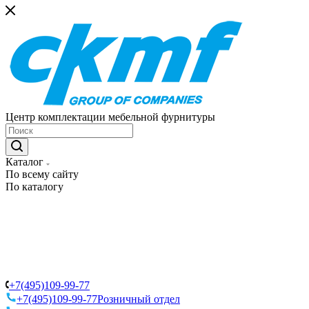
Центр комплектации мебельной фурнитуры
Каталог
По всему сайту
По каталогу
+7(495)109-99-77
+7(495)109-99-77
Розничный отдел