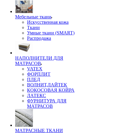
Мебельные ткани
Искусственная кожа
Ткани
Умные ткани (SMART)
Распродажа
НАПОЛНИТЕЛИ ДЛЯ
МАТРАСОВ
VATEX
ФОРПЛИТ
ПЛЕД
ВОЛНИТ,ЛАЙТЕК
КОКОСОВАЯ КОЙРА
ЛАТЕКС
ФУРНИТУРА ДЛЯ
МАТРАСОВ
МАТРАСНЫЕ ТКАНИ