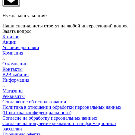
Нужна консультация?
Наши специалисты ответят на любой интересующий вопрос
Задать вопрос
Каталог
Акции
Условия доставки
Компания
О компании
Контакты
B2B кабинет
Информация
Магазины
Реквизиты
Соглашение об использовании
Политика в отношении обработки персональных данных
(Политика конфиденциальности)
Согласие на обработку персональных данных
Согласие на получение рекламной и информационной
рассылки
Публичная оферта