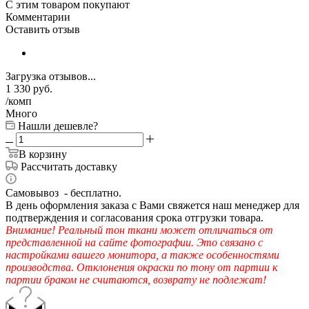
С этим товаром покупают
Комментарии
Оставить отзыв
Загрузка отзывов...
1 330
руб.
/комп
Много
Нашли дешевле?
В корзину
Рассчитать доставку
Самовывоз - бесплатно.
В день оформления заказа с Вами свяжется наш менеджер для
подтверждения и согласования срока отгрузки товара.
Внимание! Реальный тон ткани может отличаться от
представленной на сайте фотографии. Это связано с
настройками вашего монитора, а также особенностями
производства. Отклонения окраски по тону от партии к
партии браком не считаются, возврату не подлежат!