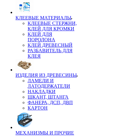
КЛЕЕВЫЕ МАТЕРИАЛЫ
КЛЕЕВЫЕ СТЕРЖНИ,
КЛЕЙ ДЛЯ КРОМКИ
КЛЕЙ ДЛЯ
ПОРОЛОНА
КЛЕЙ ДРЕВЕСНЫЙ
РАЗБАВИТЕЛЬ ДЛЯ
КЛЕЯ
ИЗДЕЛИЯ ИЗ ДРЕВЕСИНЫ
ЛАМЕЛИ И
ЛАТОДЕРЖАТЕЛИ
НАКЛАДКИ
ШКАНТ, ШТАНГА
ФАНЕРА, ДСП, ДВП
КАРТОН
МЕХАНИЗМЫ И ПРОЧИЕ