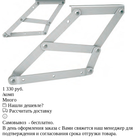
1 330
руб.
/комп
Много
Нашли дешевле?
Рассчитать доставку
Самовывоз - бесплатно.
В день оформления заказа с Вами свяжется наш менеджер для
подтверждения и согласования срока отгрузки товара.