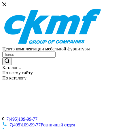
Центр комплектации мебельной фурнитуры
Каталог
По всему сайту
По каталогу
+7(495)109-99-77
+7(495)109-99-77
Розничный отдел