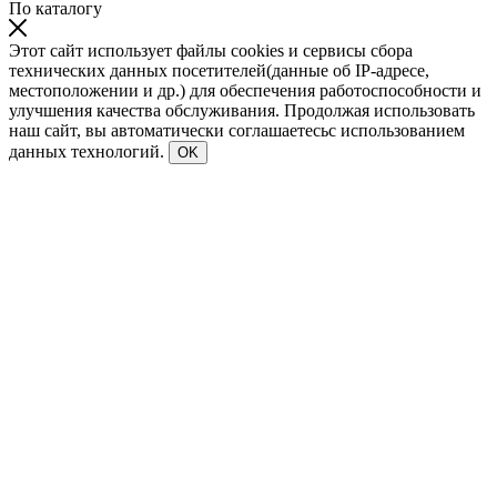
По каталогу
Этот сайт использует файлы cookies и сервисы сбора
технических данных посетителей(данные об IP-адресе,
местоположении и др.) для обеспечения работоспособности и
улучшения качества обслуживания. Продолжая использовать
наш сайт, вы автоматически соглашаетесьс использованием
данных технологий.
OK