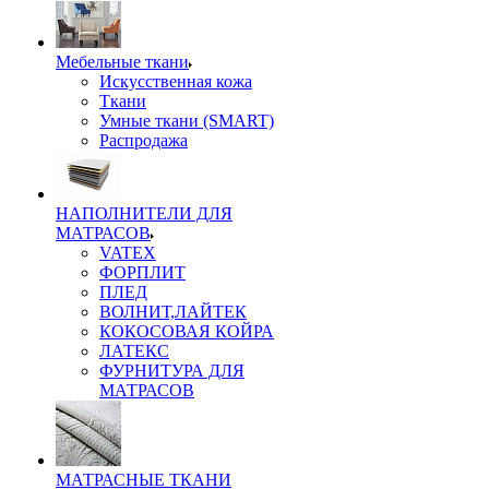
Мебельные ткани
Искусственная кожа
Ткани
Умные ткани (SMART)
Распродажа
НАПОЛНИТЕЛИ ДЛЯ
МАТРАСОВ
VATEX
ФОРПЛИТ
ПЛЕД
ВОЛНИТ,ЛАЙТЕК
КОКОСОВАЯ КОЙРА
ЛАТЕКС
ФУРНИТУРА ДЛЯ
МАТРАСОВ
МАТРАСНЫЕ ТКАНИ