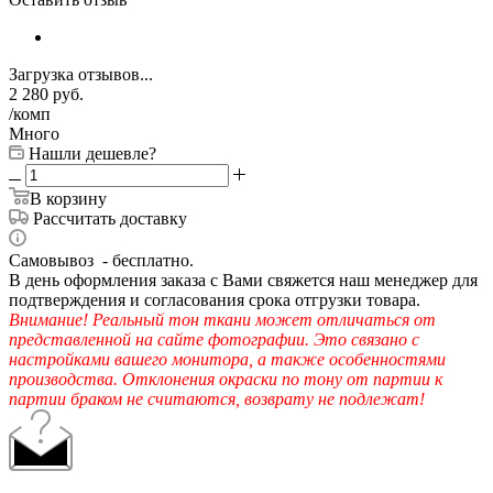
Загрузка отзывов...
2 280
руб.
/комп
Много
Нашли дешевле?
В корзину
Рассчитать доставку
Самовывоз - бесплатно.
В день оформления заказа с Вами свяжется наш менеджер для
подтверждения и согласования срока отгрузки товара.
Внимание! Реальный тон ткани может отличаться от
представленной на сайте фотографии. Это связано с
настройками вашего монитора, а также особенностями
производства. Отклонения окраски по тону от партии к
партии браком не считаются, возврату не подлежат!