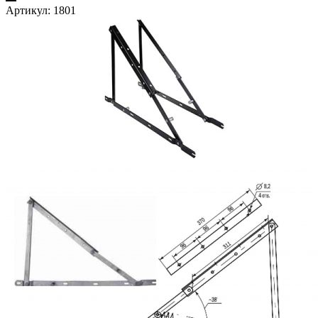
Артикул:
1801