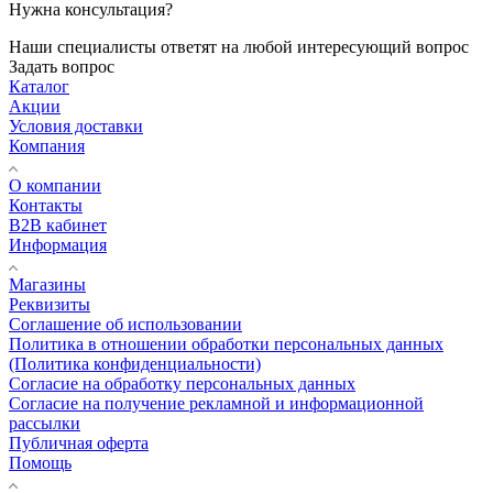
Нужна консультация?
Наши специалисты ответят на любой интересующий вопрос
Задать вопрос
Каталог
Акции
Условия доставки
Компания
О компании
Контакты
B2B кабинет
Информация
Магазины
Реквизиты
Соглашение об использовании
Политика в отношении обработки персональных данных
(Политика конфиденциальности)
Согласие на обработку персональных данных
Согласие на получение рекламной и информационной
рассылки
Публичная оферта
Помощь