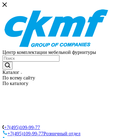
Центр комплектации мебельной фурнитуры
Каталог
По всему сайту
По каталогу
+7(495)109-99-77
+7(495)109-99-77
Розничный отдел