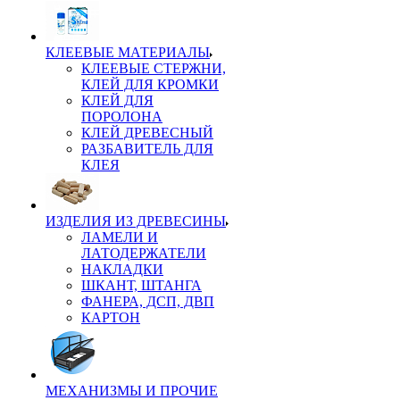
КЛЕЕВЫЕ МАТЕРИАЛЫ
КЛЕЕВЫЕ СТЕРЖНИ,
КЛЕЙ ДЛЯ КРОМКИ
КЛЕЙ ДЛЯ
ПОРОЛОНА
КЛЕЙ ДРЕВЕСНЫЙ
РАЗБАВИТЕЛЬ ДЛЯ
КЛЕЯ
ИЗДЕЛИЯ ИЗ ДРЕВЕСИНЫ
ЛАМЕЛИ И
ЛАТОДЕРЖАТЕЛИ
НАКЛАДКИ
ШКАНТ, ШТАНГА
ФАНЕРА, ДСП, ДВП
КАРТОН
МЕХАНИЗМЫ И ПРОЧИЕ