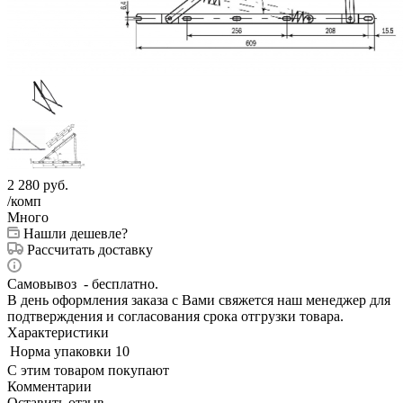
2 280
руб.
/комп
Много
Нашли дешевле?
Рассчитать доставку
Самовывоз - бесплатно.
В день оформления заказа с Вами свяжется наш менеджер для
подтверждения и согласования срока отгрузки товара.
Характеристики
Норма упаковки
10
С этим товаром покупают
Комментарии
Оставить отзыв