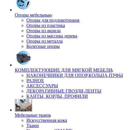
Опоры мебельные
Опоры для подлокотников
Опоры из пластика
Опоры из акрила
Опоры из массива дерева
Опоры из металла
Колесные опоры
КОМПЛЕКТУЮЩИЕ ДЛЯ МЯГКОЙ МЕБЕЛИ
НАКОНЕЧНИКИ ДЛЯ ОПОР,КОЛЬЦА,ПУФЫ
РАЗНОЕ
АКСЕССУАРЫ
ДЕКОРАТИВНЫЕ ГВОЗДИ,ЛЕНТЫ
КАНТЫ, КОРДЫ, ПРОФИЛИ
Мебельные ткани
Искусственная кожа
Ткани