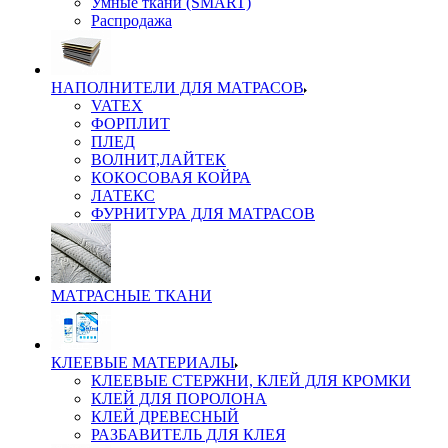
Умные ткани (SMART)
Распродажа
НАПОЛНИТЕЛИ ДЛЯ МАТРАСОВ
VATEX
ФОРПЛИТ
ПЛЕД
ВОЛНИТ,ЛАЙТЕК
КОКОСОВАЯ КОЙРА
ЛАТЕКС
ФУРНИТУРА ДЛЯ МАТРАСОВ
МАТРАСНЫЕ ТКАНИ
КЛЕЕВЫЕ МАТЕРИАЛЫ
КЛЕЕВЫЕ СТЕРЖНИ, КЛЕЙ ДЛЯ КРОМКИ
КЛЕЙ ДЛЯ ПОРОЛОНА
КЛЕЙ ДРЕВЕСНЫЙ
РАЗБАВИТЕЛЬ ДЛЯ КЛЕЯ