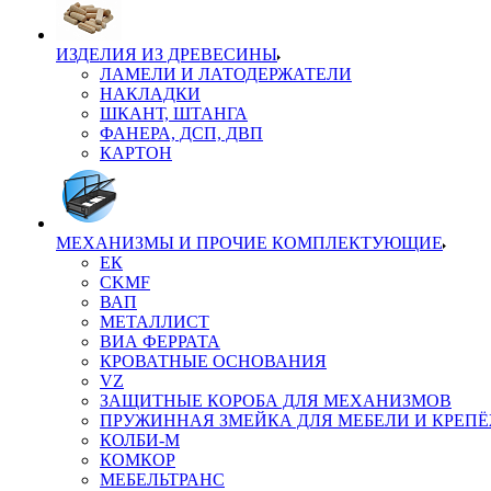
ИЗДЕЛИЯ ИЗ ДРЕВЕСИНЫ
ЛАМЕЛИ И ЛАТОДЕРЖАТЕЛИ
НАКЛАДКИ
ШКАНТ, ШТАНГА
ФАНЕРА, ДСП, ДВП
КАРТОН
МЕХАНИЗМЫ И ПРОЧИЕ КОМПЛЕКТУЮЩИЕ
ЕК
CKMF
ВАП
МЕТАЛЛИСТ
ВИА ФЕРРАТА
КРОВАТНЫЕ ОСНОВАНИЯ
VZ
ЗАЩИТНЫЕ КОРОБА ДЛЯ МЕХАНИЗМОВ
ПРУЖИННАЯ ЗМЕЙКА ДЛЯ МЕБЕЛИ И КРЕП
КОЛБИ-М
КОМКОР
МЕБЕЛЬТРАНС