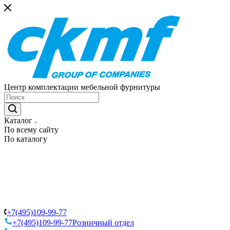
Центр комплектации мебельной фурнитуры
Каталог
По всему сайту
По каталогу
+7(495)109-99-77
+7(495)109-99-77
Розничный отдел