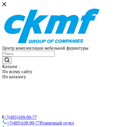
Центр комплектации мебельной фурнитуры
Каталог
По всему сайту
По каталогу
+7(495)109-99-77
+7(495)109-99-77
Розничный отдел