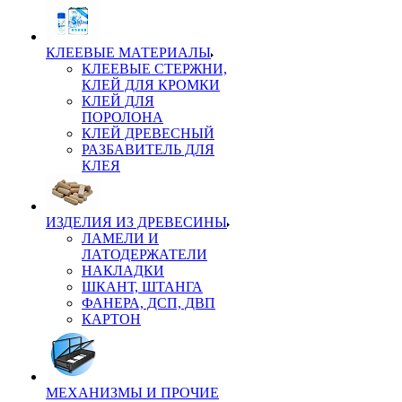
КЛЕЕВЫЕ МАТЕРИАЛЫ
КЛЕЕВЫЕ СТЕРЖНИ,
КЛЕЙ ДЛЯ КРОМКИ
КЛЕЙ ДЛЯ
ПОРОЛОНА
КЛЕЙ ДРЕВЕСНЫЙ
РАЗБАВИТЕЛЬ ДЛЯ
КЛЕЯ
ИЗДЕЛИЯ ИЗ ДРЕВЕСИНЫ
ЛАМЕЛИ И
ЛАТОДЕРЖАТЕЛИ
НАКЛАДКИ
ШКАНТ, ШТАНГА
ФАНЕРА, ДСП, ДВП
КАРТОН
МЕХАНИЗМЫ И ПРОЧИЕ