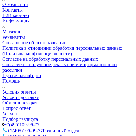
О компании
Контакты
B2B кабинет
Информация
Магазины
Реквизиты
Соглашение об использовании
Политика в отношении обработки персональных данных
(Политика конфиденциальности)
Согласие на обработку персональных данных
Согласие на получение рекламной и информационной
рассылки
Публичная оферта
Помощь
Условия оплаты
Условия доставки
Обмен и возврат
Вопрос-ответ
Услуги
Подбор газлифта
+7(495)109-99-77
+7(495)109-99-77
Розничный отдел