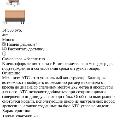
14 550
руб.
/шт
Много
Нашли дешевле?
Рассчитать доставку
Самовывоз - бесплатно.
В день оформления заказа с Вами свяжется наш менеджер для
подтверждения и согласования срока отгрузки товара.
Описание
Механизм АТС - это уникальный конструктор. Благодаря
возможности выбирать по желанию размер механизма от
кресла до дивана со спальным местом 2х2 метра и аксессуары
для него. АТС позволяет добиваться при создании дивана
совершенно индивидуального дизайна. Особенно выигрышно
смотрятся модели, использующие декор из натуральных пород
древесины, а также созданные на базе АТС угловые модели.
Характеристики
Норма упаковки
20