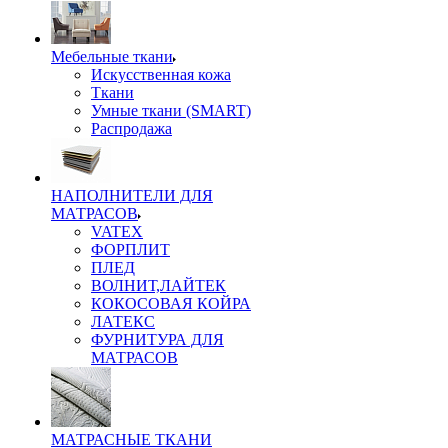
Мебельные ткани
Искусственная кожа
Ткани
Умные ткани (SMART)
Распродажа
НАПОЛНИТЕЛИ ДЛЯ
МАТРАСОВ
VATEX
ФОРПЛИТ
ПЛЕД
ВОЛНИТ,ЛАЙТЕК
КОКОСОВАЯ КОЙРА
ЛАТЕКС
ФУРНИТУРА ДЛЯ
МАТРАСОВ
МАТРАСНЫЕ ТКАНИ