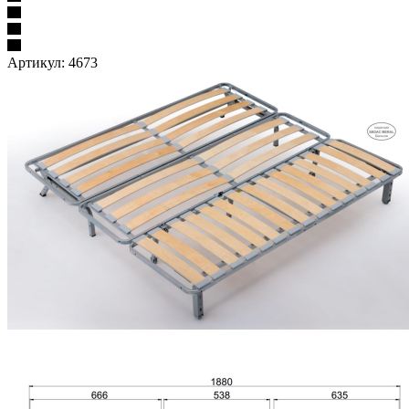
Артикул:
4673