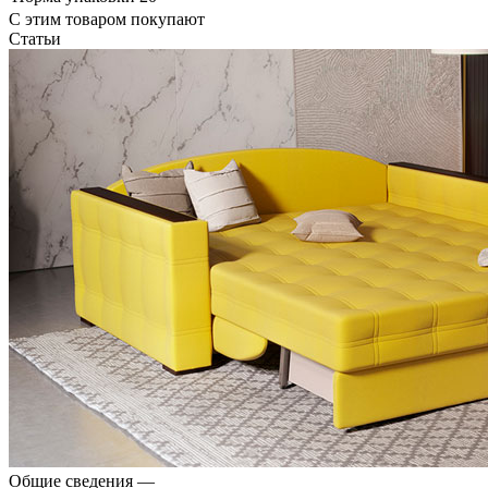
С этим товаром покупают
Статьи
Общие сведения
—