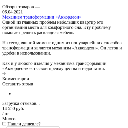
Обзоры товаров
—
06.04.2021
Механизм трансформации «Аккордеон»
Одной из главных проблем небольших квартир это
организация места для комфортного сна. Эту проблему
помогает решить раскладная мебель.
На сегодняшний момент одним из популярнейших способов
трансформации является механизм «Аккордеон». Он легок и
удобен в использовании.
Как и у любого изделия у механизма трансформации
«Аккордеон» есть свои преимущества и недостатки.
Комментарии
Оставить отзыв
Загрузка отзывов...
14 550
руб.
/шт
Много
Нашли дешевле?