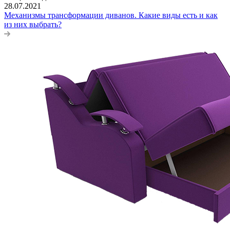
28.07.2021
Механизмы трансформации диванов. Какие виды есть и как
из них выбрать?