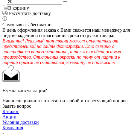
В корзину
Рассчитать доставку
Самовывоз - бесплатно.
В день оформления заказа с Вами свяжется наш менеджер для
подтверждения и согласования срока отгрузки товара.
Внимание! Реальный тон ткани может отличаться от
представленной на сайте фотографии. Это связано с
настройками вашего монитора, а также особенностями
производства. Отклонения окраски по тону от партии к
партии браком не считаются, возврату не подлежат!
Нужна консультация?
Наши специалисты ответят на любой интересующий вопрос
Задать вопрос
Каталог
Акции
Условия доставки
Компания