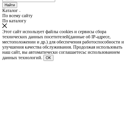
Найти
Каталог
По всему сайту
По каталогу
Этот сайт использует файлы cookies и сервисы сбора
технических данных посетителей(данные об IP-адресе,
местоположении и др.) для обеспечения работоспособности и
улучшения качества обслуживания. Продолжая использовать
наш сайт, вы автоматически соглашаетесьс использованием
данных технологий.
OK