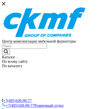
Центр комплектации мебельной фурнитуры
Каталог
По всему сайту
По каталогу
+7(495)109-99-77
+7(495)109-99-77
Розничный отдел