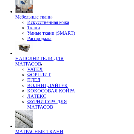
Мебельные ткани
Искусственная кожа
Ткани
Умные ткани (SMART)
Распродажа
НАПОЛНИТЕЛИ ДЛЯ
МАТРАСОВ
VATEX
ФОРПЛИТ
ПЛЕД
ВОЛНИТ,ЛАЙТЕК
КОКОСОВАЯ КОЙРА
ЛАТЕКС
ФУРНИТУРА ДЛЯ
МАТРАСОВ
МАТРАСНЫЕ ТКАНИ