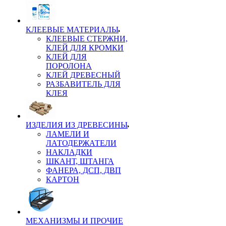
КЛЕЕВЫЕ МАТЕРИАЛЫ
КЛЕЕВЫЕ СТЕРЖНИ,
КЛЕЙ ДЛЯ КРОМКИ
КЛЕЙ ДЛЯ
ПОРОЛОНА
КЛЕЙ ДРЕВЕСНЫЙ
РАЗБАВИТЕЛЬ ДЛЯ
КЛЕЯ
ИЗДЕЛИЯ ИЗ ДРЕВЕСИНЫ
ЛАМЕЛИ И
ЛАТОДЕРЖАТЕЛИ
НАКЛАДКИ
ШКАНТ, ШТАНГА
ФАНЕРА, ДСП, ДВП
КАРТОН
МЕХАНИЗМЫ И ПРОЧИЕ