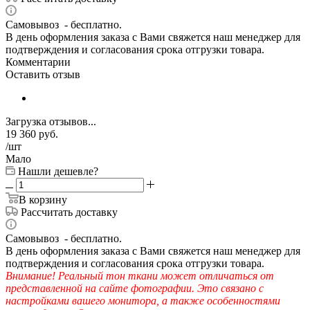
Самовывоз - бесплатно.
В день оформления заказа с Вами свяжется наш менеджер для
подтверждения и согласования срока отгрузки товара.
Комментарии
Оставить отзыв
Загрузка отзывов...
19 360
руб.
/шт
Мало
Нашли дешевле?
В корзину
Рассчитать доставку
Самовывоз - бесплатно.
В день оформления заказа с Вами свяжется наш менеджер для
подтверждения и согласования срока отгрузки товара.
Внимание! Реальный тон ткани может отличаться от
представленной на сайте фотографии. Это связано с
настройками вашего монитора, а также особенностями