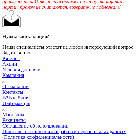
производства. Отклонения окраски по тону от партии к
партии браком не считаются, возврату не подлежат!
Нужна консультация?
Наши специалисты ответят на любой интересующий вопрос
Задать вопрос
Каталог
Акции
Условия доставки
Компания
О компании
Контакты
B2B кабинет
Информация
Магазины
Реквизиты
Соглашение об использовании
Политика в отношении обработки персональных данных
(Политика конфиденциальности)