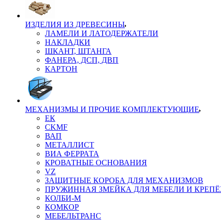
ИЗДЕЛИЯ ИЗ ДРЕВЕСИНЫ
ЛАМЕЛИ И ЛАТОДЕРЖАТЕЛИ
НАКЛАДКИ
ШКАНТ, ШТАНГА
ФАНЕРА, ДСП, ДВП
КАРТОН
МЕХАНИЗМЫ И ПРОЧИЕ КОМПЛЕКТУЮЩИЕ
ЕК
CKMF
ВАП
МЕТАЛЛИСТ
ВИА ФЕРРАТА
КРОВАТНЫЕ ОСНОВАНИЯ
VZ
ЗАЩИТНЫЕ КОРОБА ДЛЯ МЕХАНИЗМОВ
ПРУЖИННАЯ ЗМЕЙКА ДЛЯ МЕБЕЛИ И КРЕП
КОЛБИ-М
КОМКОР
МЕБЕЛЬТРАНС