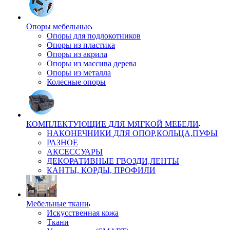
Опоры мебельные
Опоры для подлокотников
Опоры из пластика
Опоры из акрила
Опоры из массива дерева
Опоры из металла
Колесные опоры
КОМПЛЕКТУЮЩИЕ ДЛЯ МЯГКОЙ МЕБЕЛИ
НАКОНЕЧНИКИ ДЛЯ ОПОР,КОЛЬЦА,ПУФЫ
РАЗНОЕ
АКСЕССУАРЫ
ДЕКОРАТИВНЫЕ ГВОЗДИ,ЛЕНТЫ
КАНТЫ, КОРДЫ, ПРОФИЛИ
Мебельные ткани
Искусственная кожа
Ткани