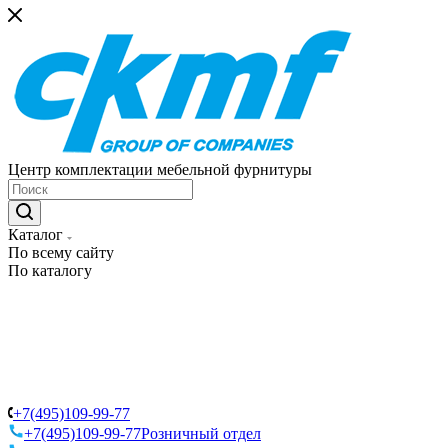
Центр комплектации мебельной фурнитуры
Каталог
По всему сайту
По каталогу
+7(495)109-99-77
+7(495)109-99-77
Розничный отдел