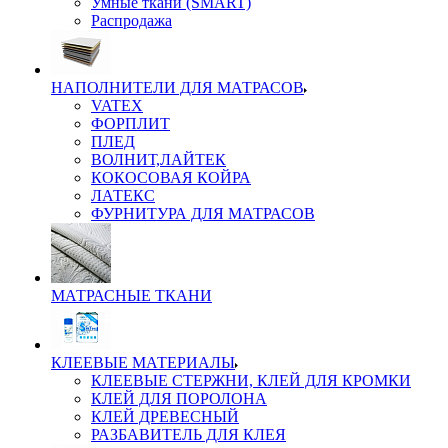
Умные ткани (SMART)
Распродажа
НАПОЛНИТЕЛИ ДЛЯ МАТРАСОВ
VATEX
ФОРПЛИТ
ПЛЕД
ВОЛНИТ,ЛАЙТЕК
КОКОСОВАЯ КОЙРА
ЛАТЕКС
ФУРНИТУРА ДЛЯ МАТРАСОВ
МАТРАСНЫЕ ТКАНИ
КЛЕЕВЫЕ МАТЕРИАЛЫ
КЛЕЕВЫЕ СТЕРЖНИ, КЛЕЙ ДЛЯ КРОМКИ
КЛЕЙ ДЛЯ ПОРОЛОНА
КЛЕЙ ДРЕВЕСНЫЙ
РАЗБАВИТЕЛЬ ДЛЯ КЛЕЯ