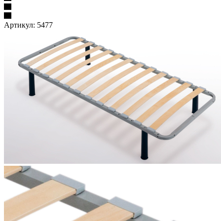
Артикул:
5477