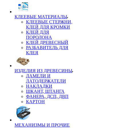
КЛЕЕВЫЕ МАТЕРИАЛЫ
КЛЕЕВЫЕ СТЕРЖНИ,
КЛЕЙ ДЛЯ КРОМКИ
КЛЕЙ ДЛЯ
ПОРОЛОНА
КЛЕЙ ДРЕВЕСНЫЙ
РАЗБАВИТЕЛЬ ДЛЯ
КЛЕЯ
ИЗДЕЛИЯ ИЗ ДРЕВЕСИНЫ
ЛАМЕЛИ И
ЛАТОДЕРЖАТЕЛИ
НАКЛАДКИ
ШКАНТ, ШТАНГА
ФАНЕРА, ДСП, ДВП
КАРТОН
МЕХАНИЗМЫ И ПРОЧИЕ