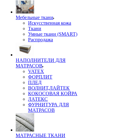
Мебельные ткани
Искусственная кожа
Ткани
Умные ткани (SMART)
Распродажа
НАПОЛНИТЕЛИ ДЛЯ
МАТРАСОВ
VATEX
ФОРПЛИТ
ПЛЕД
ВОЛНИТ,ЛАЙТЕК
КОКОСОВАЯ КОЙРА
ЛАТЕКС
ФУРНИТУРА ДЛЯ
МАТРАСОВ
МАТРАСНЫЕ ТКАНИ