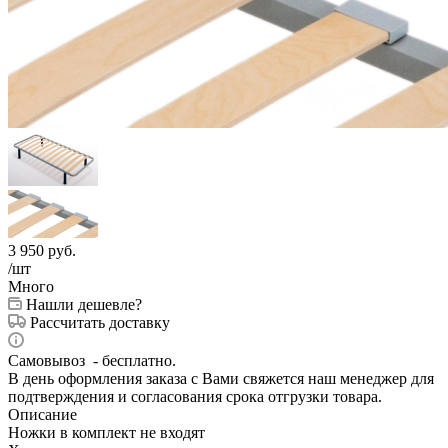
3 950
руб.
/шт
Много
Нашли дешевле?
Рассчитать доставку
Самовывоз - бесплатно.
В день оформления заказа с Вами свяжется наш менеджер для
подтверждения и согласования срока отгрузки товара.
Описание
Ножки в комплект не входят