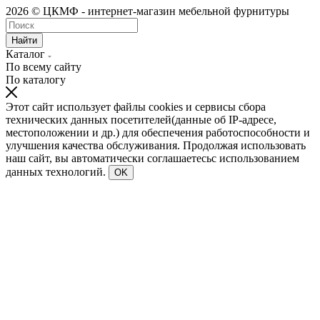
2026 © ЦКМФ - интернет-магазин мебельной фурнитуры
Найти
Каталог
По всему сайту
По каталогу
Этот сайт использует файлы cookies и сервисы сбора
технических данных посетителей(данные об IP-адресе,
местоположении и др.) для обеспечения работоспособности и
улучшения качества обслуживания. Продолжая использовать
наш сайт, вы автоматически соглашаетесьс использованием
данных технологий.
OK