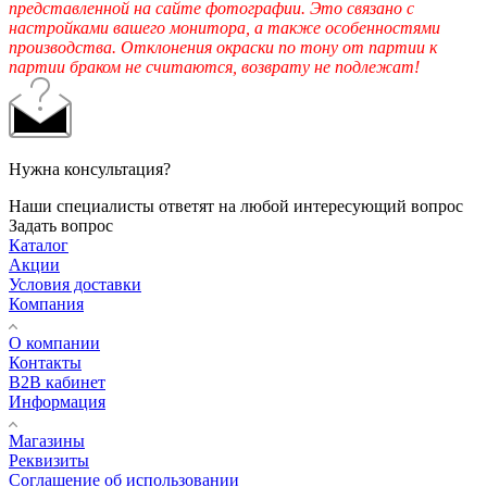
представленной на сайте фотографии. Это связано с
настройками вашего монитора, а также особенностями
производства. Отклонения окраски по тону от партии к
партии браком не считаются, возврату не подлежат!
Нужна консультация?
Наши специалисты ответят на любой интересующий вопрос
Задать вопрос
Каталог
Акции
Условия доставки
Компания
О компании
Контакты
B2B кабинет
Информация
Магазины
Реквизиты
Соглашение об использовании