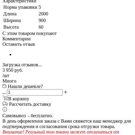
Характеристики
Норма упаковки
5
Длина
2000
Ширина
900
Высота
60
С этим товаром покупают
Комментарии
Оставить отзыв
Загрузка отзывов...
3 950
руб.
/шт
Много
Нашли дешевле?
В корзину
Рассчитать доставку
Самовывоз - бесплатно.
В день оформления заказа с Вами свяжется наш менеджер для
подтверждения и согласования срока отгрузки товара.
Внимание! Реальный тон ткани может отличаться от