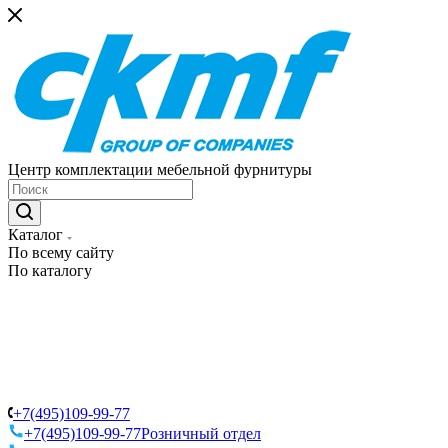
Центр комплектации мебельной фурнитуры
Каталог
По всему сайту
По каталогу
+7(495)109-99-77
+7(495)109-99-77
Розничный отдел