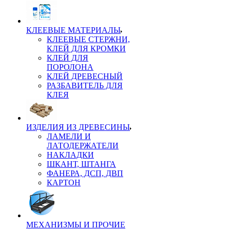
КЛЕЕВЫЕ МАТЕРИАЛЫ
КЛЕЕВЫЕ СТЕРЖНИ,
КЛЕЙ ДЛЯ КРОМКИ
КЛЕЙ ДЛЯ
ПОРОЛОНА
КЛЕЙ ДРЕВЕСНЫЙ
РАЗБАВИТЕЛЬ ДЛЯ
КЛЕЯ
ИЗДЕЛИЯ ИЗ ДРЕВЕСИНЫ
ЛАМЕЛИ И
ЛАТОДЕРЖАТЕЛИ
НАКЛАДКИ
ШКАНТ, ШТАНГА
ФАНЕРА, ДСП, ДВП
КАРТОН
МЕХАНИЗМЫ И ПРОЧИЕ