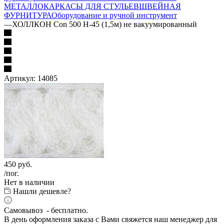
МЕТАЛЛОКАРКАСЫ ДЛЯ СТУЛЬЕВ
ШВЕЙНАЯ
ФУРНИТУРА
Оборудование и ручной инструмент
—
ХОЛЛКОН Con 500 H-45 (1,5м) не вакуумированный
Артикул:
14085
450
руб.
/пог.
Нет в наличии
Нашли дешевле?
Самовывоз - бесплатно.
В день оформления заказа с Вами свяжется наш менеджер для