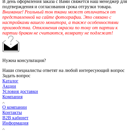
В день оформления заказа с Вами свяжется наш менеджер для
подтверждения и согласования срока отгрузки товара.
Внимание! Реальный тон ткани может отличаться от
представленной на сайте фотографии. Это связано с
настройками вашего монитора, а также особенностями
производства. Отклонения окраски по тону от партии к
партии браком не считаются, возврату не подлежат!
Нужна консультация?
Наши специалисты ответят на любой интересующий вопрос
Задать вопрос
Каталог
Акции
Условия доставки
Компания
О компании
Контакты
B2B кабинет
Информация