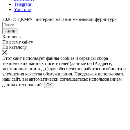
Telegram
YouTube
2026 © ЦКМФ - интернет-магазин мебельной фурнитуры
Найти
Каталог
По всему сайту
По каталогу
Этот сайт использует файлы cookies и сервисы сбора
технических данных посетителей(данные об IP-адресе,
местоположении и др.) для обеспечения работоспособности и
улучшения качества обслуживания. Продолжая использовать
наш сайт, вы автоматически соглашаетесьс использованием
данных технологий.
OK