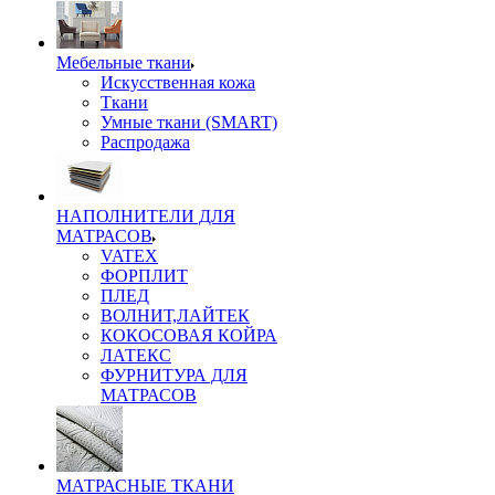
Мебельные ткани
Искусственная кожа
Ткани
Умные ткани (SMART)
Распродажа
НАПОЛНИТЕЛИ ДЛЯ
МАТРАСОВ
VATEX
ФОРПЛИТ
ПЛЕД
ВОЛНИТ,ЛАЙТЕК
КОКОСОВАЯ КОЙРА
ЛАТЕКС
ФУРНИТУРА ДЛЯ
МАТРАСОВ
МАТРАСНЫЕ ТКАНИ