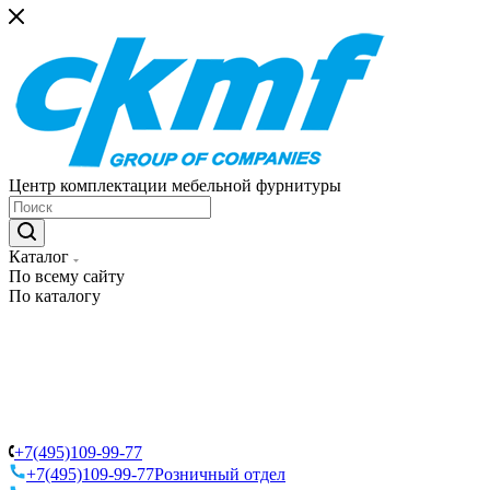
Центр комплектации мебельной фурнитуры
Каталог
По всему сайту
По каталогу
+7(495)109-99-77
+7(495)109-99-77
Розничный отдел