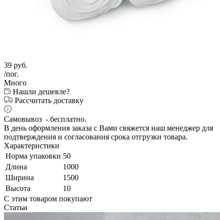
39
руб.
/пог.
Много
Нашли дешевле?
Рассчитать доставку
Самовывоз - бесплатно.
В день оформления заказа с Вами свяжется наш менеджер для
подтверждения и согласования срока отгрузки товара.
Характеристики
Норма упаковки
50
Длина
1000
Ширина
1500
Высота
10
С этим товаром покупают
Статьи