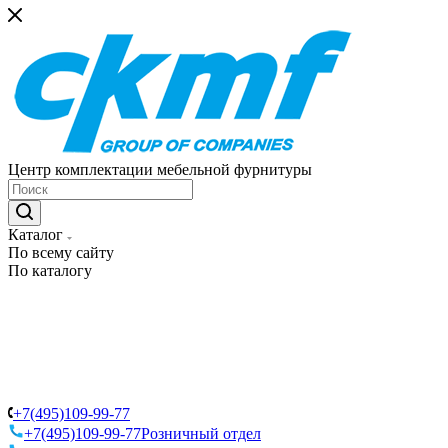
Центр комплектации мебельной фурнитуры
Каталог
По всему сайту
По каталогу
+7(495)109-99-77
+7(495)109-99-77
Розничный отдел