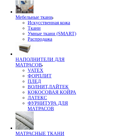
Мебельные ткани
Искусственная кожа
Ткани
Умные ткани (SMART)
Распродажа
НАПОЛНИТЕЛИ ДЛЯ
МАТРАСОВ
VATEX
ФОРПЛИТ
ПЛЕД
ВОЛНИТ,ЛАЙТЕК
КОКОСОВАЯ КОЙРА
ЛАТЕКС
ФУРНИТУРА ДЛЯ
МАТРАСОВ
МАТРАСНЫЕ ТКАНИ