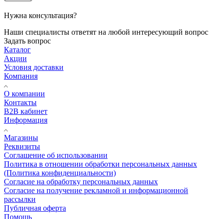
Нужна консультация?
Наши специалисты ответят на любой интересующий вопрос
Задать вопрос
Каталог
Акции
Условия доставки
Компания
О компании
Контакты
B2B кабинет
Информация
Магазины
Реквизиты
Соглашение об использовании
Политика в отношении обработки персональных данных
(Политика конфиденциальности)
Согласие на обработку персональных данных
Согласие на получение рекламной и информационной
рассылки
Публичная оферта
Помощь