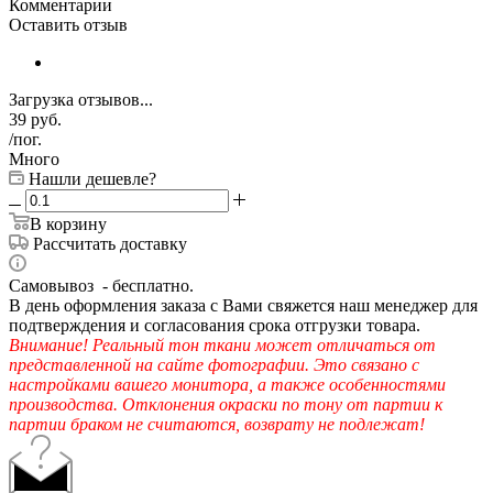
Комментарии
Оставить отзыв
Загрузка отзывов...
39
руб.
/пог.
Много
Нашли дешевле?
В корзину
Рассчитать доставку
Самовывоз - бесплатно.
В день оформления заказа с Вами свяжется наш менеджер для
подтверждения и согласования срока отгрузки товара.
Внимание! Реальный тон ткани может отличаться от
представленной на сайте фотографии. Это связано с
настройками вашего монитора, а также особенностями
производства. Отклонения окраски по тону от партии к
партии браком не считаются, возврату не подлежат!