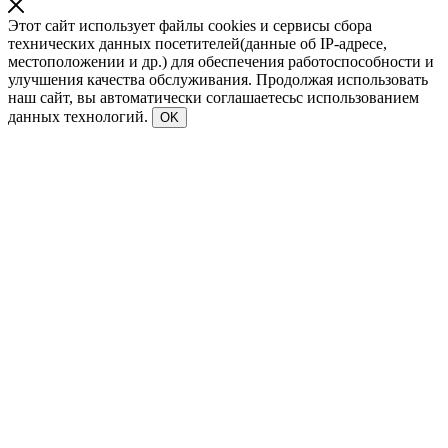
Этот сайт использует файлы cookies и сервисы сбора
технических данных посетителей(данные об IP-адресе,
местоположении и др.) для обеспечения работоспособности и
улучшения качества обслуживания. Продолжая использовать
наш сайт, вы автоматически соглашаетесьс использованием
данных технологий.
OK