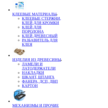
КЛЕЕВЫЕ МАТЕРИАЛЫ
КЛЕЕВЫЕ СТЕРЖНИ,
КЛЕЙ ДЛЯ КРОМКИ
КЛЕЙ ДЛЯ
ПОРОЛОНА
КЛЕЙ ДРЕВЕСНЫЙ
РАЗБАВИТЕЛЬ ДЛЯ
КЛЕЯ
ИЗДЕЛИЯ ИЗ ДРЕВЕСИНЫ
ЛАМЕЛИ И
ЛАТОДЕРЖАТЕЛИ
НАКЛАДКИ
ШКАНТ, ШТАНГА
ФАНЕРА, ДСП, ДВП
КАРТОН
МЕХАНИЗМЫ И ПРОЧИЕ