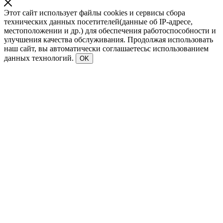
Этот сайт использует файлы cookies и сервисы сбора
технических данных посетителей(данные об IP-адресе,
местоположении и др.) для обеспечения работоспособности и
улучшения качества обслуживания. Продолжая использовать
наш сайт, вы автоматически соглашаетесьс использованием
данных технологий.
OK