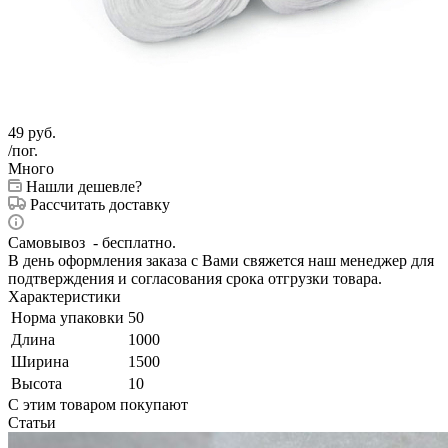
49
руб.
/пог.
Много
Нашли дешевле?
Рассчитать доставку
Самовывоз - бесплатно.
В день оформления заказа с Вами свяжется наш менеджер для
подтверждения и согласования срока отгрузки товара.
Характеристики
Норма упаковки
50
Длина
1000
Ширина
1500
Высота
10
С этим товаром покупают
Статьи