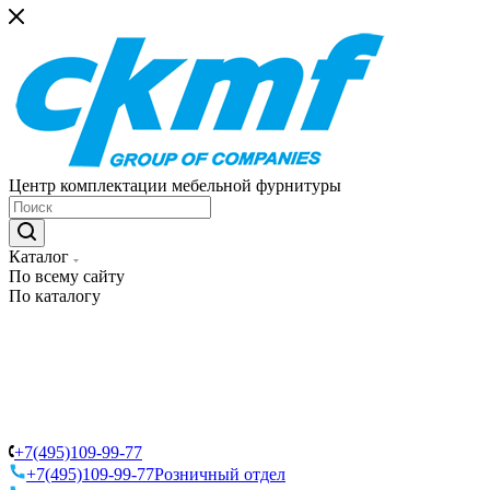
Центр комплектации мебельной фурнитуры
Каталог
По всему сайту
По каталогу
+7(495)109-99-77
+7(495)109-99-77
Розничный отдел