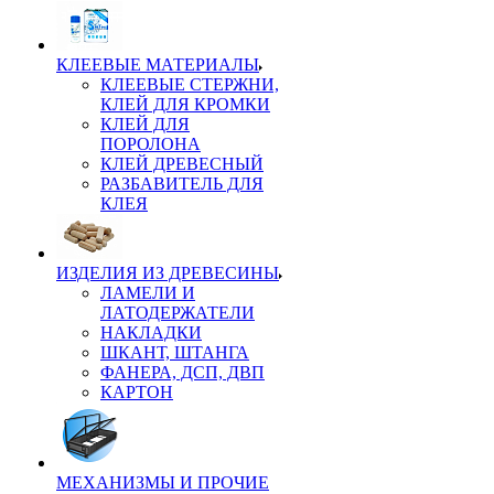
КЛЕЕВЫЕ МАТЕРИАЛЫ
КЛЕЕВЫЕ СТЕРЖНИ,
КЛЕЙ ДЛЯ КРОМКИ
КЛЕЙ ДЛЯ
ПОРОЛОНА
КЛЕЙ ДРЕВЕСНЫЙ
РАЗБАВИТЕЛЬ ДЛЯ
КЛЕЯ
ИЗДЕЛИЯ ИЗ ДРЕВЕСИНЫ
ЛАМЕЛИ И
ЛАТОДЕРЖАТЕЛИ
НАКЛАДКИ
ШКАНТ, ШТАНГА
ФАНЕРА, ДСП, ДВП
КАРТОН
МЕХАНИЗМЫ И ПРОЧИЕ