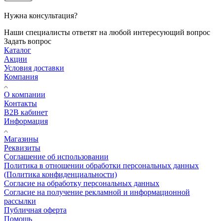
Нужна консультация?
Наши специалисты ответят на любой интересующий вопрос
Задать вопрос
Каталог
Акции
Условия доставки
Компания
О компании
Контакты
B2B кабинет
Информация
Магазины
Реквизиты
Соглашение об использовании
Политика в отношении обработки персональных данных
(Политика конфиденциальности)
Согласие на обработку персональных данных
Согласие на получение рекламной и информационной
рассылки
Публичная оферта
Помощь