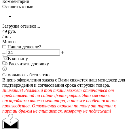
Комментарии
Оставить отзыв
Загрузка отзывов...
49
руб.
/пог.
Много
Нашли дешевле?
В корзину
Рассчитать доставку
Самовывоз - бесплатно.
В день оформления заказа с Вами свяжется наш менеджер для
подтверждения и согласования срока отгрузки товара.
Внимание! Реальный тон ткани может отличаться от
представленной на сайте фотографии. Это связано с
настройками вашего монитора, а также особенностями
производства. Отклонения окраски по тону от партии к
партии браком не считаются, возврату не подлежат!