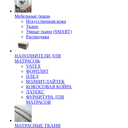
Мебельные ткани
Искусственная кожа
Ткани
Умные ткани (SMART)
Распродажа
НАПОЛНИТЕЛИ ДЛЯ
МАТРАСОВ
VATEX
ФОРПЛИТ
ПЛЕД
ВОЛНИТ,ЛАЙТЕК
КОКОСОВАЯ КОЙРА
ЛАТЕКС
ФУРНИТУРА ДЛЯ
МАТРАСОВ
МАТРАСНЫЕ ТКАНИ