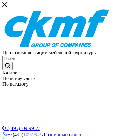
Центр комплектации мебельной фурнитуры
Каталог
По всему сайту
По каталогу
+7(495)109-99-77
+7(495)109-99-77
Розничный отдел