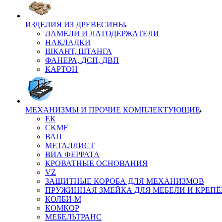
ИЗДЕЛИЯ ИЗ ДРЕВЕСИНЫ
ЛАМЕЛИ И ЛАТОДЕРЖАТЕЛИ
НАКЛАДКИ
ШКАНТ, ШТАНГА
ФАНЕРА, ДСП, ДВП
КАРТОН
МЕХАНИЗМЫ И ПРОЧИЕ КОМПЛЕКТУЮЩИЕ
ЕК
CKMF
ВАП
МЕТАЛЛИСТ
ВИА ФЕРРАТА
КРОВАТНЫЕ ОСНОВАНИЯ
VZ
ЗАЩИТНЫЕ КОРОБА ДЛЯ МЕХАНИЗМОВ
ПРУЖИННАЯ ЗМЕЙКА ДЛЯ МЕБЕЛИ И КРЕП
КОЛБИ-М
КОМКОР
МЕБЕЛЬТРАНС