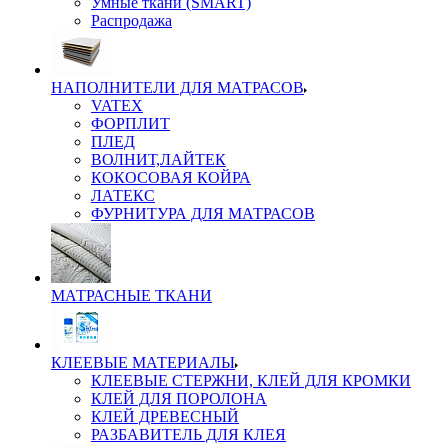
Умные ткани (SMART)
Распродажа
НАПОЛНИТЕЛИ ДЛЯ МАТРАСОВ
VATEX
ФОРПЛИТ
ПЛЕД
ВОЛНИТ,ЛАЙТЕК
КОКОСОВАЯ КОЙРА
ЛАТЕКС
ФУРНИТУРА ДЛЯ МАТРАСОВ
МАТРАСНЫЕ ТКАНИ
КЛЕЕВЫЕ МАТЕРИАЛЫ
КЛЕЕВЫЕ СТЕРЖНИ, КЛЕЙ ДЛЯ КРОМКИ
КЛЕЙ ДЛЯ ПОРОЛОНА
КЛЕЙ ДРЕВЕСНЫЙ
РАЗБАВИТЕЛЬ ДЛЯ КЛЕЯ