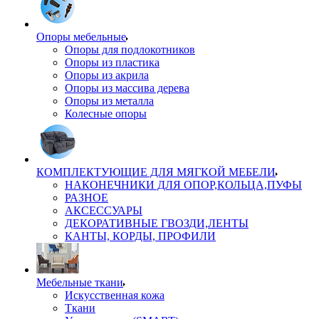
Опоры мебельные
Опоры для подлокотников
Опоры из пластика
Опоры из акрила
Опоры из массива дерева
Опоры из металла
Колесные опоры
КОМПЛЕКТУЮЩИЕ ДЛЯ МЯГКОЙ МЕБЕЛИ
НАКОНЕЧНИКИ ДЛЯ ОПОР,КОЛЬЦА,ПУФЫ
РАЗНОЕ
АКСЕССУАРЫ
ДЕКОРАТИВНЫЕ ГВОЗДИ,ЛЕНТЫ
КАНТЫ, КОРДЫ, ПРОФИЛИ
Мебельные ткани
Искусственная кожа
Ткани