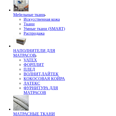
Мебельные ткани
Искусственная кожа
Ткани
Умные ткани (SMART)
Распродажа
НАПОЛНИТЕЛИ ДЛЯ
МАТРАСОВ
VATEX
ФОРПЛИТ
ПЛЕД
ВОЛНИТ,ЛАЙТЕК
КОКОСОВАЯ КОЙРА
ЛАТЕКС
ФУРНИТУРА ДЛЯ
МАТРАСОВ
МАТРАСНЫЕ ТКАНИ