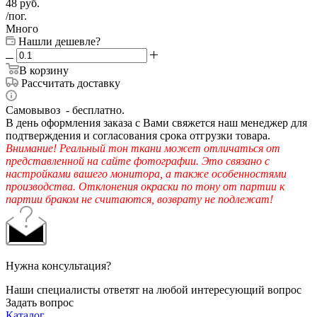
48
руб.
/пог.
Много
Нашли дешевле?
В корзину
Рассчитать доставку
Самовывоз - бесплатно.
В день оформления заказа с Вами свяжется наш менеджер для
подтверждения и согласования срока отгрузки товара.
Внимание! Реальный тон ткани может отличаться от
представленной на сайте фотографии. Это связано с
настройками вашего монитора, а также особенностями
производства. Отклонения окраски по тону от партии к
партии браком не считаются, возврату не подлежат!
Нужна консультация?
Наши специалисты ответят на любой интересующий вопрос
Задать вопрос
Каталог