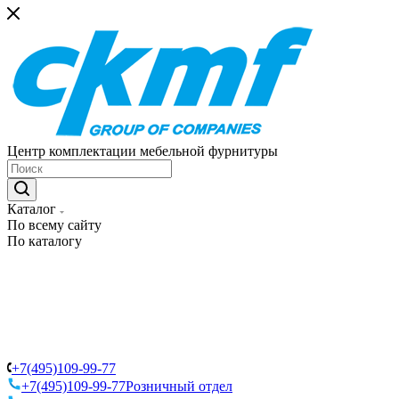
Центр комплектации мебельной фурнитуры
Каталог
По всему сайту
По каталогу
+7(495)109-99-77
+7(495)109-99-77
Розничный отдел