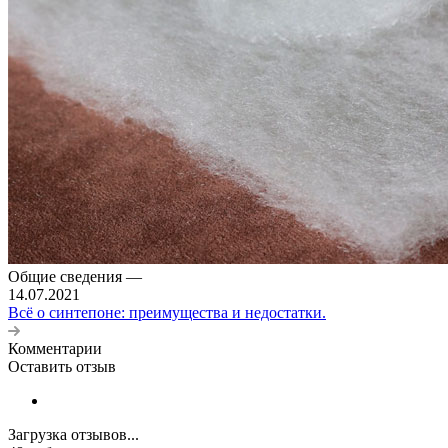
Общие сведения
—
14.07.2021
Всё о синтепоне: преимущества и недостатки.
Комментарии
Оставить отзыв
Загрузка отзывов...