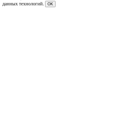
данных технологий.
OK