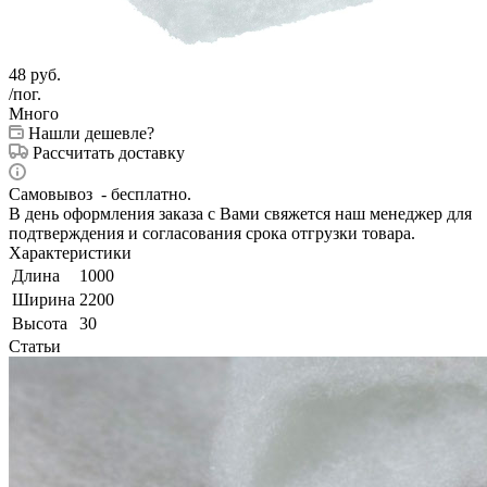
48
руб.
/пог.
Много
Нашли дешевле?
Рассчитать доставку
Самовывоз - бесплатно.
В день оформления заказа с Вами свяжется наш менеджер для
подтверждения и согласования срока отгрузки товара.
Характеристики
Длина
1000
Ширина
2200
Высота
30
Статьи