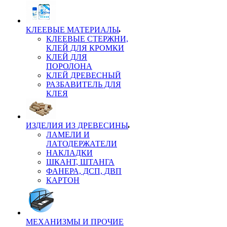
КЛЕЕВЫЕ МАТЕРИАЛЫ
КЛЕЕВЫЕ СТЕРЖНИ,
КЛЕЙ ДЛЯ КРОМКИ
КЛЕЙ ДЛЯ
ПОРОЛОНА
КЛЕЙ ДРЕВЕСНЫЙ
РАЗБАВИТЕЛЬ ДЛЯ
КЛЕЯ
ИЗДЕЛИЯ ИЗ ДРЕВЕСИНЫ
ЛАМЕЛИ И
ЛАТОДЕРЖАТЕЛИ
НАКЛАДКИ
ШКАНТ, ШТАНГА
ФАНЕРА, ДСП, ДВП
КАРТОН
МЕХАНИЗМЫ И ПРОЧИЕ