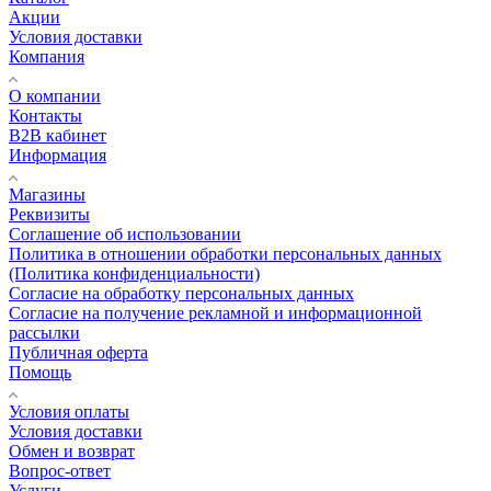
Акции
Условия доставки
Компания
О компании
Контакты
B2B кабинет
Информация
Магазины
Реквизиты
Соглашение об использовании
Политика в отношении обработки персональных данных
(Политика конфиденциальности)
Согласие на обработку персональных данных
Согласие на получение рекламной и информационной
рассылки
Публичная оферта
Помощь
Условия оплаты
Условия доставки
Обмен и возврат
Вопрос-ответ
Услуги