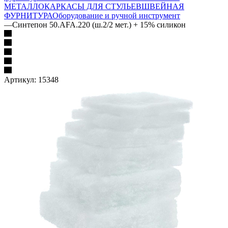
МЕТАЛЛОКАРКАСЫ ДЛЯ СТУЛЬЕВ
ШВЕЙНАЯ
ФУРНИТУРА
Оборудование и ручной инструмент
—
Синтепон 50.AFA.220 (ш.2/2 мет.) + 15% силикон
Артикул:
15348