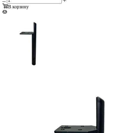
В корзину