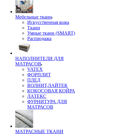
Мебельные ткани
Искусственная кожа
Ткани
Умные ткани (SMART)
Распродажа
НАПОЛНИТЕЛИ ДЛЯ
МАТРАСОВ
VATEX
ФОРПЛИТ
ПЛЕД
ВОЛНИТ,ЛАЙТЕК
КОКОСОВАЯ КОЙРА
ЛАТЕКС
ФУРНИТУРА ДЛЯ
МАТРАСОВ
МАТРАСНЫЕ ТКАНИ