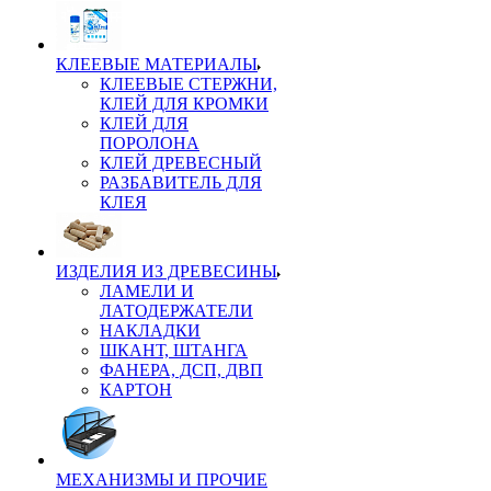
КЛЕЕВЫЕ МАТЕРИАЛЫ
КЛЕЕВЫЕ СТЕРЖНИ,
КЛЕЙ ДЛЯ КРОМКИ
КЛЕЙ ДЛЯ
ПОРОЛОНА
КЛЕЙ ДРЕВЕСНЫЙ
РАЗБАВИТЕЛЬ ДЛЯ
КЛЕЯ
ИЗДЕЛИЯ ИЗ ДРЕВЕСИНЫ
ЛАМЕЛИ И
ЛАТОДЕРЖАТЕЛИ
НАКЛАДКИ
ШКАНТ, ШТАНГА
ФАНЕРА, ДСП, ДВП
КАРТОН
МЕХАНИЗМЫ И ПРОЧИЕ