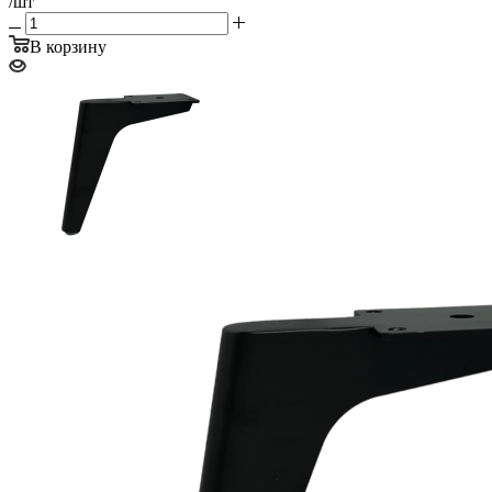
/шт
В корзину