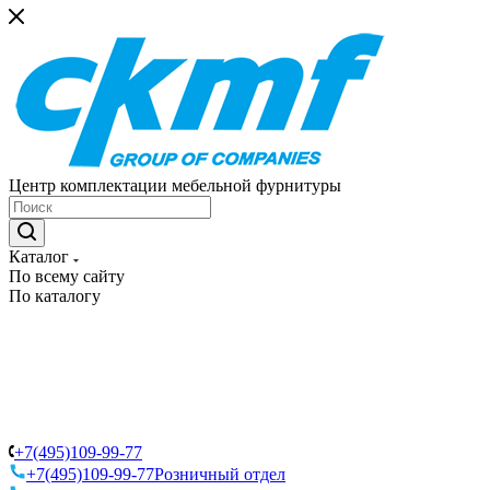
Центр комплектации мебельной фурнитуры
Каталог
По всему сайту
По каталогу
+7(495)109-99-77
+7(495)109-99-77
Розничный отдел