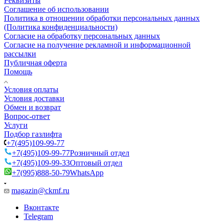
Реквизиты
Соглашение об использовании
Политика в отношении обработки персональных данных
(Политика конфиденциальности)
Согласие на обработку персональных данных
Согласие на получение рекламной и информационной
рассылки
Публичная оферта
Помощь
Условия оплаты
Условия доставки
Обмен и возврат
Вопрос-ответ
Услуги
Подбор газлифта
+7(495)109-99-77
+7(495)109-99-77
Розничный отдел
+7(495)109-99-33
Оптовый отдел
+7(995)888-50-79
WhatsApp
magazin@ckmf.ru
Вконтакте
Telegram