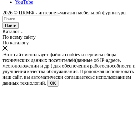
YouTube
2026 © ЦКМФ - интернет-магазин мебельной фурнитуры
Найти
Каталог
По всему сайту
По каталогу
Этот сайт использует файлы cookies и сервисы сбора
технических данных посетителей(данные об IP-адресе,
местоположении и др.) для обеспечения работоспособности и
улучшения качества обслуживания. Продолжая использовать
наш сайт, вы автоматически соглашаетесьс использованием
данных технологий.
OK