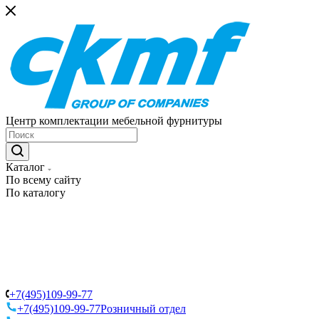
Центр комплектации мебельной фурнитуры
Каталог
По всему сайту
По каталогу
+7(495)109-99-77
+7(495)109-99-77
Розничный отдел