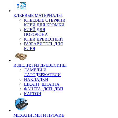
КЛЕЕВЫЕ МАТЕРИАЛЫ
КЛЕЕВЫЕ СТЕРЖНИ,
КЛЕЙ ДЛЯ КРОМКИ
КЛЕЙ ДЛЯ
ПОРОЛОНА
КЛЕЙ ДРЕВЕСНЫЙ
РАЗБАВИТЕЛЬ ДЛЯ
КЛЕЯ
ИЗДЕЛИЯ ИЗ ДРЕВЕСИНЫ
ЛАМЕЛИ И
ЛАТОДЕРЖАТЕЛИ
НАКЛАДКИ
ШКАНТ, ШТАНГА
ФАНЕРА, ДСП, ДВП
КАРТОН
МЕХАНИЗМЫ И ПРОЧИЕ