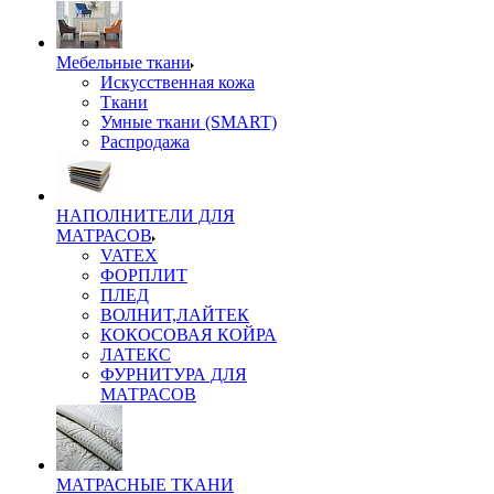
Мебельные ткани
Искусственная кожа
Ткани
Умные ткани (SMART)
Распродажа
НАПОЛНИТЕЛИ ДЛЯ
МАТРАСОВ
VATEX
ФОРПЛИТ
ПЛЕД
ВОЛНИТ,ЛАЙТЕК
КОКОСОВАЯ КОЙРА
ЛАТЕКС
ФУРНИТУРА ДЛЯ
МАТРАСОВ
МАТРАСНЫЕ ТКАНИ