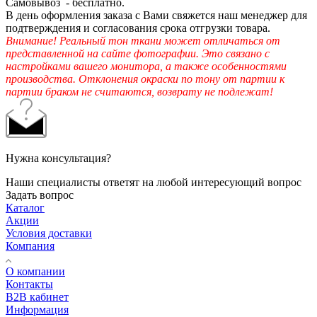
Самовывоз - бесплатно.
В день оформления заказа с Вами свяжется наш менеджер для
подтверждения и согласования срока отгрузки товара.
Внимание! Реальный тон ткани может отличаться от
представленной на сайте фотографии. Это связано с
настройками вашего монитора, а также особенностями
производства. Отклонения окраски по тону от партии к
партии браком не считаются, возврату не подлежат!
Нужна консультация?
Наши специалисты ответят на любой интересующий вопрос
Задать вопрос
Каталог
Акции
Условия доставки
Компания
О компании
Контакты
B2B кабинет
Информация