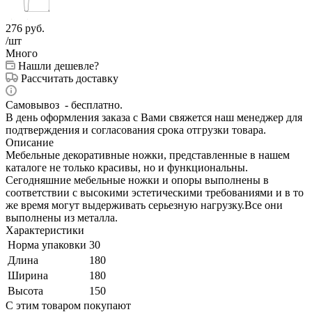
276
руб.
/шт
Много
Нашли дешевле?
Рассчитать доставку
Самовывоз - бесплатно.
В день оформления заказа с Вами свяжется наш менеджер для
подтверждения и согласования срока отгрузки товара.
Описание
Мебельные декоративные ножки, представленные в нашем
каталоге не только красивы, но и функциональны.
Сегодняшние мебельные ножки и опоры выполнены в
соответствии с высокими эстетическими требованиями и в то
же время могут выдерживать серьезную нагрузку.Все они
выполнены из металла.
Характеристики
Норма упаковки
30
Длина
180
Ширина
180
Высота
150
С этим товаром покупают