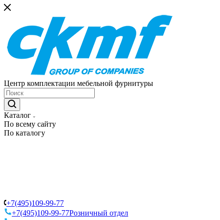
Центр комплектации мебельной фурнитуры
Каталог
По всему сайту
По каталогу
+7(495)109-99-77
+7(495)109-99-77
Розничный отдел