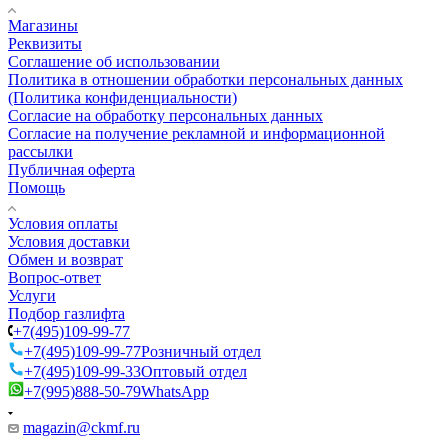
Магазины
Реквизиты
Соглашение об использовании
Политика в отношении обработки персональных данных
(Политика конфиденциальности)
Согласие на обработку персональных данных
Согласие на получение рекламной и информационной
рассылки
Публичная оферта
Помощь
Условия оплаты
Условия доставки
Обмен и возврат
Вопрос-ответ
Услуги
Подбор газлифта
+7(495)109-99-77
+7(495)109-99-77
Розничный отдел
+7(495)109-99-33
Оптовый отдел
+7(995)888-50-79
WhatsApp
magazin@ckmf.ru