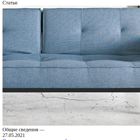
Статьи
Общие сведения
—
27.05.2021