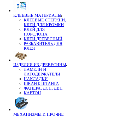
КЛЕЕВЫЕ МАТЕРИАЛЫ
КЛЕЕВЫЕ СТЕРЖНИ,
КЛЕЙ ДЛЯ КРОМКИ
КЛЕЙ ДЛЯ
ПОРОЛОНА
КЛЕЙ ДРЕВЕСНЫЙ
РАЗБАВИТЕЛЬ ДЛЯ
КЛЕЯ
ИЗДЕЛИЯ ИЗ ДРЕВЕСИНЫ
ЛАМЕЛИ И
ЛАТОДЕРЖАТЕЛИ
НАКЛАДКИ
ШКАНТ, ШТАНГА
ФАНЕРА, ДСП, ДВП
КАРТОН
МЕХАНИЗМЫ И ПРОЧИЕ