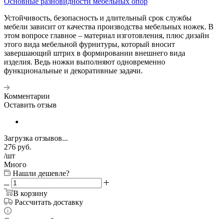
Основные разновидности мебельных опор
Устойчивость, безопасность и длительный срок службы
мебели зависит от качества производства мебельных ножек. В
этом вопросе главное – материал изготовления, плюс дизайн
этого вида мебельной фурнитуры, который вносит
завершающий штрих в формировании внешнего вида
изделия. Ведь ножки выполняют одновременно
функциональные и декоративные задачи.
Комментарии
Оставить отзыв
Загрузка отзывов...
276
руб.
/шт
Много
Нашли дешевле?
В корзину
Рассчитать доставку