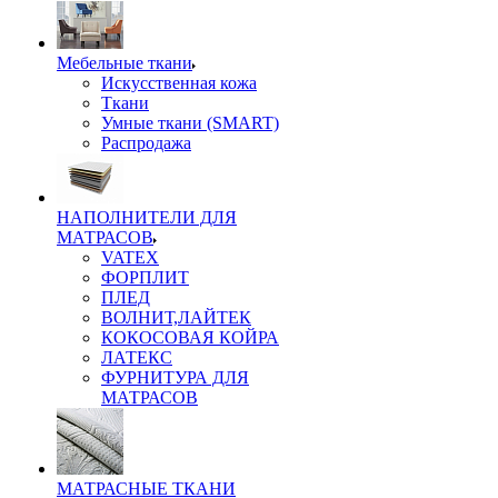
Мебельные ткани
Искусственная кожа
Ткани
Умные ткани (SMART)
Распродажа
НАПОЛНИТЕЛИ ДЛЯ
МАТРАСОВ
VATEX
ФОРПЛИТ
ПЛЕД
ВОЛНИТ,ЛАЙТЕК
КОКОСОВАЯ КОЙРА
ЛАТЕКС
ФУРНИТУРА ДЛЯ
МАТРАСОВ
МАТРАСНЫЕ ТКАНИ