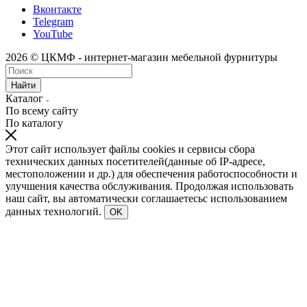
Вконтакте
Telegram
YouTube
2026 © ЦКМФ - интернет-магазин мебельной фурнитуры
Найти
Каталог
По всему сайту
По каталогу
Этот сайт использует файлы cookies и сервисы сбора
технических данных посетителей(данные об IP-адресе,
местоположении и др.) для обеспечения работоспособности и
улучшения качества обслуживания. Продолжая использовать
наш сайт, вы автоматически соглашаетесьс использованием
данных технологий.
OK