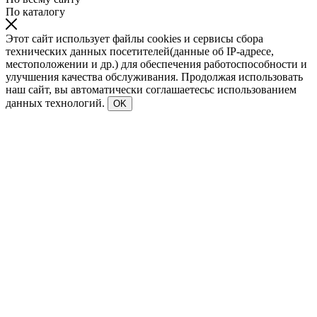
По каталогу
Этот сайт использует файлы cookies и сервисы сбора
технических данных посетителей(данные об IP-адресе,
местоположении и др.) для обеспечения работоспособности и
улучшения качества обслуживания. Продолжая использовать
наш сайт, вы автоматически соглашаетесьс использованием
данных технологий.
OK