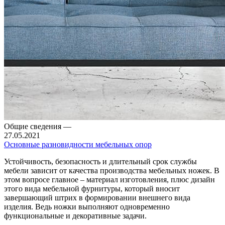
Общие сведения
—
27.05.2021
Основные разновидности мебельных опор
Устойчивость, безопасность и длительный срок службы
мебели зависит от качества производства мебельных ножек. В
этом вопросе главное – материал изготовления, плюс дизайн
этого вида мебельной фурнитуры, который вносит
завершающий штрих в формировании внешнего вида
изделия. Ведь ножки выполняют одновременно
функциональные и декоративные задачи.