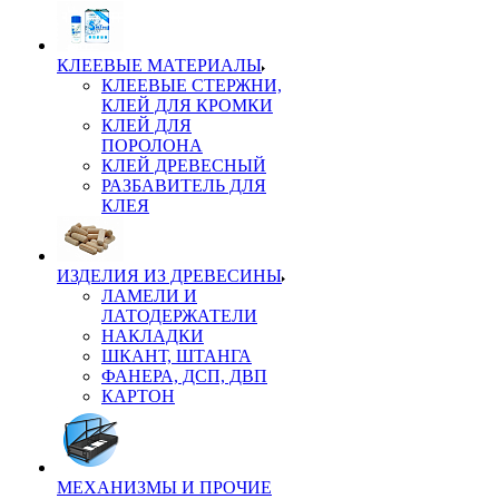
КЛЕЕВЫЕ МАТЕРИАЛЫ
КЛЕЕВЫЕ СТЕРЖНИ,
КЛЕЙ ДЛЯ КРОМКИ
КЛЕЙ ДЛЯ
ПОРОЛОНА
КЛЕЙ ДРЕВЕСНЫЙ
РАЗБАВИТЕЛЬ ДЛЯ
КЛЕЯ
ИЗДЕЛИЯ ИЗ ДРЕВЕСИНЫ
ЛАМЕЛИ И
ЛАТОДЕРЖАТЕЛИ
НАКЛАДКИ
ШКАНТ, ШТАНГА
ФАНЕРА, ДСП, ДВП
КАРТОН
МЕХАНИЗМЫ И ПРОЧИЕ