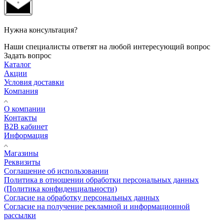
Нужна консультация?
Наши специалисты ответят на любой интересующий вопрос
Задать вопрос
Каталог
Акции
Условия доставки
Компания
О компании
Контакты
B2B кабинет
Информация
Магазины
Реквизиты
Соглашение об использовании
Политика в отношении обработки персональных данных
(Политика конфиденциальности)
Согласие на обработку персональных данных
Согласие на получение рекламной и информационной
рассылки