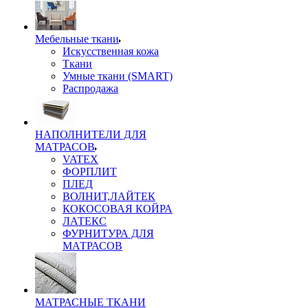
Мебельные ткани
Искусственная кожа
Ткани
Умные ткани (SMART)
Распродажа
НАПОЛНИТЕЛИ ДЛЯ
МАТРАСОВ
VATEX
ФОРПЛИТ
ПЛЕД
ВОЛНИТ,ЛАЙТЕК
КОКОСОВАЯ КОЙРА
ЛАТЕКС
ФУРНИТУРА ДЛЯ
МАТРАСОВ
МАТРАСНЫЕ ТКАНИ