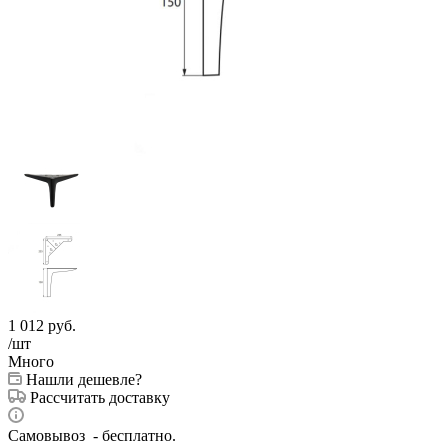
1 012
руб.
/шт
Много
Нашли дешевле?
Рассчитать доставку
Самовывоз - бесплатно.