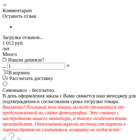
Комментарии
Оставить отзыв
Загрузка отзывов...
1 012
руб.
/шт
Много
Нашли дешевле?
В корзину
Рассчитать доставку
Самовывоз - бесплатно.
В день оформления заказа с Вами свяжется наш менеджер для
подтверждения и согласования срока отгрузки товара.
Внимание! Реальный тон ткани может отличаться от
представленной на сайте фотографии. Это связано с
настройками вашего монитора, а также особенностями
производства. Отклонения окраски по тону от партии к
партии браком не считаются, возврату не подлежат!