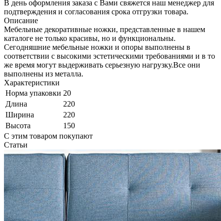
В день оформления заказа с Вами свяжется наш менеджер для
подтверждения и согласования срока отгрузки товара.
Описание
Мебельные декоративные ножки, представленные в нашем
каталоге не только красивы, но и функциональны.
Сегодняшние мебельные ножки и опоры выполнены в
соответствии с высокими эстетическими требованиями и в то
же время могут выдерживать серьезную нагрузку.Все они
выполнены из металла.
Характеристики
Норма упаковки
20
Длина
220
Ширина
220
Высота
150
С этим товаром покупают
Статьи