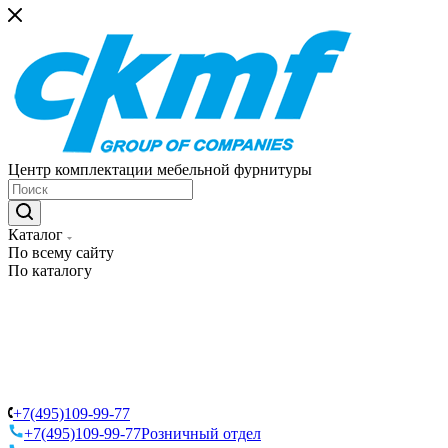
Центр комплектации мебельной фурнитуры
Каталог
По всему сайту
По каталогу
+7(495)109-99-77
+7(495)109-99-77
Розничный отдел