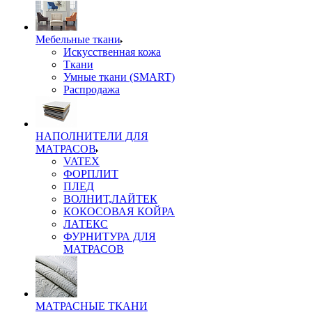
Мебельные ткани
Искусственная кожа
Ткани
Умные ткани (SMART)
Распродажа
НАПОЛНИТЕЛИ ДЛЯ
МАТРАСОВ
VATEX
ФОРПЛИТ
ПЛЕД
ВОЛНИТ,ЛАЙТЕК
КОКОСОВАЯ КОЙРА
ЛАТЕКС
ФУРНИТУРА ДЛЯ
МАТРАСОВ
МАТРАСНЫЕ ТКАНИ