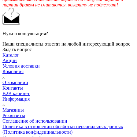
партии браком не считаются, возврату не подлежат!
Нужна консультация?
Наши специалисты ответят на любой интересующий вопрос
Задать вопрос
Каталог
Акции
Условия доставки
Компания
О компании
Контакты
B2B кабинет
Информация
Магазины
Реквизиты
Соглашение об использовании
Политика в отношении обработки персональных данных
(Политика конфиденциальности)