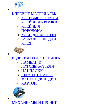
КЛЕЕВЫЕ МАТЕРИАЛЫ
КЛЕЕВЫЕ СТЕРЖНИ,
КЛЕЙ ДЛЯ КРОМКИ
КЛЕЙ ДЛЯ
ПОРОЛОНА
КЛЕЙ ДРЕВЕСНЫЙ
РАЗБАВИТЕЛЬ ДЛЯ
КЛЕЯ
ИЗДЕЛИЯ ИЗ ДРЕВЕСИНЫ
ЛАМЕЛИ И
ЛАТОДЕРЖАТЕЛИ
НАКЛАДКИ
ШКАНТ, ШТАНГА
ФАНЕРА, ДСП, ДВП
КАРТОН
МЕХАНИЗМЫ И ПРОЧИЕ