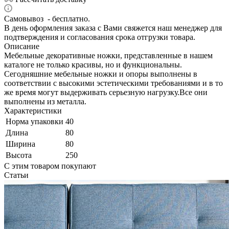
Самовывоз - бесплатно.
В день оформления заказа с Вами свяжется наш менеджер для
подтверждения и согласования срока отгрузки товара.
Описание
Мебельные декоративные ножки, представленные в нашем
каталоге не только красивы, но и функциональны.
Сегодняшние мебельные ножки и опоры выполнены в
соответствии с высокими эстетическими требованиями и в то
же время могут выдерживать серьезную нагрузку.Все они
выполнены из металла.
Характеристики
Норма упаковки
40
Длина
80
Ширина
80
Высота
250
С этим товаром покупают
Статьи