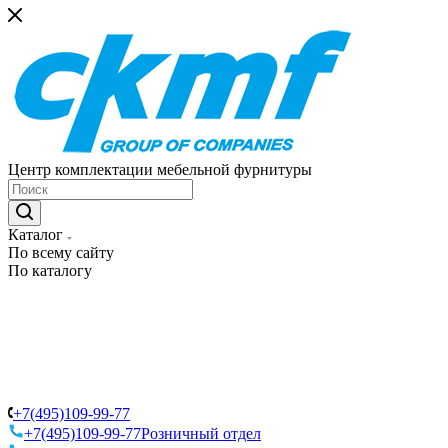
Центр комплектации мебельной фурнитуры
Каталог
По всему сайту
По каталогу
+7(495)109-99-77
+7(495)109-99-77
Розничный отдел