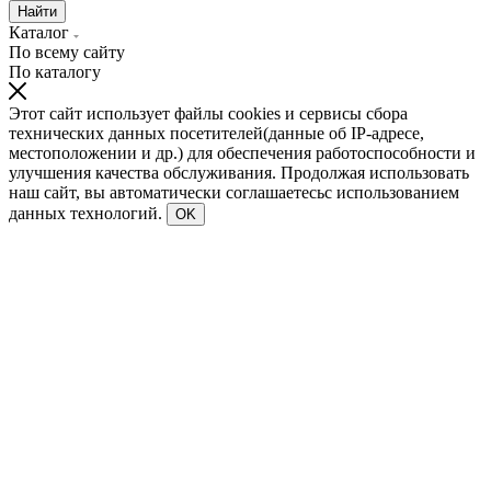
Найти
Каталог
По всему сайту
По каталогу
Этот сайт использует файлы cookies и сервисы сбора
технических данных посетителей(данные об IP-адресе,
местоположении и др.) для обеспечения работоспособности и
улучшения качества обслуживания. Продолжая использовать
наш сайт, вы автоматически соглашаетесьс использованием
данных технологий.
OK