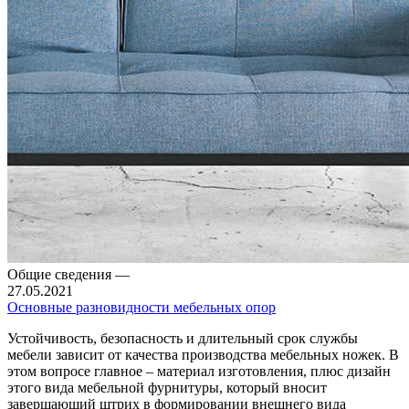
Общие сведения
—
27.05.2021
Основные разновидности мебельных опор
Устойчивость, безопасность и длительный срок службы
мебели зависит от качества производства мебельных ножек. В
этом вопросе главное – материал изготовления, плюс дизайн
этого вида мебельной фурнитуры, который вносит
завершающий штрих в формировании внешнего вида