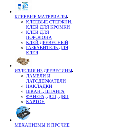
КЛЕЕВЫЕ МАТЕРИАЛЫ
КЛЕЕВЫЕ СТЕРЖНИ,
КЛЕЙ ДЛЯ КРОМКИ
КЛЕЙ ДЛЯ
ПОРОЛОНА
КЛЕЙ ДРЕВЕСНЫЙ
РАЗБАВИТЕЛЬ ДЛЯ
КЛЕЯ
ИЗДЕЛИЯ ИЗ ДРЕВЕСИНЫ
ЛАМЕЛИ И
ЛАТОДЕРЖАТЕЛИ
НАКЛАДКИ
ШКАНТ, ШТАНГА
ФАНЕРА, ДСП, ДВП
КАРТОН
МЕХАНИЗМЫ И ПРОЧИЕ