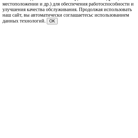
местоположении и др.) для обеспечения работоспособности и
улучшения качества обслуживания. Продолжая использовать
наш сайт, вы автоматически соглашаетесьс использованием
данных технологий.
OK