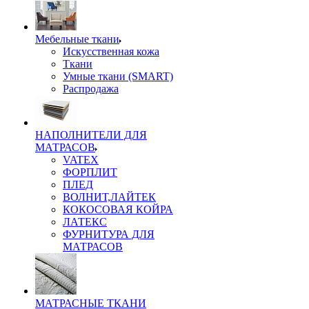
Мебельные ткани
Искусственная кожа
Ткани
Умные ткани (SMART)
Распродажа
НАПОЛНИТЕЛИ ДЛЯ
МАТРАСОВ
VATEX
ФОРПЛИТ
ПЛЕД
ВОЛНИТ,ЛАЙТЕК
КОКОСОВАЯ КОЙРА
ЛАТЕКС
ФУРНИТУРА ДЛЯ
МАТРАСОВ
МАТРАСНЫЕ ТКАНИ