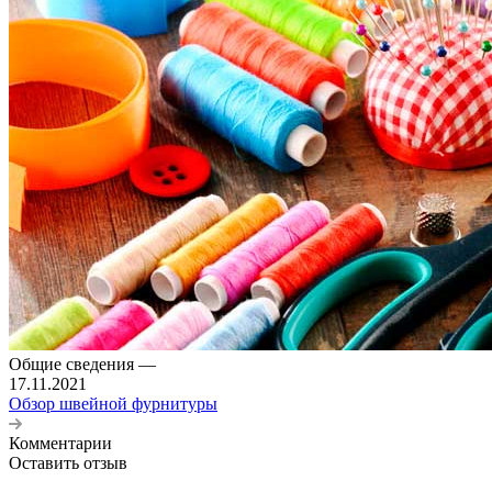
Общие сведения
—
17.11.2021
Обзор швейной фурнитуры
Комментарии
Оставить отзыв