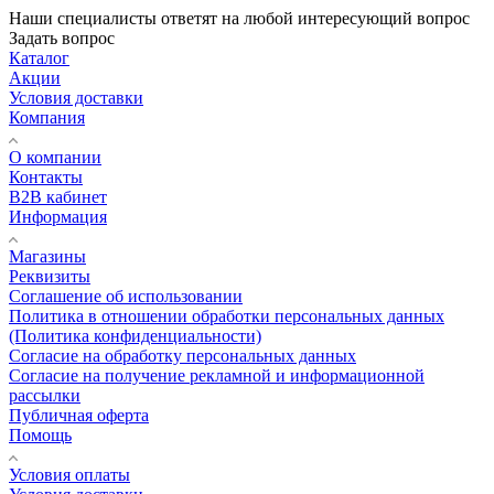
Наши специалисты ответят на любой интересующий вопрос
Задать вопрос
Каталог
Акции
Условия доставки
Компания
О компании
Контакты
B2B кабинет
Информация
Магазины
Реквизиты
Соглашение об использовании
Политика в отношении обработки персональных данных
(Политика конфиденциальности)
Согласие на обработку персональных данных
Согласие на получение рекламной и информационной
рассылки
Публичная оферта
Помощь
Условия оплаты