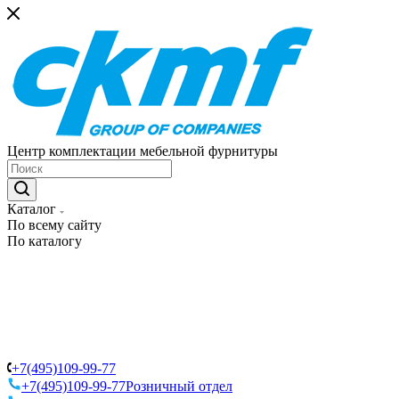
Центр комплектации мебельной фурнитуры
Каталог
По всему сайту
По каталогу
+7(495)109-99-77
+7(495)109-99-77
Розничный отдел