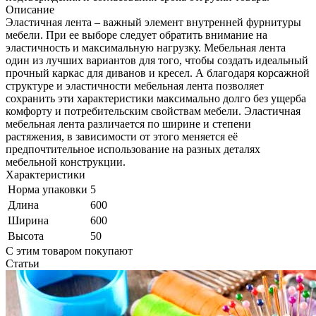
Описание
Эластичная лента – важный элемент внутренней фурнитуры
мебели. При ее выборе следует обратить внимание на
эластичность и максимальную нагрузку. Мебельная лента
один из лучших вариантов для того, чтобы создать идеальный
прочный каркас для диванов и кресел. А благодаря корсажной
структуре и эластичности мебельная лента позволяет
сохранить эти характеристики максимально долго без ущерба
комфорту и потребительским свойствам мебели. Эластичная
мебельная лента различается по ширине и степени
растяжения, в зависимости от этого меняется её
предпочтительное использование на разных деталях
мебельной конструкции.
Характеристики
Норма упаковки
5
Длина
600
Ширина
600
Высота
50
С этим товаром покупают
Статьи