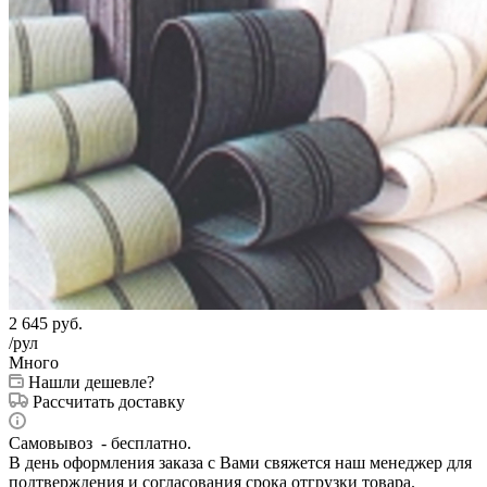
2 645
руб.
/рул
Много
Нашли дешевле?
Рассчитать доставку
Самовывоз - бесплатно.
В день оформления заказа с Вами свяжется наш менеджер для
подтверждения и согласования срока отгрузки товара.