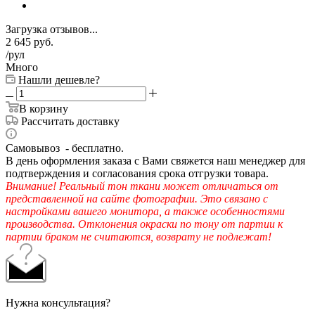
Загрузка отзывов...
2 645
руб.
/рул
Много
Нашли дешевле?
В корзину
Рассчитать доставку
Самовывоз - бесплатно.
В день оформления заказа с Вами свяжется наш менеджер для
подтверждения и согласования срока отгрузки товара.
Внимание! Реальный тон ткани может отличаться от
представленной на сайте фотографии. Это связано с
настройками вашего монитора, а также особенностями
производства. Отклонения окраски по тону от партии к
партии браком не считаются, возврату не подлежат!
Нужна консультация?