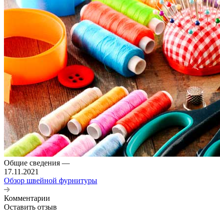
Общие сведения
—
17.11.2021
Обзор швейной фурнитуры
Комментарии
Оставить отзыв