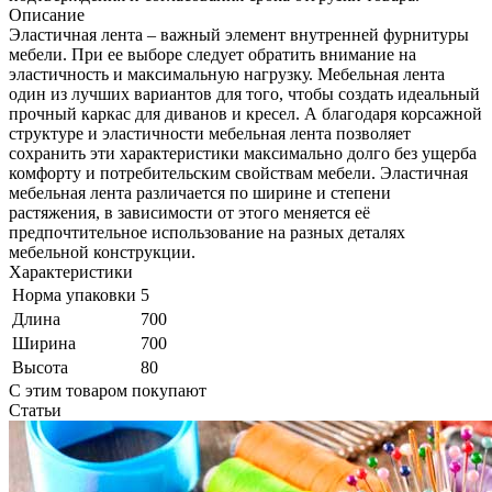
Описание
Эластичная лента – важный элемент внутренней фурнитуры
мебели. При ее выборе следует обратить внимание на
эластичность и максимальную нагрузку. Мебельная лента
один из лучших вариантов для того, чтобы создать идеальный
прочный каркас для диванов и кресел. А благодаря корсажной
структуре и эластичности мебельная лента позволяет
сохранить эти характеристики максимально долго без ущерба
комфорту и потребительским свойствам мебели. Эластичная
мебельная лента различается по ширине и степени
растяжения, в зависимости от этого меняется её
предпочтительное использование на разных деталях
мебельной конструкции.
Характеристики
Норма упаковки
5
Длина
700
Ширина
700
Высота
80
С этим товаром покупают
Статьи