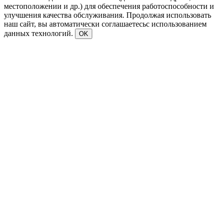
местоположении и др.) для обеспечения работоспособности и
улучшения качества обслуживания. Продолжая использовать
наш сайт, вы автоматически соглашаетесьс использованием
данных технологий.
OK