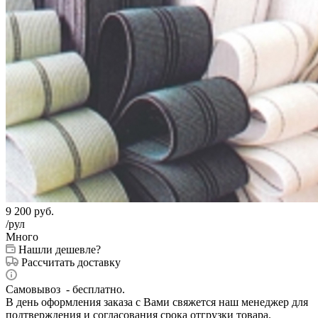
9 200
руб.
/рул
Много
Нашли дешевле?
Рассчитать доставку
Самовывоз - бесплатно.
В день оформления заказа с Вами свяжется наш менеджер для
подтверждения и согласования срока отгрузки товара.