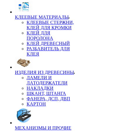
КЛЕЕВЫЕ МАТЕРИАЛЫ
КЛЕЕВЫЕ СТЕРЖНИ,
КЛЕЙ ДЛЯ КРОМКИ
КЛЕЙ ДЛЯ
ПОРОЛОНА
КЛЕЙ ДРЕВЕСНЫЙ
РАЗБАВИТЕЛЬ ДЛЯ
КЛЕЯ
ИЗДЕЛИЯ ИЗ ДРЕВЕСИНЫ
ЛАМЕЛИ И
ЛАТОДЕРЖАТЕЛИ
НАКЛАДКИ
ШКАНТ, ШТАНГА
ФАНЕРА, ДСП, ДВП
КАРТОН
МЕХАНИЗМЫ И ПРОЧИЕ