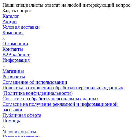
Наши специалисты ответят на любой интересующий вопрос
Задать вопрос
Каталог
Акции
Условия доставки
Компания
О компании
Контакты
B2B кабинет
Информация
Магазины
Реквизиты
Соглашение об использовании
Политика в отношении обработки персональных данных
(Политика конфиденциальности)
Согласие на обработку персональных данных
Согласие на получение рекламной и информационной
рассылки
Публичная оферта
Помощь
Условия оплаты