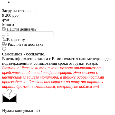
Загрузка отзывов...
9 200
руб.
/рул
Много
Нашли дешевле?
В корзину
Рассчитать доставку
Самовывоз - бесплатно.
В день оформления заказа с Вами свяжется наш менеджер для
подтверждения и согласования срока отгрузки товара.
Внимание! Реальный тон ткани может отличаться от
представленной на сайте фотографии. Это связано с
настройками вашего монитора, а также особенностями
производства. Отклонения окраски по тону от партии к
партии браком не считаются, возврату не подлежат!
Нужна консультация?