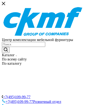
Центр комплектации мебельной фурнитуры
Каталог
По всему сайту
По каталогу
+7(495)109-99-77
+7(495)109-99-77
Розничный отдел