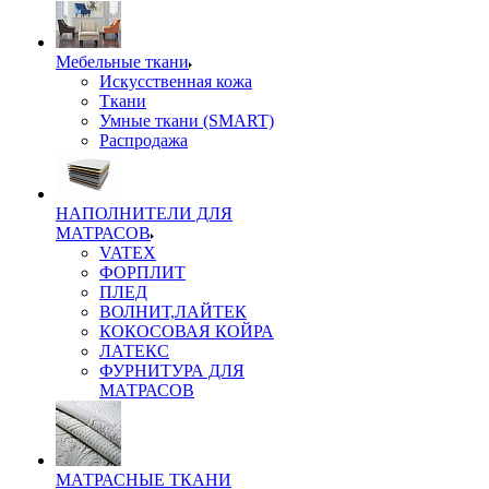
Мебельные ткани
Искусственная кожа
Ткани
Умные ткани (SMART)
Распродажа
НАПОЛНИТЕЛИ ДЛЯ
МАТРАСОВ
VATEX
ФОРПЛИТ
ПЛЕД
ВОЛНИТ,ЛАЙТЕК
КОКОСОВАЯ КОЙРА
ЛАТЕКС
ФУРНИТУРА ДЛЯ
МАТРАСОВ
МАТРАСНЫЕ ТКАНИ