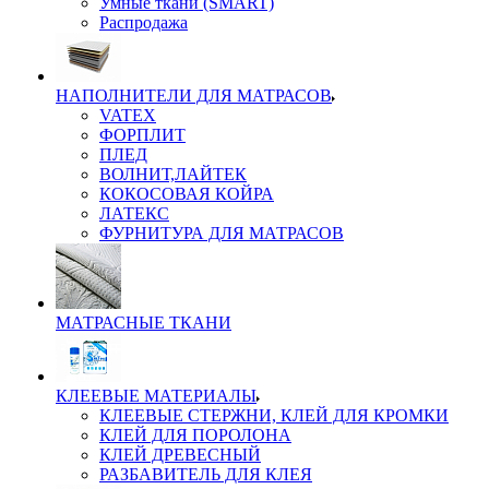
Умные ткани (SMART)
Распродажа
НАПОЛНИТЕЛИ ДЛЯ МАТРАСОВ
VATEX
ФОРПЛИТ
ПЛЕД
ВОЛНИТ,ЛАЙТЕК
КОКОСОВАЯ КОЙРА
ЛАТЕКС
ФУРНИТУРА ДЛЯ МАТРАСОВ
МАТРАСНЫЕ ТКАНИ
КЛЕЕВЫЕ МАТЕРИАЛЫ
КЛЕЕВЫЕ СТЕРЖНИ, КЛЕЙ ДЛЯ КРОМКИ
КЛЕЙ ДЛЯ ПОРОЛОНА
КЛЕЙ ДРЕВЕСНЫЙ
РАЗБАВИТЕЛЬ ДЛЯ КЛЕЯ