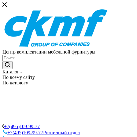
Центр комплектации мебельной фурнитуры
Каталог
По всему сайту
По каталогу
+7(495)109-99-77
+7(495)109-99-77
Розничный отдел