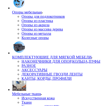
Опоры мебельные
Опоры для подлокотников
Опоры из пластика
Опоры из акрила
Опоры из массива дерева
Опоры из металла
Колесные опоры
КОМПЛЕКТУЮЩИЕ ДЛЯ МЯГКОЙ МЕБЕЛИ
НАКОНЕЧНИКИ ДЛЯ ОПОР,КОЛЬЦА,ПУФЫ
РАЗНОЕ
АКСЕССУАРЫ
ДЕКОРАТИВНЫЕ ГВОЗДИ,ЛЕНТЫ
КАНТЫ, КОРДЫ, ПРОФИЛИ
Мебельные ткани
Искусственная кожа
Ткани