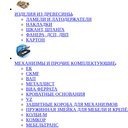
ИЗДЕЛИЯ ИЗ ДРЕВЕСИНЫ
ЛАМЕЛИ И ЛАТОДЕРЖАТЕЛИ
НАКЛАДКИ
ШКАНТ, ШТАНГА
ФАНЕРА, ДСП, ДВП
КАРТОН
МЕХАНИЗМЫ И ПРОЧИЕ КОМПЛЕКТУЮЩИЕ
ЕК
CKMF
ВАП
МЕТАЛЛИСТ
ВИА ФЕРРАТА
КРОВАТНЫЕ ОСНОВАНИЯ
VZ
ЗАЩИТНЫЕ КОРОБА ДЛЯ МЕХАНИЗМОВ
ПРУЖИННАЯ ЗМЕЙКА ДЛЯ МЕБЕЛИ И КРЕП
КОЛБИ-М
КОМКОР
МЕБЕЛЬТРАНС