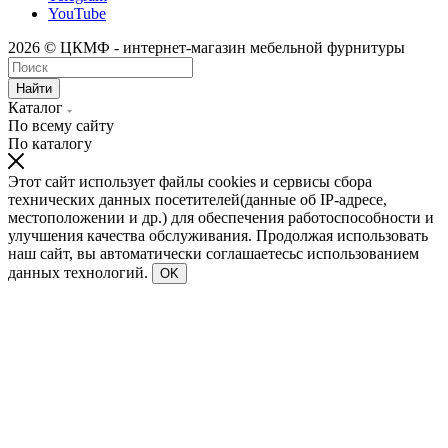
YouTube
2026 © ЦКМФ - интернет-магазин мебельной фурнитуры
Найти
Каталог
По всему сайту
По каталогу
Этот сайт использует файлы cookies и сервисы сбора
технических данных посетителей(данные об IP-адресе,
местоположении и др.) для обеспечения работоспособности и
улучшения качества обслуживания. Продолжая использовать
наш сайт, вы автоматически соглашаетесьс использованием
данных технологий.
OK