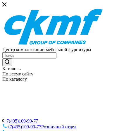
Центр комплектации мебельной фурнитуры
Каталог
По всему сайту
По каталогу
+7(495)109-99-77
+7(495)109-99-77
Розничный отдел