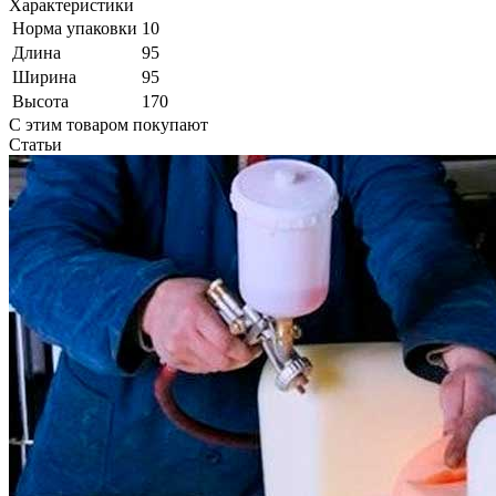
Характеристики
Норма упаковки
10
Длина
95
Ширина
95
Высота
170
С этим товаром покупают
Статьи