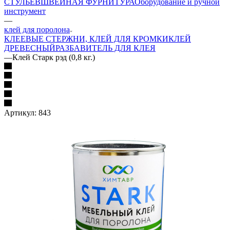
СТУЛЬЕВ
ШВЕЙНАЯ ФУРНИТУРА
Оборудование и ручной
инструмент
—
клей для поролона
КЛЕЕВЫЕ СТЕРЖНИ, КЛЕЙ ДЛЯ КРОМКИ
КЛЕЙ
ДРЕВЕСНЫЙ
РАЗБАВИТЕЛЬ ДЛЯ КЛЕЯ
—
Клей Старк рэд (0,8 кг.)
Артикул:
843