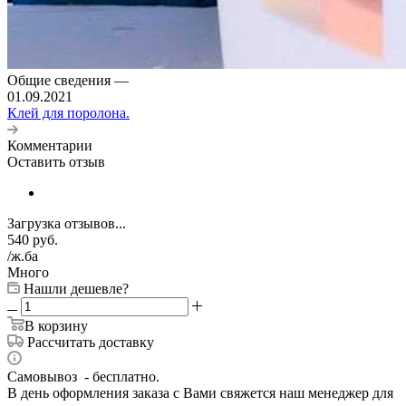
Общие сведения
—
01.09.2021
Клей для поролона.
Комментарии
Оставить отзыв
Загрузка отзывов...
540
руб.
/ж.ба
Много
Нашли дешевле?
В корзину
Рассчитать доставку
Самовывоз - бесплатно.
В день оформления заказа с Вами свяжется наш менеджер для