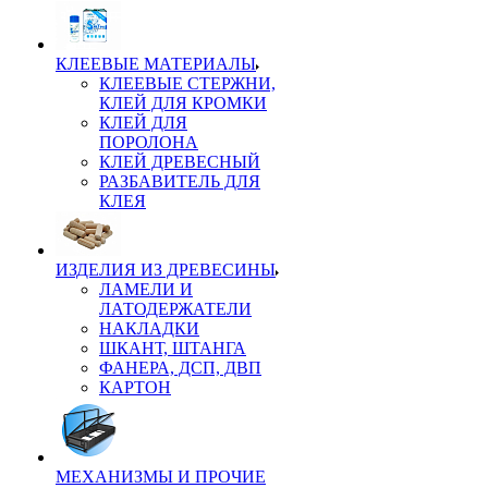
КЛЕЕВЫЕ МАТЕРИАЛЫ
КЛЕЕВЫЕ СТЕРЖНИ,
КЛЕЙ ДЛЯ КРОМКИ
КЛЕЙ ДЛЯ
ПОРОЛОНА
КЛЕЙ ДРЕВЕСНЫЙ
РАЗБАВИТЕЛЬ ДЛЯ
КЛЕЯ
ИЗДЕЛИЯ ИЗ ДРЕВЕСИНЫ
ЛАМЕЛИ И
ЛАТОДЕРЖАТЕЛИ
НАКЛАДКИ
ШКАНТ, ШТАНГА
ФАНЕРА, ДСП, ДВП
КАРТОН
МЕХАНИЗМЫ И ПРОЧИЕ