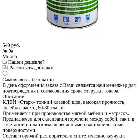
540
руб.
/ж.ба
Много
Нашли дешевле?
Рассчитать доставку
Самовывоз - бесплатно.
В день оформления заказа с Вами свяжется наш менеджер для
подтверждения и согласования срока отгрузки товара.
Описание
КЛЕЙ «Старк» тонкий клеевой шов, высокая прочность
склейки, расход 60-80 г/м.кв
Применяется при производстве мягкой мебели и матрасов.
Предназначен для склеивания поролона между собой, так и в
сочетании с текстилем, деревянными и металлическими
поверхностями.
Состав: горючий растворитель и синтетические каучуки.