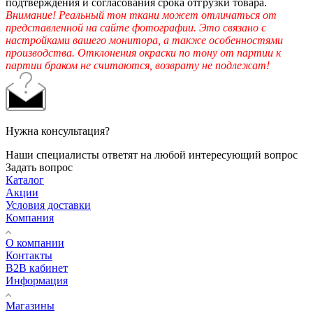
подтверждения и согласования срока отгрузки товара.
Внимание! Реальный тон ткани может отличаться от
представленной на сайте фотографии. Это связано с
настройками вашего монитора, а также особенностями
производства. Отклонения окраски по тону от партии к
партии браком не считаются, возврату не подлежат!
Нужна консультация?
Наши специалисты ответят на любой интересующий вопрос
Задать вопрос
Каталог
Акции
Условия доставки
Компания
О компании
Контакты
B2B кабинет
Информация
Магазины