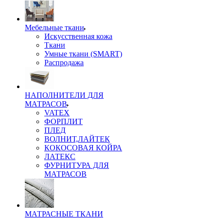
Мебельные ткани
Искусственная кожа
Ткани
Умные ткани (SMART)
Распродажа
НАПОЛНИТЕЛИ ДЛЯ
МАТРАСОВ
VATEX
ФОРПЛИТ
ПЛЕД
ВОЛНИТ,ЛАЙТЕК
КОКОСОВАЯ КОЙРА
ЛАТЕКС
ФУРНИТУРА ДЛЯ
МАТРАСОВ
МАТРАСНЫЕ ТКАНИ