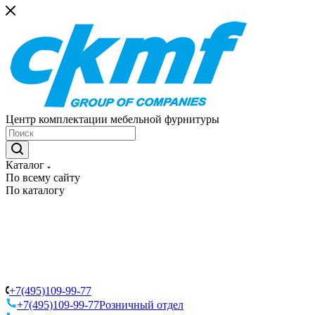
Центр комплектации мебельной фурнитуры
Каталог
По всему сайту
По каталогу
+7(495)109-99-77
+7(495)109-99-77
Розничный отдел