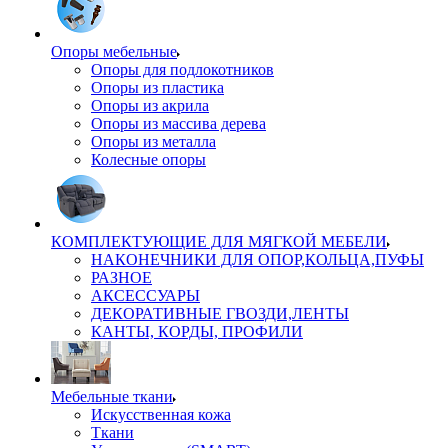
Опоры мебельные
Опоры для подлокотников
Опоры из пластика
Опоры из акрила
Опоры из массива дерева
Опоры из металла
Колесные опоры
КОМПЛЕКТУЮЩИЕ ДЛЯ МЯГКОЙ МЕБЕЛИ
НАКОНЕЧНИКИ ДЛЯ ОПОР,КОЛЬЦА,ПУФЫ
РАЗНОЕ
АКСЕССУАРЫ
ДЕКОРАТИВНЫЕ ГВОЗДИ,ЛЕНТЫ
КАНТЫ, КОРДЫ, ПРОФИЛИ
Мебельные ткани
Искусственная кожа
Ткани