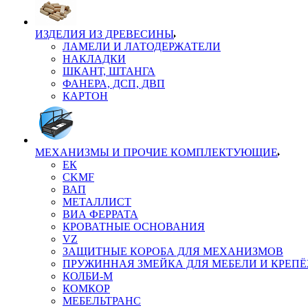
ИЗДЕЛИЯ ИЗ ДРЕВЕСИНЫ
ЛАМЕЛИ И ЛАТОДЕРЖАТЕЛИ
НАКЛАДКИ
ШКАНТ, ШТАНГА
ФАНЕРА, ДСП, ДВП
КАРТОН
МЕХАНИЗМЫ И ПРОЧИЕ КОМПЛЕКТУЮЩИЕ
ЕК
CKMF
ВАП
МЕТАЛЛИСТ
ВИА ФЕРРАТА
КРОВАТНЫЕ ОСНОВАНИЯ
VZ
ЗАЩИТНЫЕ КОРОБА ДЛЯ МЕХАНИЗМОВ
ПРУЖИННАЯ ЗМЕЙКА ДЛЯ МЕБЕЛИ И КРЕП
КОЛБИ-М
КОМКОР
МЕБЕЛЬТРАНС