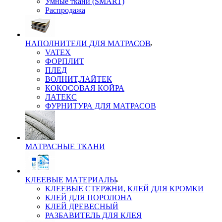
Умные ткани (SMART)
Распродажа
НАПОЛНИТЕЛИ ДЛЯ МАТРАСОВ
VATEX
ФОРПЛИТ
ПЛЕД
ВОЛНИТ,ЛАЙТЕК
КОКОСОВАЯ КОЙРА
ЛАТЕКС
ФУРНИТУРА ДЛЯ МАТРАСОВ
МАТРАСНЫЕ ТКАНИ
КЛЕЕВЫЕ МАТЕРИАЛЫ
КЛЕЕВЫЕ СТЕРЖНИ, КЛЕЙ ДЛЯ КРОМКИ
КЛЕЙ ДЛЯ ПОРОЛОНА
КЛЕЙ ДРЕВЕСНЫЙ
РАЗБАВИТЕЛЬ ДЛЯ КЛЕЯ