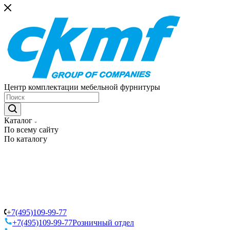
Центр комплектации мебельной фурнитуры
Каталог
По всему сайту
По каталогу
+7(495)109-99-77
+7(495)109-99-77
Розничный отдел