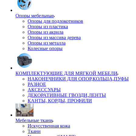
Опоры мебельные
Опоры для подлокотников
Опоры из пластика
Опоры из акрила
Опоры из массива дерева
Опоры из металла
Колесные опоры
КОМПЛЕКТУЮЩИЕ ДЛЯ МЯГКОЙ МЕБЕЛИ
НАКОНЕЧНИКИ ДЛЯ ОПОР,КОЛЬЦА,ПУФЫ
РАЗНОЕ
АКСЕССУАРЫ
ДЕКОРАТИВНЫЕ ГВОЗДИ,ЛЕНТЫ
КАНТЫ, КОРДЫ, ПРОФИЛИ
Мебельные ткани
Искусственная кожа
Ткани