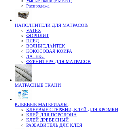
Умные ткани (SMART)
Распродажа
НАПОЛНИТЕЛИ ДЛЯ МАТРАСОВ
VATEX
ФОРПЛИТ
ПЛЕД
ВОЛНИТ,ЛАЙТЕК
КОКОСОВАЯ КОЙРА
ЛАТЕКС
ФУРНИТУРА ДЛЯ МАТРАСОВ
МАТРАСНЫЕ ТКАНИ
КЛЕЕВЫЕ МАТЕРИАЛЫ
КЛЕЕВЫЕ СТЕРЖНИ, КЛЕЙ ДЛЯ КРОМКИ
КЛЕЙ ДЛЯ ПОРОЛОНА
КЛЕЙ ДРЕВЕСНЫЙ
РАЗБАВИТЕЛЬ ДЛЯ КЛЕЯ