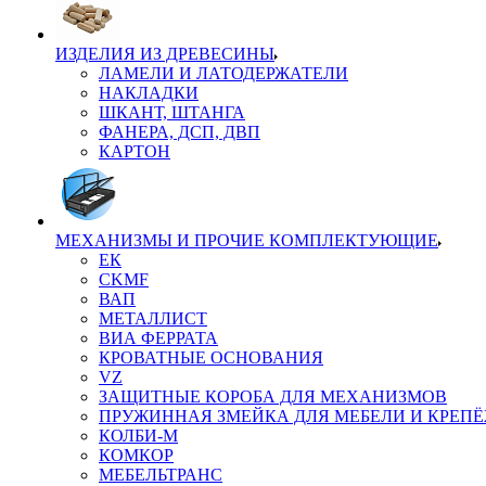
ИЗДЕЛИЯ ИЗ ДРЕВЕСИНЫ
ЛАМЕЛИ И ЛАТОДЕРЖАТЕЛИ
НАКЛАДКИ
ШКАНТ, ШТАНГА
ФАНЕРА, ДСП, ДВП
КАРТОН
МЕХАНИЗМЫ И ПРОЧИЕ КОМПЛЕКТУЮЩИЕ
ЕК
CKMF
ВАП
МЕТАЛЛИСТ
ВИА ФЕРРАТА
КРОВАТНЫЕ ОСНОВАНИЯ
VZ
ЗАЩИТНЫЕ КОРОБА ДЛЯ МЕХАНИЗМОВ
ПРУЖИННАЯ ЗМЕЙКА ДЛЯ МЕБЕЛИ И КРЕП
КОЛБИ-М
КОМКОР
МЕБЕЛЬТРАНС