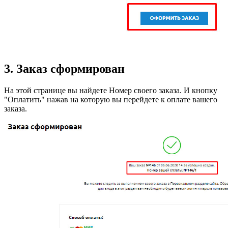
3. Заказ сформирован
На этой странице вы найдете Номер своего заказа. И кнопку
"Оплатить" нажав на которую вы перейдете к оплате вашего
заказа.