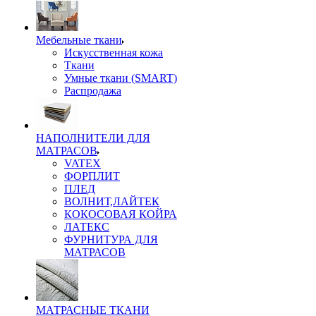
Мебельные ткани
Искусственная кожа
Ткани
Умные ткани (SMART)
Распродажа
НАПОЛНИТЕЛИ ДЛЯ
МАТРАСОВ
VATEX
ФОРПЛИТ
ПЛЕД
ВОЛНИТ,ЛАЙТЕК
КОКОСОВАЯ КОЙРА
ЛАТЕКС
ФУРНИТУРА ДЛЯ
МАТРАСОВ
МАТРАСНЫЕ ТКАНИ