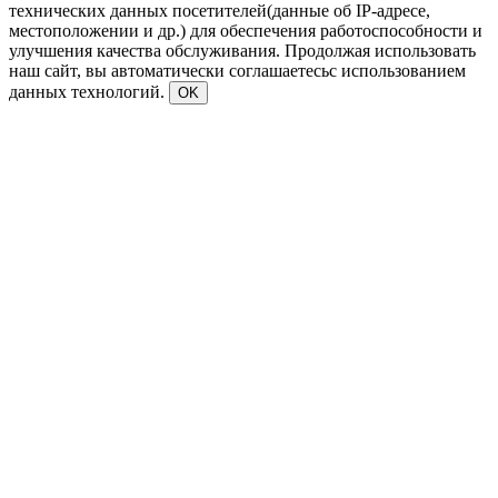
технических данных посетителей(данные об IP-адресе,
местоположении и др.) для обеспечения работоспособности и
улучшения качества обслуживания. Продолжая использовать
наш сайт, вы автоматически соглашаетесьс использованием
данных технологий.
OK