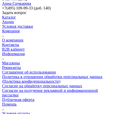
Анна Сичкарева
+7(495) 109-99-33 (доб. 140)
Задать вопрос
Каталог
Акции
Условия доставки
Компания
О компании
Контакты
B2B кабинет
Информация
Магазины
Реквизиты
Соглашение об использовании
Политика в отношении обработки персональных данных
(Политика конфиденциальности)
Согласие на обработку персональных данных
Согласие на получение рекламной и информационной
рассылки
Публичная оферта
Помощь
Условия оплаты