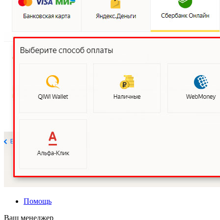
Помощь
Ваш менеджер