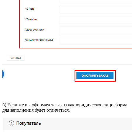
б) Если же вы оформляете заказ как юридическое лицо форма
для заполнения будет отличаться.