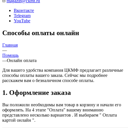
magazin@ckmf.ru
Вконтакте
Telegram
YouTube
Способы оплаты онлайн
Главная
—
Помощь
—
Онлайн оплата
Для вашего удобства компания ЦКМФ предлагает различные
способы оплаты вашего заказа. Сейчас мы подробнее
расскажем вам о безналичном способе оплаты.
1. Оформление заказа
Вы положили необходимы вам товар в корзину и начали его
оформлять. На 4 этапе "Оплата" вашему вниманию
представлено несколько вариантов . И выбираем " Оплата
картой онлайн ".