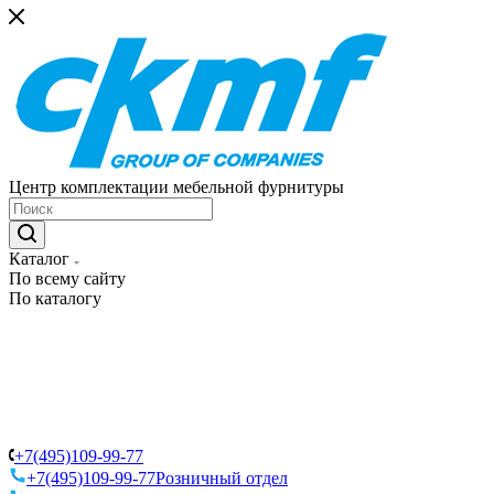
Центр комплектации мебельной фурнитуры
Каталог
По всему сайту
По каталогу
+7(495)109-99-77
+7(495)109-99-77
Розничный отдел