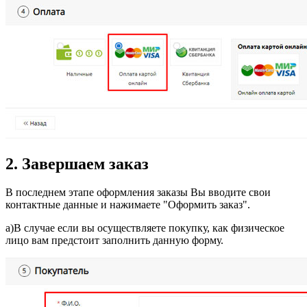
2. Завершаем заказ
В последнем этапе оформления заказы Вы вводите свои
контактные данные и нажимаете "Оформить заказ".
а)В случае если вы осуществляете покупку, как физическое
лицо вам предстоит заполнить данную форму.