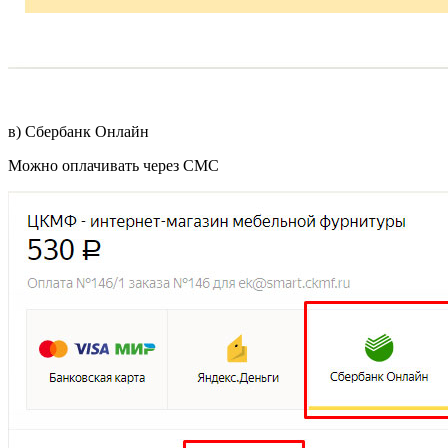
в) Сбербанк Онлайн
Можно оплачивать через СМС