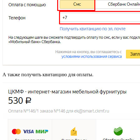
А также получить квитанцию для оплаты.