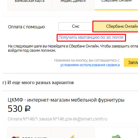
г) И еще много разных вариантов