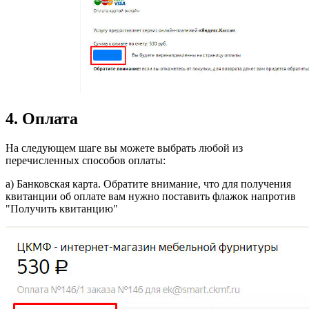
4. Оплата
На следующем шаге вы можете выбрать любой из
перечисленных способов оплаты:
а) Банковская карта. Обратите внимание, что для получения
квитанции об оплате вам нужно поставить флажок напротив
"Получить квитанцию"