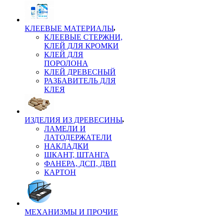
КЛЕЕВЫЕ МАТЕРИАЛЫ
КЛЕЕВЫЕ СТЕРЖНИ,
КЛЕЙ ДЛЯ КРОМКИ
КЛЕЙ ДЛЯ
ПОРОЛОНА
КЛЕЙ ДРЕВЕСНЫЙ
РАЗБАВИТЕЛЬ ДЛЯ
КЛЕЯ
ИЗДЕЛИЯ ИЗ ДРЕВЕСИНЫ
ЛАМЕЛИ И
ЛАТОДЕРЖАТЕЛИ
НАКЛАДКИ
ШКАНТ, ШТАНГА
ФАНЕРА, ДСП, ДВП
КАРТОН
МЕХАНИЗМЫ И ПРОЧИЕ