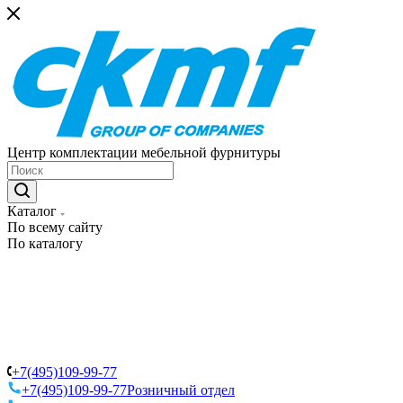
Центр комплектации мебельной фурнитуры
Каталог
По всему сайту
По каталогу
+7(495)109-99-77
+7(495)109-99-77
Розничный отдел