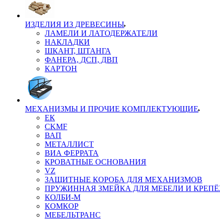
ИЗДЕЛИЯ ИЗ ДРЕВЕСИНЫ
ЛАМЕЛИ И ЛАТОДЕРЖАТЕЛИ
НАКЛАДКИ
ШКАНТ, ШТАНГА
ФАНЕРА, ДСП, ДВП
КАРТОН
МЕХАНИЗМЫ И ПРОЧИЕ КОМПЛЕКТУЮЩИЕ
ЕК
CKMF
ВАП
МЕТАЛЛИСТ
ВИА ФЕРРАТА
КРОВАТНЫЕ ОСНОВАНИЯ
VZ
ЗАЩИТНЫЕ КОРОБА ДЛЯ МЕХАНИЗМОВ
ПРУЖИННАЯ ЗМЕЙКА ДЛЯ МЕБЕЛИ И КРЕП
КОЛБИ-М
КОМКОР
МЕБЕЛЬТРАНС