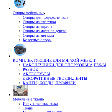
Опоры мебельные
Опоры для подлокотников
Опоры из пластика
Опоры из акрила
Опоры из массива дерева
Опоры из металла
Колесные опоры
КОМПЛЕКТУЮЩИЕ ДЛЯ МЯГКОЙ МЕБЕЛИ
НАКОНЕЧНИКИ ДЛЯ ОПОР,КОЛЬЦА,ПУФЫ
РАЗНОЕ
АКСЕССУАРЫ
ДЕКОРАТИВНЫЕ ГВОЗДИ,ЛЕНТЫ
КАНТЫ, КОРДЫ, ПРОФИЛИ
Мебельные ткани
Искусственная кожа
Ткани