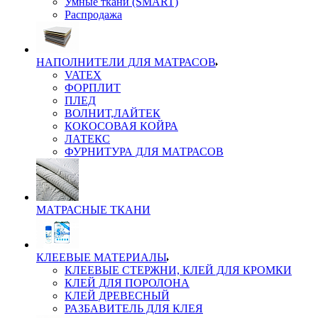
Умные ткани (SMART)
Распродажа
НАПОЛНИТЕЛИ ДЛЯ МАТРАСОВ
VATEX
ФОРПЛИТ
ПЛЕД
ВОЛНИТ,ЛАЙТЕК
КОКОСОВАЯ КОЙРА
ЛАТЕКС
ФУРНИТУРА ДЛЯ МАТРАСОВ
МАТРАСНЫЕ ТКАНИ
КЛЕЕВЫЕ МАТЕРИАЛЫ
КЛЕЕВЫЕ СТЕРЖНИ, КЛЕЙ ДЛЯ КРОМКИ
КЛЕЙ ДЛЯ ПОРОЛОНА
КЛЕЙ ДРЕВЕСНЫЙ
РАЗБАВИТЕЛЬ ДЛЯ КЛЕЯ