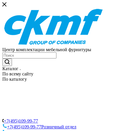
Центр комплектации мебельной фурнитуры
Каталог
По всему сайту
По каталогу
+7(495)109-99-77
+7(495)109-99-77
Розничный отдел