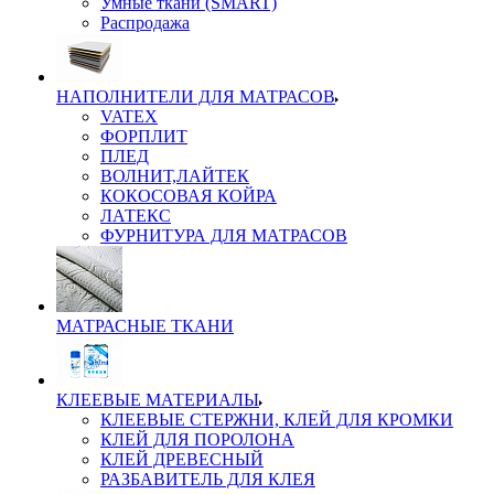
Умные ткани (SMART)
Распродажа
НАПОЛНИТЕЛИ ДЛЯ МАТРАСОВ
VATEX
ФОРПЛИТ
ПЛЕД
ВОЛНИТ,ЛАЙТЕК
КОКОСОВАЯ КОЙРА
ЛАТЕКС
ФУРНИТУРА ДЛЯ МАТРАСОВ
МАТРАСНЫЕ ТКАНИ
КЛЕЕВЫЕ МАТЕРИАЛЫ
КЛЕЕВЫЕ СТЕРЖНИ, КЛЕЙ ДЛЯ КРОМКИ
КЛЕЙ ДЛЯ ПОРОЛОНА
КЛЕЙ ДРЕВЕСНЫЙ
РАЗБАВИТЕЛЬ ДЛЯ КЛЕЯ