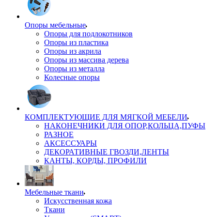
Опоры мебельные
Опоры для подлокотников
Опоры из пластика
Опоры из акрила
Опоры из массива дерева
Опоры из металла
Колесные опоры
КОМПЛЕКТУЮЩИЕ ДЛЯ МЯГКОЙ МЕБЕЛИ
НАКОНЕЧНИКИ ДЛЯ ОПОР,КОЛЬЦА,ПУФЫ
РАЗНОЕ
АКСЕССУАРЫ
ДЕКОРАТИВНЫЕ ГВОЗДИ,ЛЕНТЫ
КАНТЫ, КОРДЫ, ПРОФИЛИ
Мебельные ткани
Искусственная кожа
Ткани