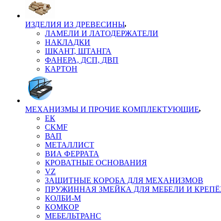
ИЗДЕЛИЯ ИЗ ДРЕВЕСИНЫ
ЛАМЕЛИ И ЛАТОДЕРЖАТЕЛИ
НАКЛАДКИ
ШКАНТ, ШТАНГА
ФАНЕРА, ДСП, ДВП
КАРТОН
МЕХАНИЗМЫ И ПРОЧИЕ КОМПЛЕКТУЮЩИЕ
ЕК
CKMF
ВАП
МЕТАЛЛИСТ
ВИА ФЕРРАТА
КРОВАТНЫЕ ОСНОВАНИЯ
VZ
ЗАЩИТНЫЕ КОРОБА ДЛЯ МЕХАНИЗМОВ
ПРУЖИННАЯ ЗМЕЙКА ДЛЯ МЕБЕЛИ И КРЕП
КОЛБИ-М
КОМКОР
МЕБЕЛЬТРАНС