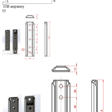
В корзину