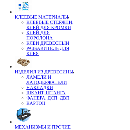
КЛЕЕВЫЕ МАТЕРИАЛЫ
КЛЕЕВЫЕ СТЕРЖНИ,
КЛЕЙ ДЛЯ КРОМКИ
КЛЕЙ ДЛЯ
ПОРОЛОНА
КЛЕЙ ДРЕВЕСНЫЙ
РАЗБАВИТЕЛЬ ДЛЯ
КЛЕЯ
ИЗДЕЛИЯ ИЗ ДРЕВЕСИНЫ
ЛАМЕЛИ И
ЛАТОДЕРЖАТЕЛИ
НАКЛАДКИ
ШКАНТ, ШТАНГА
ФАНЕРА, ДСП, ДВП
КАРТОН
МЕХАНИЗМЫ И ПРОЧИЕ