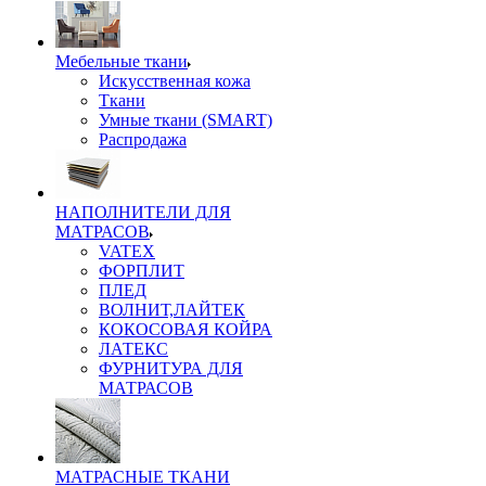
Мебельные ткани
Искусственная кожа
Ткани
Умные ткани (SMART)
Распродажа
НАПОЛНИТЕЛИ ДЛЯ
МАТРАСОВ
VATEX
ФОРПЛИТ
ПЛЕД
ВОЛНИТ,ЛАЙТЕК
КОКОСОВАЯ КОЙРА
ЛАТЕКС
ФУРНИТУРА ДЛЯ
МАТРАСОВ
МАТРАСНЫЕ ТКАНИ