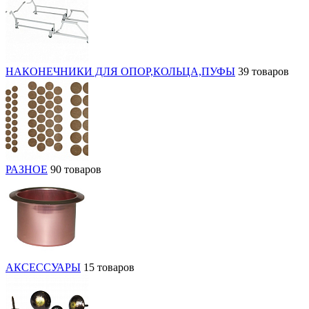
НАКОНЕЧНИКИ ДЛЯ ОПОР,КОЛЬЦА,ПУФЫ
39 товаров
РАЗНОЕ
90 товаров
АКСЕССУАРЫ
15 товаров