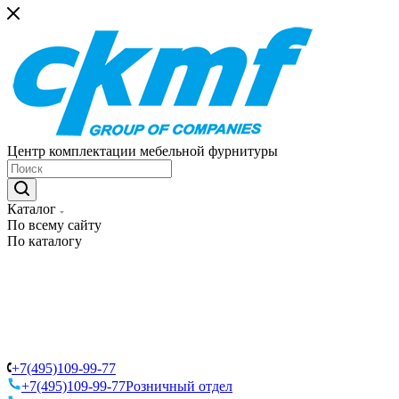
Центр комплектации мебельной фурнитуры
Каталог
По всему сайту
По каталогу
+7(495)109-99-77
+7(495)109-99-77
Розничный отдел