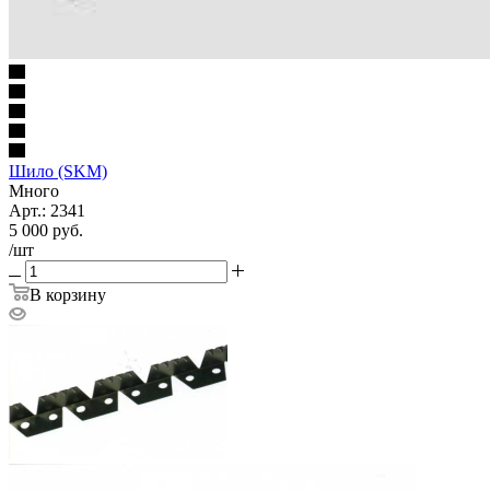
Шило (SKM)
Много
Арт.: 2341
5 000
руб.
/шт
В корзину