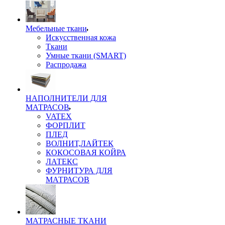
Мебельные ткани
Искусственная кожа
Ткани
Умные ткани (SMART)
Распродажа
НАПОЛНИТЕЛИ ДЛЯ
МАТРАСОВ
VATEX
ФОРПЛИТ
ПЛЕД
ВОЛНИТ,ЛАЙТЕК
КОКОСОВАЯ КОЙРА
ЛАТЕКС
ФУРНИТУРА ДЛЯ
МАТРАСОВ
МАТРАСНЫЕ ТКАНИ