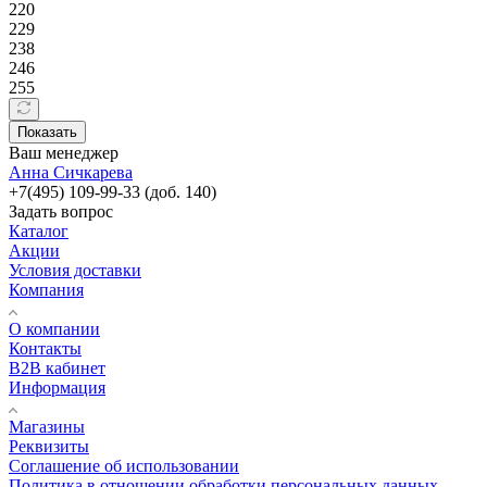
220
229
238
246
255
Показать
Ваш менеджер
Анна Сичкарева
+7(495) 109-99-33 (доб. 140)
Задать вопрос
Каталог
Акции
Условия доставки
Компания
О компании
Контакты
B2B кабинет
Информация
Магазины
Реквизиты
Соглашение об использовании
Политика в отношении обработки персональных данных