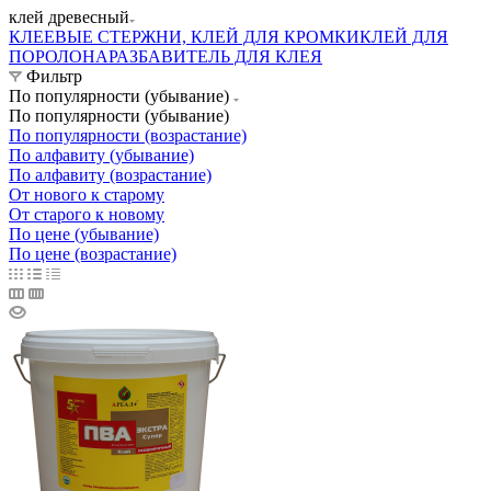
клей древесный
КЛЕЕВЫЕ СТЕРЖНИ, КЛЕЙ ДЛЯ КРОМКИ
КЛЕЙ ДЛЯ
ПОРОЛОНА
РАЗБАВИТЕЛЬ ДЛЯ КЛЕЯ
Фильтр
По популярности (убывание)
По популярности (убывание)
По популярности (возрастание)
По алфавиту (убывание)
По алфавиту (возрастание)
От нового к старому
От старого к новому
По цене (убывание)
По цене (возрастание)