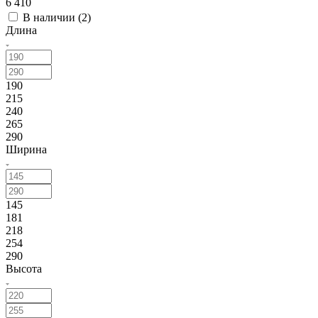
6 410
В наличии (
2
)
Длина
190
215
240
265
290
Ширина
145
181
218
254
290
Высота