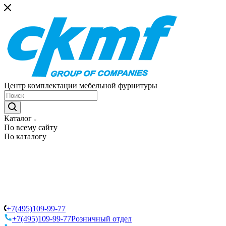
Центр комплектации мебельной фурнитуры
Каталог
По всему сайту
По каталогу
+7(495)109-99-77
+7(495)109-99-77
Розничный отдел