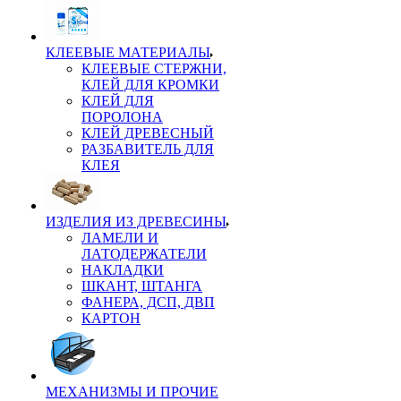
КЛЕЕВЫЕ МАТЕРИАЛЫ
КЛЕЕВЫЕ СТЕРЖНИ,
КЛЕЙ ДЛЯ КРОМКИ
КЛЕЙ ДЛЯ
ПОРОЛОНА
КЛЕЙ ДРЕВЕСНЫЙ
РАЗБАВИТЕЛЬ ДЛЯ
КЛЕЯ
ИЗДЕЛИЯ ИЗ ДРЕВЕСИНЫ
ЛАМЕЛИ И
ЛАТОДЕРЖАТЕЛИ
НАКЛАДКИ
ШКАНТ, ШТАНГА
ФАНЕРА, ДСП, ДВП
КАРТОН
МЕХАНИЗМЫ И ПРОЧИЕ